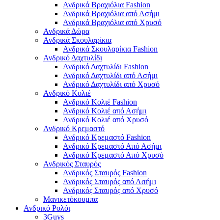
Ανδρικά Βραχιόλια Fashion
Ανδρικά Βραχιόλια από Ασήμι
Ανδρικά Βραχιόλια από Χρυσό
Ανδρικά Δώρα
Ανδρικά Σκουλαρίκια
Ανδρικά Σκουλαρίκια Fashion
Ανδρικό Δαχτυλίδι
Ανδρικό Δαχτυλίδι Fashion
Ανδρικό Δαχτυλίδι από Ασήμι
Ανδρικό Δαχτυλίδι από Χρυσό
Ανδρικό Κολιέ
Ανδρικό Κολιέ Fashion
Ανδρικό Κολιέ από Ασήμι
Ανδρικό Κολιέ από Χρυσό
Ανδρικό Κρεμαστό
Ανδρικό Κρεμαστό Fashion
Ανδρικό Κρεμαστό Από Ασήμι
Ανδρικό Κρεμαστό Από Χρυσό
Ανδρικός Σταυρός
Ανδρικός Σταυρός Fashion
Ανδρικός Σταυρός από Ασήμι
Ανδρικός Σταυρός από Χρυσό
Μανικετόκουμπα
Ανδρικό Ρολόι
3Guys