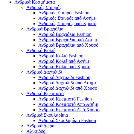
Ανδρικά Κοσμήματα
Ανδρικός Σταυρός
Ανδρικός Σταυρός Fashion
Ανδρικός Σταυρός από Ασήμι
Ανδρικός Σταυρός από Χρυσό
Ανδρικά Βραχιόλια
Ανδρικά Βραχιόλια Fashion
Ανδρικά Βραχιόλια από Ασήμι
Ανδρικά Βραχιόλια από Χρυσό
Ανδρικό Κολιέ
Ανδρικό Κολιέ Fashion
Ανδρικό Κολιέ από Ασήμι
Ανδρικό Κολιέ από Χρυσό
Ανδρικό Δαχτυλίδι
Ανδρικό Δαχτυλίδι Fashion
Ανδρικό Δαχτυλίδι από Ασήμι
Ανδρικό Δαχτυλίδι από Χρυσό
Ανδρικό Κρεμαστό
Ανδρικό Κρεμαστό Fashion
Ανδρικό Κρεμαστό Από Ασήμι
Ανδρικό Κρεμαστό Από Χρυσό
Ανδρικά Σκουλαρίκια
Ανδρικά Σκουλαρίκια Fashion
Ανδρικά Δώρα
Αλυσίδες