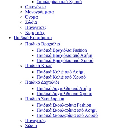
Σκουλαρίκια από Χρυσό
Οικογένεια
Μονογράμματα
Όνομα
Ζώδια
Παναγίτσες
Καρφίτσες
Παιδικά Κοσμήματα
Παιδικά Βραχιόλια
Παιδικά Βραχιόλια Fashion
Παιδικά Βραχιόλια από Ασήμι
Παιδικά Βραχιόλια από Χρυσό
Παιδικά Κολιέ
Παιδικά Κολιέ από Ασήμι
Παιδικά Κολιέ από Χρυσό
Παιδικό Δαχτυλίδι
Παιδικό Δαχτυλίδι από Ασήμι
Παιδικό Δαχτυλίδι από Χρυσό
Παιδικά Σκουλαρίκια
Παιδικά Σκουλαρίκια Fashion
Παιδικά Σκουλαρίκια από Ασήμι
Παιδικά Σκουλαρίκια από Χρυσό
Παναγίτσες
Ζώδια