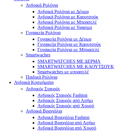
Ανδρικά Ρολόγια
Ανδρικά Ρολόγια με Δέρμα
Ανδρικά Ρολόγια με Καουτσούκ
Ανδρικά Ρολόγια με Μπρασελέ
Ανδρικά Ρολόγια με Υφασμα
Γυναικεία Ρολόγια
Γυναικεία Ρολόγια με Δέρμα
Γυναικεία Ρολόγια με Καουτσούκ
Γυναικεία Ρολόγια με Μπρασελέ
Smartwaches
SMARTWATCHES ΜΕ ΔΕΡΜΑ
SMARTWATCHES ΜΕ ΚΑΟΥΤΣΟΥΚ
Smartwatches με μπρασελέ
Παιδικά Ρολόγια
Ανδρικά Κοσμήματα
Ανδρικός Σταυρός
Ανδρικός Σταυρός Fashion
Ανδρικός Σταυρός από Ασήμι
Ανδρικός Σταυρός από Χρυσό
Ανδρικά Βραχιόλια
Ανδρικά Βραχιόλια Fashion
Ανδρικά Βραχιόλια από Ασήμι
Ανδρικά Βραχιόλια από Χρυσό