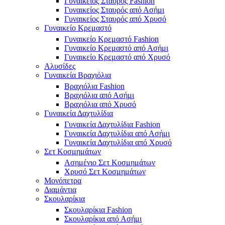
Γυναικείος Σταυρός Fashion
Γυναικείος Σταυρός από Ασήμι
Γυναικείος Σταυρός από Χρυσό
Γυναικείο Κρεμαστό
Γυναικείο Κρεμαστό Fashion
Γυναικείο Κρεμαστό από Ασήμι
Γυναικείο Κρεμαστό από Χρυσό
Αλυσίδες
Γυναικεία Βραχιόλια
Βραχιόλια Fashion
Βραχιόλια από Ασήμι
Βραχιόλια από Χρυσό
Γυναικεία Δαχτυλίδια
Γυναικεία Δαχτυλίδια Fashion
Γυναικεία Δαχτυλίδια από Ασήμι
Γυναικεία Δαχτυλίδια από Χρυσό
Σετ Κοσμημάτων
Ασημένιο Σετ Κοσμημάτων
Χρυσό Σετ Κοσμημάτων
Μονόπετρα
Διαμάντια
Σκουλαρίκια
Σκουλαρίκια Fashion
Σκουλαρίκια από Ασήμι