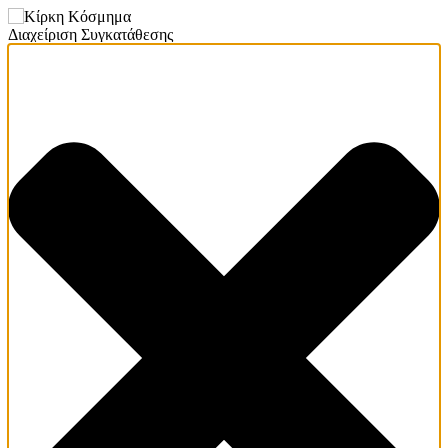
Διαχείριση Συγκατάθεσης