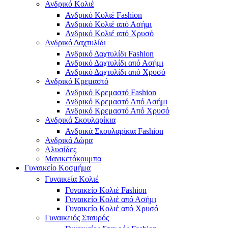
Ανδρικό Κολιέ
Ανδρικό Κολιέ Fashion
Ανδρικό Κολιέ από Ασήμι
Ανδρικό Κολιέ από Χρυσό
Ανδρικό Δαχτυλίδι
Ανδρικό Δαχτυλίδι Fashion
Ανδρικό Δαχτυλίδι από Ασήμι
Ανδρικό Δαχτυλίδι από Χρυσό
Ανδρικό Κρεμαστό
Ανδρικό Κρεμαστό Fashion
Ανδρικό Κρεμαστό Από Ασήμι
Ανδρικό Κρεμαστό Από Χρυσό
Ανδρικά Σκουλαρίκια
Ανδρικά Σκουλαρίκια Fashion
Ανδρικά Δώρα
Αλυσίδες
Μανικετόκουμπα
Γυναικείο Κοσμήμα
Γυναικεία Κολιέ
Γυναικείο Κολιέ Fashion
Γυναικείο Κολιέ από Ασήμι
Γυναικείο Κολιέ από Χρυσό
Γυναικειός Σταυρός