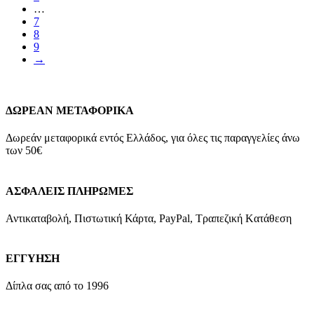
…
7
8
9
→
ΔΩΡΕΑΝ ΜΕΤΑΦΟΡΙΚΑ
Δωρεάν μεταφορικά εντός Ελλάδος, για όλες τις παραγγελίες άνω
των 50€
ΑΣΦΑΛΕΙΣ ΠΛΗΡΩΜΕΣ
Αντικαταβολή, Πιστωτική Κάρτα, PayPal, Τραπεζική Kατάθεση
ΕΓΓΥΗΣΗ
Δίπλα σας από το 1996