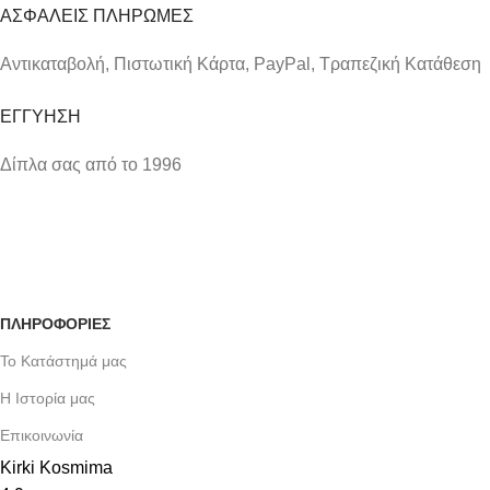
ΑΣΦΑΛΕΙΣ ΠΛΗΡΩΜΕΣ
Αντικαταβολή, Πιστωτική Κάρτα, PayPal, Τραπεζική Kατάθεση
ΕΓΓΥΗΣΗ
Δίπλα σας από το 1996
ΠΛΗΡΟΦΟΡΙΕΣ
Το Κατάστημά μας
Η Ιστορία μας
Επικοινωνία
Kirki Kosmima