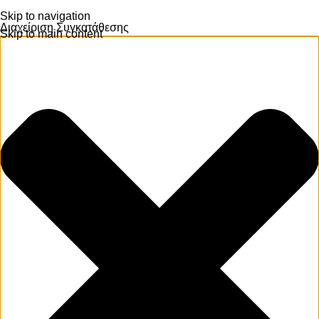
Skip to navigation
Διαχείριση Συγκατάθεσης
Skip to main content