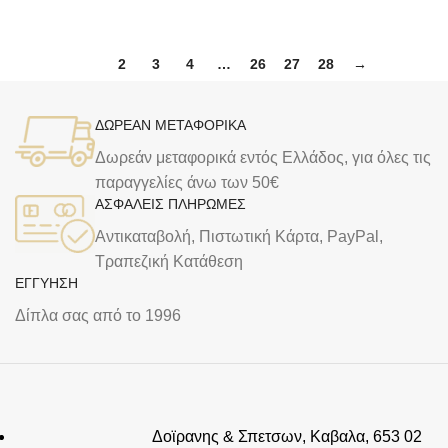
1
2
3
4
…
26
27
28
→
ΔΩΡΕΑΝ ΜΕΤΑΦΟΡΙΚΑ
Δωρεάν μεταφορικά εντός Ελλάδος, για όλες τις
παραγγελίες άνω των 50€
ΑΣΦΑΛΕΙΣ ΠΛΗΡΩΜΕΣ
Αντικαταβολή, Πιστωτική Κάρτα, PayPal,
Τραπεζική Kατάθεση
ΕΓΓΥΗΣΗ
Δίπλα σας από το 1996
Δοϊρανης & Σπετσων, Καβαλα, 653 02