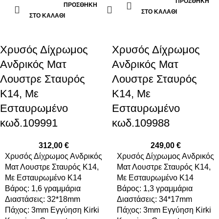
ΠΡΟΣΘΉΚΗ
ΠΡΟΣΘΉΚΗ
ΣΤΟ ΚΑΛΆΘΙ
ΣΤΟ ΚΑΛΆΘΙ
Xρυσός Δίχρωμος
Xρυσός Δίχρωμος
Ανδρικός Ματ
Ανδρικός Ματ
Λουστρε Σταυρός
Λουστρε Σταυρός
Κ14, Με
Κ14, Με
Εσταυρωμένο
Εσταυρωμένο
κωδ.109991
κωδ.109988
312,00
€
249,00
€
Xρυσός Δίχρωμος Ανδρικός
Xρυσός Δίχρωμος Ανδρικός
Ματ Λουστρε Σταυρός Κ14,
Ματ Λουστρε Σταυρός Κ14,
Με Εσταυρωμένο K14
Με Εσταυρωμένο K14
Βάρος: 1,6 γραμμάρια
Βάρος: 1,3 γραμμάρια
Διαστάσεις: 32*18mm
Διαστάσεις: 34*17mm
Πάχος: 3mm Εγγύηση Kirki
Πάχος: 3mm Εγγύηση Kirki