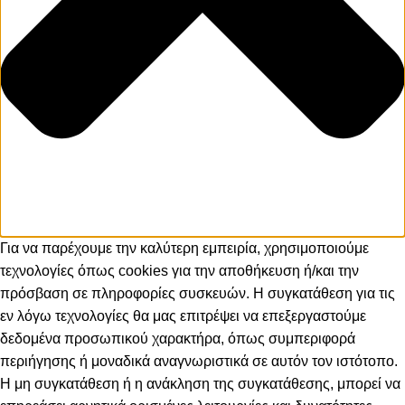
Για να παρέχουμε την καλύτερη εμπειρία, χρησιμοποιούμε
τεχνολογίες όπως cookies για την αποθήκευση ή/και την
πρόσβαση σε πληροφορίες συσκευών. Η συγκατάθεση για τις
εν λόγω τεχνολογίες θα μας επιτρέψει να επεξεργαστούμε
δεδομένα προσωπικού χαρακτήρα, όπως συμπεριφορά
περιήγησης ή μοναδικά αναγνωριστικά σε αυτόν τον ιστότοπο.
Η μη συγκατάθεση ή η ανάκληση της συγκατάθεσης, μπορεί να