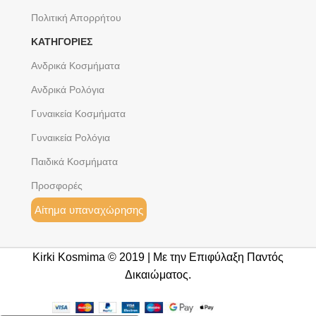
Πολιτική Απορρήτου
ΚΑΤΗΓΟΡΙΕΣ
Ανδρικά Κοσμήματα
Ανδρικά Ρολόγια
Γυναικεία Κοσμήματα
Γυναικεία Ρολόγια
Παιδικά Κοσμήματα
Προσφορές
Αίτημα υπαναχώρησης
Kirki Kosmima © 2019 | Με την Επιφύλαξη Παντός
Δικαιώματος.