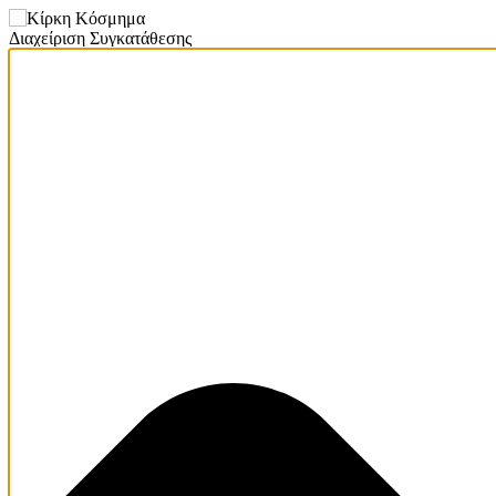
Διαχείριση Συγκατάθεσης