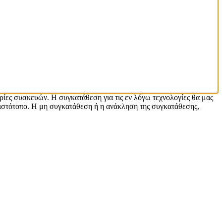
ρίες συσκευών. Η συγκατάθεση για τις εν λόγω τεχνολογίες θα μας
ιστότοπο. Η μη συγκατάθεση ή η ανάκληση της συγκατάθεσης,