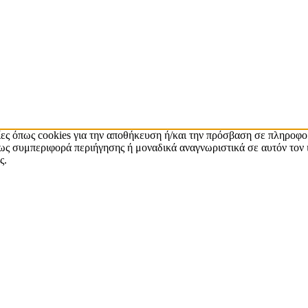
ίες όπως cookies για την αποθήκευση ή/και την πρόσβαση σε πληροφο
ς συμπεριφορά περιήγησης ή μοναδικά αναγνωριστικά σε αυτόν τον 
ς.