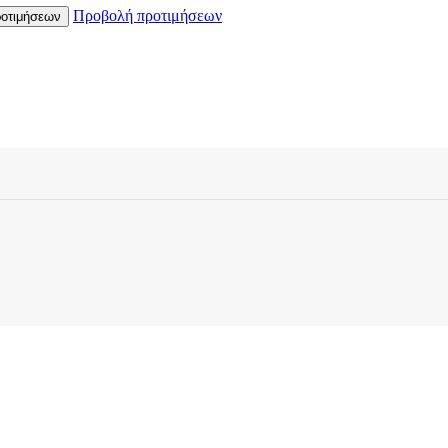
Προβολή προτιμήσεων
οτιμήσεων