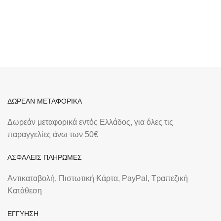
ΔΩΡΕΑΝ ΜΕΤΑΦΟΡΙΚΑ
Δωρεάν μεταφορικά εντός Ελλάδος, για όλες τις
παραγγελίες άνω των 50€
ΑΣΦΑΛΕΙΣ ΠΛΗΡΩΜΕΣ
Αντικαταβολή, Πιστωτική Κάρτα, PayPal, Τραπεζική
Kατάθεση
ΕΓΓΥΗΣΗ