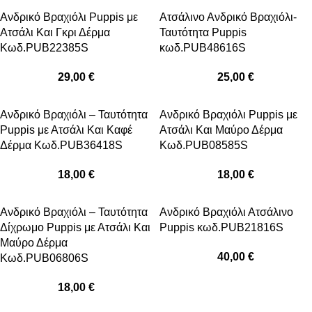
Ανδρικό Βραχιόλι Puppis με
Ατσάλινο Ανδρικό Βραχιόλι-
Ατσάλι Και Γκρι Δέρμα
Ταυτότητα Puppis
Κωδ.PUB22385S
κωδ.PUB48616S
29,00
€
25,00
€
Ανδρικό Βραχιόλι – Ταυτότητα
Ανδρικό Βραχιόλι Puppis με
Puppis με Ατσάλι Και Καφέ
Ατσάλι Και Μαύρο Δέρμα
Δέρμα Κωδ.PUB36418S
Κωδ.PUB08585S
18,00
€
18,00
€
Ανδρικό Βραχιόλι – Ταυτότητα
Ανδρικό Βραχιόλι Ατσάλινο
Δίχρωμο Puppis με Ατσάλι Και
Puppis κωδ.PUB21816S
Μαύρο Δέρμα
40,00
€
Κωδ.PUB06806S
18,00
€