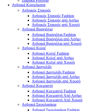
Παιδικά Ρολόγια
Ανδρικά Κοσμήματα
Ανδρικός Σταυρός
Ανδρικός Σταυρός Fashion
Ανδρικός Σταυρός από Ασήμι
Ανδρικός Σταυρός από Χρυσό
Ανδρικά Βραχιόλια
Ανδρικά Βραχιόλια Fashion
Ανδρικά Βραχιόλια από Ασήμι
Ανδρικά Βραχιόλια από Χρυσό
Ανδρικό Κολιέ
Ανδρικό Κολιέ Fashion
Ανδρικό Κολιέ από Ασήμι
Ανδρικό Κολιέ από Χρυσό
Ανδρικό Δαχτυλίδι
Ανδρικό Δαχτυλίδι Fashion
Ανδρικό Δαχτυλίδι από Ασήμι
Ανδρικό Δαχτυλίδι από Χρυσό
Ανδρικό Κρεμαστό
Ανδρικό Κρεμαστό Fashion
Ανδρικό Κρεμαστό Από Ασήμι
Ανδρικό Κρεμαστό Από Χρυσό
Ανδρικά Σκουλαρίκια
Ανδρικά Σκουλαρίκια Fashion