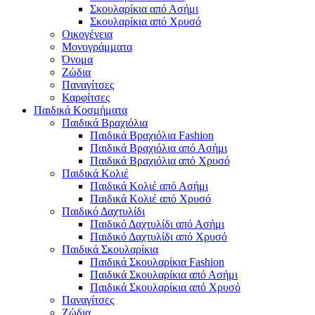
Σκουλαρίκια από Ασήμι
Σκουλαρίκια από Χρυσό
Οικογένεια
Μονογράμματα
Όνομα
Ζώδια
Παναγίτσες
Καρφίτσες
Παιδικά Κοσμήματα
Παιδικά Βραχιόλια
Παιδικά Βραχιόλια Fashion
Παιδικά Βραχιόλια από Ασήμι
Παιδικά Βραχιόλια από Χρυσό
Παιδικά Κολιέ
Παιδικά Κολιέ από Ασήμι
Παιδικά Κολιέ από Χρυσό
Παιδικό Δαχτυλίδι
Παιδικό Δαχτυλίδι από Ασήμι
Παιδικό Δαχτυλίδι από Χρυσό
Παιδικά Σκουλαρίκια
Παιδικά Σκουλαρίκια Fashion
Παιδικά Σκουλαρίκια από Ασήμι
Παιδικά Σκουλαρίκια από Χρυσό
Παναγίτσες
Ζώδια