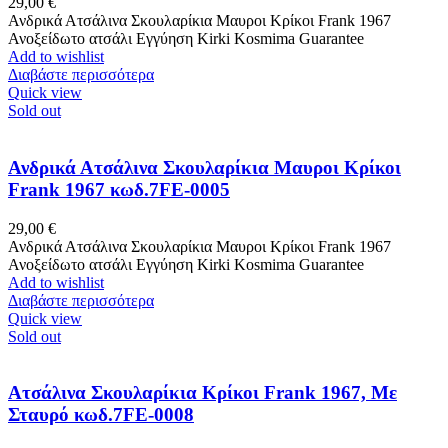
29,00
€
Ανδρικά Ατσάλινα Σκουλαρίκια Μαυροι Κρίκοι Frank 1967
Ανοξείδωτο ατσάλι Εγγύηση Kirki Kosmima Guarantee
Add to wishlist
Διαβάστε περισσότερα
Quick view
Sold out
Ανδρικά Ατσάλινα Σκουλαρίκια Μαυροι Κρίκοι
Frank 1967 κωδ.7FE-0005
29,00
€
Ανδρικά Ατσάλινα Σκουλαρίκια Μαυροι Κρίκοι Frank 1967
Ανοξείδωτο ατσάλι Εγγύηση Kirki Kosmima Guarantee
Add to wishlist
Διαβάστε περισσότερα
Quick view
Sold out
Ατσάλινα Σκουλαρίκια Κρίκοι Frank 1967, Με
Σταυρό κωδ.7FE-0008