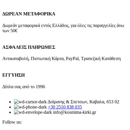
ΔΩΡΕΑΝ ΜΕΤΑΦΟΡΙΚΑ
Δωρεάν μεταφορικά εντός Ελλάδος, για όλες τις παραγγελίες άνω
των 50€
ΑΣΦΑΛΕΙΣ ΠΛΗΡΩΜΕΣ
Αντικαταβολή, Πιστωτική Κάρτα, PayPal, Τραπεζική Kατάθεση
ΕΓΓΥΗΣΗ
Δίπλα σας από το 1996
Δοϊρανης & Σπετσων, Καβαλα, 653 02
+30 2510 838 035
info@kosmima-kirki.gr
Follow us: