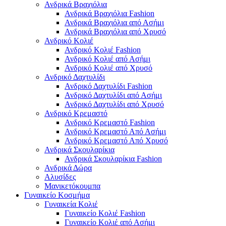
Ανδρικά Βραχιόλια
Ανδρικά Βραχιόλια Fashion
Ανδρικά Βραχιόλια από Ασήμι
Ανδρικά Βραχιόλια από Χρυσό
Ανδρικό Κολιέ
Ανδρικό Κολιέ Fashion
Ανδρικό Κολιέ από Ασήμι
Ανδρικό Κολιέ από Χρυσό
Ανδρικό Δαχτυλίδι
Ανδρικό Δαχτυλίδι Fashion
Ανδρικό Δαχτυλίδι από Ασήμι
Ανδρικό Δαχτυλίδι από Χρυσό
Ανδρικό Κρεμαστό
Ανδρικό Κρεμαστό Fashion
Ανδρικό Κρεμαστό Από Ασήμι
Ανδρικό Κρεμαστό Από Χρυσό
Ανδρικά Σκουλαρίκια
Ανδρικά Σκουλαρίκια Fashion
Ανδρικά Δώρα
Αλυσίδες
Μανικετόκουμπα
Γυναικείο Κοσμήμα
Γυναικεία Κολιέ
Γυναικείο Κολιέ Fashion
Γυναικείο Κολιέ από Ασήμι