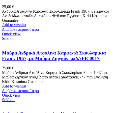
25,00
€
Ανδρικά Ατσάλινα Καρφωτά Σκουλαρίκια Frank 1967, με Ζιργκόν
Ανοξείδωτο ατσάλι Διαστάσεις:8*8 mm Εγγύηση Kirki Kosmima
Guarantee
Add to wishlist
Διαβάστε περισσότερα
Quick view
Sold out
Μαύρα Ανδρικά Ατσάλινα Καρφωτά Σκουλαρίκια
Frank 1967, με Μαύρα Ζιργκόν κωδ.7FE-0017
25,00
€
Μαύρα Ανδρικά Ατσάλινα Καρφωτά Σκουλαρίκια Frank 1967, με
Μαύρα Ζιργκόν Ανοξείδωτο ατσάλι Διαστάσεις:7*7 mm Εγγύηση
Kirki Kosmima Guarantee
Add to wishlist
Διαβάστε περισσότερα
Quick view
Sold out