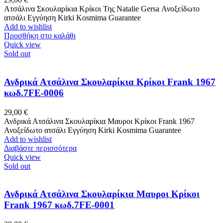
Ατσάλινα Σκουλαρίκια Κρίκοι Της Natalie Gersa Ανοξείδωτο
ατσάλι Εγγύηση Kirki Kosmima Guarantee
Add to wishlist
Προσθήκη στο καλάθι
Quick view
Sold out
Ανδρικά Ατσάλινα Σκουλαρίκια Κρίκοι Frank 1967
κωδ.7FE-0006
29,00
€
Ανδρικά Ατσάλινα Σκουλαρίκια Μαυροι Κρίκοι Frank 1967
Ανοξείδωτο ατσάλι Εγγύηση Kirki Kosmima Guarantee
Add to wishlist
Διαβάστε περισσότερα
Quick view
Sold out
Ανδρικά Ατσάλινα Σκουλαρίκια Μαυροι Κρίκοι
Frank 1967 κωδ.7FE-0001