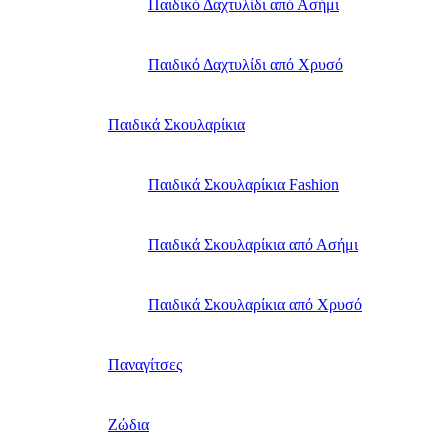
Παιδικό Δαχτυλίδι από Ασήμι
Παιδικό Δαχτυλίδι από Χρυσό
Παιδικά Σκουλαρίκια
Παιδικά Σκουλαρίκια Fashion
Παιδικά Σκουλαρίκια από Ασήμι
Παιδικά Σκουλαρίκια από Χρυσό
Παναγίτσες
Ζώδια