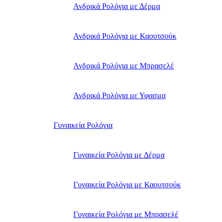
Ανδρικά Ρολόγια με Δέρμα
Ανδρικά Ρολόγια με Καουτσούκ
Ανδρικά Ρολόγια με Μπρασελέ
Ανδρικά Ρολόγια με Υφασμα
Γυναικεία Ρολόγια
Γυναικεία Ρολόγια με Δέρμα
Γυναικεία Ρολόγια με Καουτσούκ
Γυναικεία Ρολόγια με Μπρασελέ