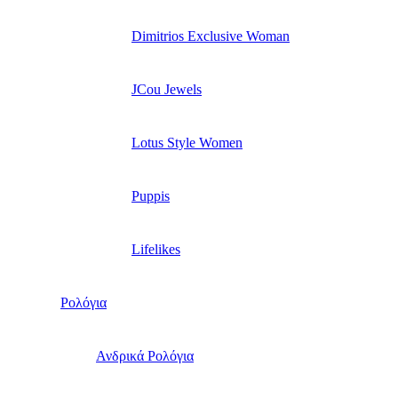
Dimitrios Exclusive Woman
JCou Jewels
Lotus Style Women
Puppis
Lifelikes
Ρολόγια
Ανδρικά Ρολόγια