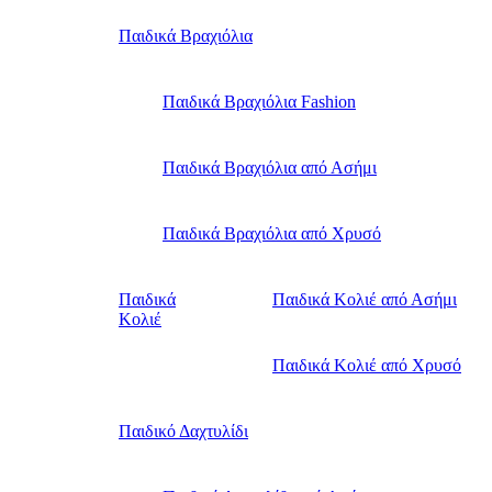
Παιδικά Βραχιόλια
Παιδικά Βραχιόλια Fashion
Παιδικά Βραχιόλια από Ασήμι
Παιδικά Βραχιόλια από Χρυσό
Παιδικά
Παιδικά Κολιέ από Ασήμι
Κολιέ
Παιδικά Κολιέ από Χρυσό
Παιδικό Δαχτυλίδι