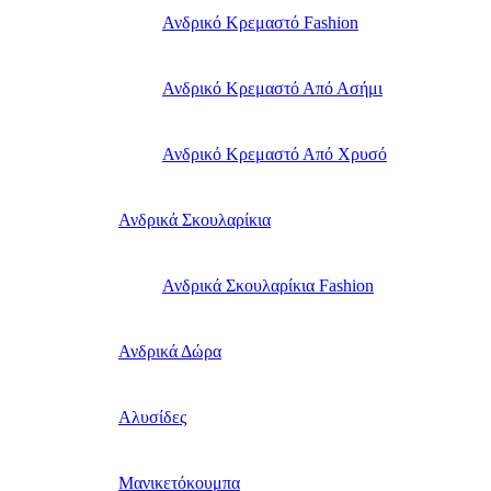
Ανδρικό Κρεμαστό Fashion
Ανδρικό Κρεμαστό Από Ασήμι
Ανδρικό Κρεμαστό Από Χρυσό
Ανδρικά Σκουλαρίκια
Ανδρικά Σκουλαρίκια Fashion
Ανδρικά Δώρα
Αλυσίδες
Μανικετόκουμπα