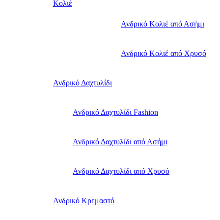
Κολιέ
Ανδρικό Κολιέ από Ασήμι
Ανδρικό Κολιέ από Χρυσό
Ανδρικό Δαχτυλίδι
Ανδρικό Δαχτυλίδι Fashion
Ανδρικό Δαχτυλίδι από Ασήμι
Ανδρικό Δαχτυλίδι από Χρυσό
Ανδρικό Κρεμαστό