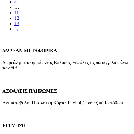
4
…
11
12
13
→
ΔΩΡΕΑΝ ΜΕΤΑΦΟΡΙΚΑ
Δωρεάν μεταφορικά εντός Ελλάδος, για όλες τις παραγγελίες άνω
των 50€
ΑΣΦΑΛΕΙΣ ΠΛΗΡΩΜΕΣ
Αντικαταβολή, Πιστωτική Κάρτα, PayPal, Τραπεζική Kατάθεση
ΕΓΓΥΗΣΗ