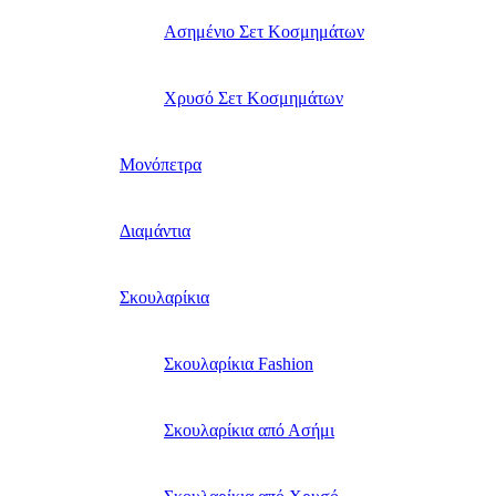
Ασημένιο Σετ Κοσμημάτων
Χρυσό Σετ Κοσμημάτων
Μονόπετρα
Διαμάντια
Σκουλαρίκια
Σκουλαρίκια Fashion
Σκουλαρίκια από Ασήμι