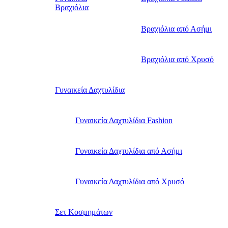
Βραχιόλια
Βραχιόλια από Ασήμι
Βραχιόλια από Χρυσό
Γυναικεία Δαχτυλίδια
Γυναικεία Δαχτυλίδια Fashion
Γυναικεία Δαχτυλίδια από Ασήμι
Γυναικεία Δαχτυλίδια από Χρυσό
Σετ Κοσμημάτων