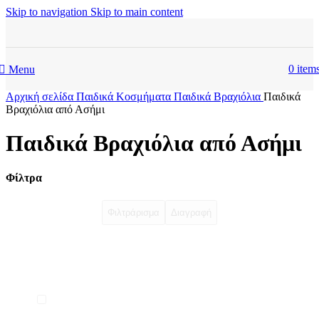
Skip to navigation
Skip to main content
0
item
Menu
Αρχική σελίδα
Παιδικά Κοσμήματα
Παιδικά Βραχιόλια
Παιδικά
Βραχιόλια από Ασήμι
Παιδικά Βραχιόλια από Ασήμι
Φίλτρα
Φιλτράρισμα
Διαγραφή