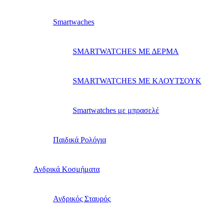
Smartwaches
SMARTWATCHES ΜΕ ΔΕΡΜΑ
SMARTWATCHES ΜΕ ΚΑΟΥΤΣΟΥΚ
Smartwatches με μπρασελέ
Παιδικά Ρολόγια
Ανδρικά Κοσμήματα
Ανδρικός Σταυρός