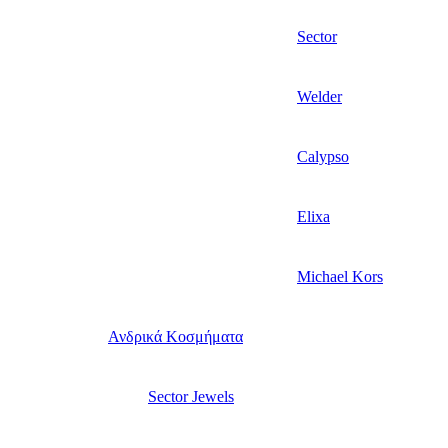
Sector
Welder
Calypso
Elixa
Michael Kors
Ανδρικά Κοσμήματα
Sector Jewels