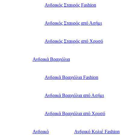
Ανδρικός Σταυρός Fashion
Ανδρικός Σταυρός από Ασήμι
Ανδρικός Σταυρός από Χρυσό
Ανδρικά Βραχιόλια
Ανδρικά Βραχιόλια Fashion
Ανδρικά Βραχιόλια από Ασήμι
Ανδρικά Βραχιόλια από Χρυσό
Ανδρικό
Ανδρικό Κολιέ Fashion