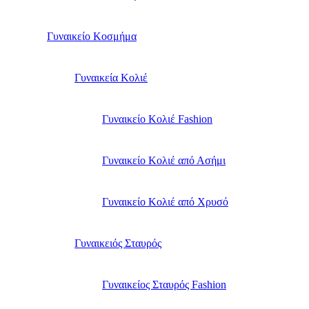
Γυναικείο Κοσμήμα
Γυναικεία Κολιέ
Γυναικείο Κολιέ Fashion
Γυναικείο Κολιέ από Ασήμι
Γυναικείο Κολιέ από Χρυσό
Γυναικειός Σταυρός
Γυναικείος Σταυρός Fashion