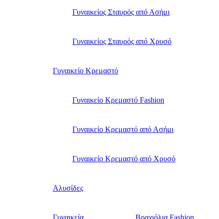
Γυναικείος Σταυρός από Ασήμι
Γυναικείος Σταυρός από Χρυσό
Γυναικείο Κρεμαστό
Γυναικείο Κρεμαστό Fashion
Γυναικείο Κρεμαστό από Ασήμι
Γυναικείο Κρεμαστό από Χρυσό
Αλυσίδες
Γυναικεία
Βραχιόλια Fashion