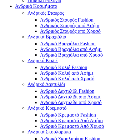
Παιδικά Ρολόγια
Ανδρικά Κοσμήματα
Ανδρικός Σταυρός
Ανδρικός Σταυρός Fashion
Ανδρικός Σταυρός από Ασήμι
Ανδρικός Σταυρός από Χρυσό
Ανδρικά Βραχιόλια
Ανδρικά Βραχιόλια Fashion
Ανδρικά Βραχιόλια από Ασήμι
Ανδρικά Βραχιόλια από Χρυσό
Ανδρικό Κολιέ
Ανδρικό Κολιέ Fashion
Ανδρικό Κολιέ από Ασήμι
Ανδρικό Κολιέ από Χρυσό
Ανδρικό Δαχτυλίδι
Ανδρικό Δαχτυλίδι Fashion
Ανδρικό Δαχτυλίδι από Ασήμι
Ανδρικό Δαχτυλίδι από Χρυσό
Ανδρικό Κρεμαστό
Ανδρικό Κρεμαστό Fashion
Ανδρικό Κρεμαστό Από Ασήμι
Ανδρικό Κρεμαστό Από Χρυσό
Ανδρικά Σκουλαρίκια
Ανδρικά Σκουλαρίκια Fashion