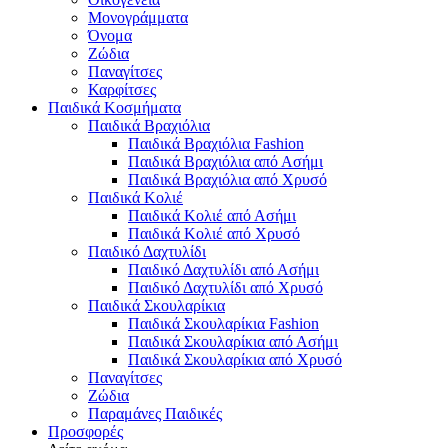
Μονογράμματα
Όνομα
Ζώδια
Παναγίτσες
Καρφίτσες
Παιδικά Κοσμήματα
Παιδικά Βραχιόλια
Παιδικά Βραχιόλια Fashion
Παιδικά Βραχιόλια από Ασήμι
Παιδικά Βραχιόλια από Χρυσό
Παιδικά Κολιέ
Παιδικά Κολιέ από Ασήμι
Παιδικά Κολιέ από Χρυσό
Παιδικό Δαχτυλίδι
Παιδικό Δαχτυλίδι από Ασήμι
Παιδικό Δαχτυλίδι από Χρυσό
Παιδικά Σκουλαρίκια
Παιδικά Σκουλαρίκια Fashion
Παιδικά Σκουλαρίκια από Ασήμι
Παιδικά Σκουλαρίκια από Χρυσό
Παναγίτσες
Ζώδια
Παραμάνες Παιδικές
Προσφορές