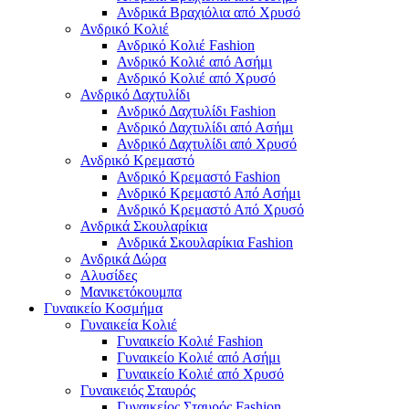
Ανδρικά Βραχιόλια από Χρυσό
Ανδρικό Κολιέ
Ανδρικό Κολιέ Fashion
Ανδρικό Κολιέ από Ασήμι
Ανδρικό Κολιέ από Χρυσό
Ανδρικό Δαχτυλίδι
Ανδρικό Δαχτυλίδι Fashion
Ανδρικό Δαχτυλίδι από Ασήμι
Ανδρικό Δαχτυλίδι από Χρυσό
Ανδρικό Κρεμαστό
Ανδρικό Κρεμαστό Fashion
Ανδρικό Κρεμαστό Από Ασήμι
Ανδρικό Κρεμαστό Από Χρυσό
Ανδρικά Σκουλαρίκια
Ανδρικά Σκουλαρίκια Fashion
Ανδρικά Δώρα
Αλυσίδες
Μανικετόκουμπα
Γυναικείο Κοσμήμα
Γυναικεία Κολιέ
Γυναικείο Κολιέ Fashion
Γυναικείο Κολιέ από Ασήμι
Γυναικείο Κολιέ από Χρυσό
Γυναικειός Σταυρός
Γυναικείος Σταυρός Fashion