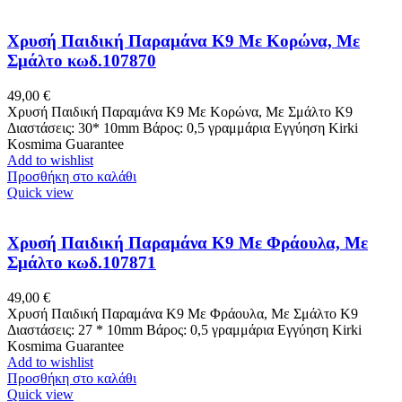
Χρυσή Παιδική Παραμάνα K9 Με Κορώνα, Με
Σμάλτο κωδ.107870
49,00
€
Χρυσή Παιδική Παραμάνα K9 Με Κορώνα, Με Σμάλτο Κ9
Διαστάσεις: 30* 10mm Βάρος: 0,5 γραμμάρια Εγγύηση Kirki
Kosmima Guarantee
Add to wishlist
Προσθήκη στο καλάθι
Quick view
Χρυσή Παιδική Παραμάνα K9 Με Φράουλα, Με
Σμάλτο κωδ.107871
49,00
€
Χρυσή Παιδική Παραμάνα K9 Με Φράουλα, Με Σμάλτο Κ9
Διαστάσεις: 27 * 10mm Βάρος: 0,5 γραμμάρια Εγγύηση Kirki
Kosmima Guarantee
Add to wishlist
Προσθήκη στο καλάθι
Quick view