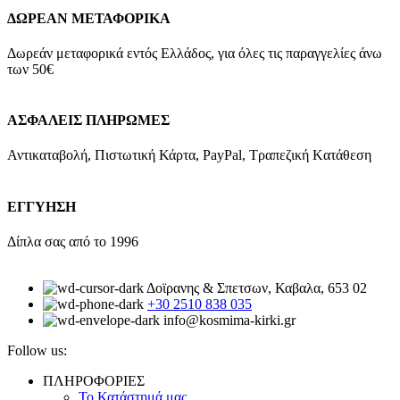
ΔΩΡΕΑΝ ΜΕΤΑΦΟΡΙΚΑ
Δωρεάν μεταφορικά εντός Ελλάδος, για όλες τις παραγγελίες άνω
των 50€
ΑΣΦΑΛΕΙΣ ΠΛΗΡΩΜΕΣ
Αντικαταβολή, Πιστωτική Κάρτα, PayPal, Τραπεζική Kατάθεση
ΕΓΓΥΗΣΗ
Δίπλα σας από το 1996
Δοϊρανης & Σπετσων, Καβαλα, 653 02
+30 2510 838 035
info@kosmima-kirki.gr
Follow us:
ΠΛΗΡΟΦΟΡΙΕΣ
Το Κατάστημά μας