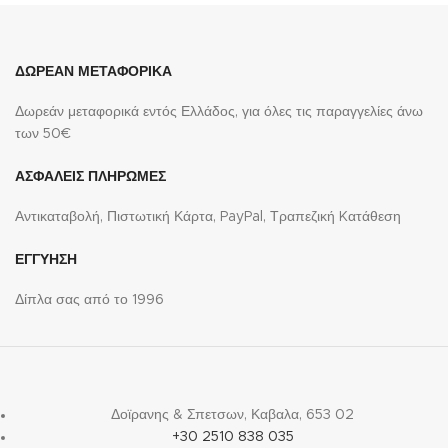
ΔΩΡΕΑΝ ΜΕΤΑΦΟΡΙΚΑ
Δωρεάν μεταφορικά εντός Ελλάδος, για όλες τις παραγγελίες άνω
των 50€
ΑΣΦΑΛΕΙΣ ΠΛΗΡΩΜΕΣ
Αντικαταβολή, Πιστωτική Κάρτα, PayPal, Τραπεζική Kατάθεση
ΕΓΓΥΗΣΗ
Δίπλα σας από το 1996
Δοϊρανης & Σπετσων, Καβαλα, 653 02
+30 2510 838 035