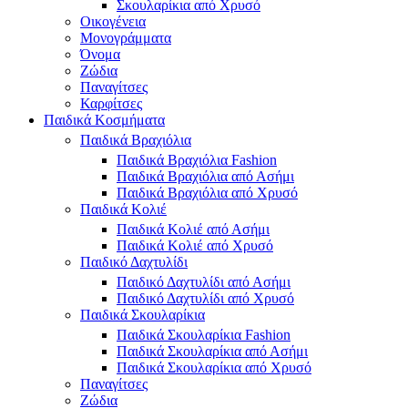
Σκουλαρίκια από Χρυσό
Οικογένεια
Μονογράμματα
Όνομα
Ζώδια
Παναγίτσες
Καρφίτσες
Παιδικά Κοσμήματα
Παιδικά Βραχιόλια
Παιδικά Βραχιόλια Fashion
Παιδικά Βραχιόλια από Ασήμι
Παιδικά Βραχιόλια από Χρυσό
Παιδικά Κολιέ
Παιδικά Κολιέ από Ασήμι
Παιδικά Κολιέ από Χρυσό
Παιδικό Δαχτυλίδι
Παιδικό Δαχτυλίδι από Ασήμι
Παιδικό Δαχτυλίδι από Χρυσό
Παιδικά Σκουλαρίκια
Παιδικά Σκουλαρίκια Fashion
Παιδικά Σκουλαρίκια από Ασήμι
Παιδικά Σκουλαρίκια από Χρυσό
Παναγίτσες
Ζώδια