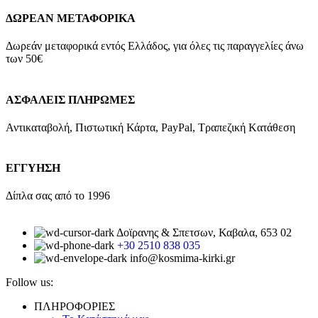
ΔΩΡΕΑΝ ΜΕΤΑΦΟΡΙΚΑ
Δωρεάν μεταφορικά εντός Ελλάδος, για όλες τις παραγγελίες άνω
των 50€
ΑΣΦΑΛΕΙΣ ΠΛΗΡΩΜΕΣ
Αντικαταβολή, Πιστωτική Κάρτα, PayPal, Τραπεζική Kατάθεση
ΕΓΓΥΗΣΗ
Δίπλα σας από το 1996
Δοϊρανης & Σπετσων, Καβαλα, 653 02
+30 2510 838 035
info@kosmima-kirki.gr
Follow us:
ΠΛΗΡΟΦΟΡΙΕΣ