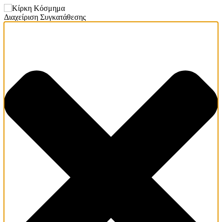
Διαχείριση Συγκατάθεσης