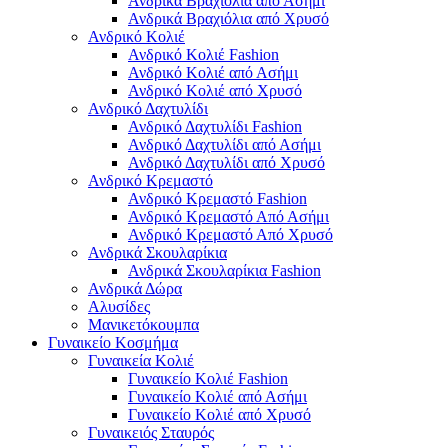
Ανδρικά Βραχιόλια από Ασήμι
Ανδρικά Βραχιόλια από Χρυσό
Ανδρικό Κολιέ
Ανδρικό Κολιέ Fashion
Ανδρικό Κολιέ από Ασήμι
Ανδρικό Κολιέ από Χρυσό
Ανδρικό Δαχτυλίδι
Ανδρικό Δαχτυλίδι Fashion
Ανδρικό Δαχτυλίδι από Ασήμι
Ανδρικό Δαχτυλίδι από Χρυσό
Ανδρικό Κρεμαστό
Ανδρικό Κρεμαστό Fashion
Ανδρικό Κρεμαστό Από Ασήμι
Ανδρικό Κρεμαστό Από Χρυσό
Ανδρικά Σκουλαρίκια
Ανδρικά Σκουλαρίκια Fashion
Ανδρικά Δώρα
Αλυσίδες
Μανικετόκουμπα
Γυναικείο Κοσμήμα
Γυναικεία Κολιέ
Γυναικείο Κολιέ Fashion
Γυναικείο Κολιέ από Ασήμι
Γυναικείο Κολιέ από Χρυσό
Γυναικειός Σταυρός