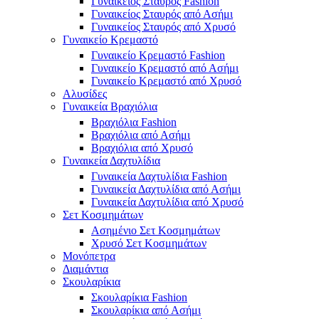
Γυναικείος Σταυρός Fashion
Γυναικείος Σταυρός από Ασήμι
Γυναικείος Σταυρός από Χρυσό
Γυναικείο Κρεμαστό
Γυναικείο Κρεμαστό Fashion
Γυναικείο Κρεμαστό από Ασήμι
Γυναικείο Κρεμαστό από Χρυσό
Αλυσίδες
Γυναικεία Βραχιόλια
Βραχιόλια Fashion
Βραχιόλια από Ασήμι
Βραχιόλια από Χρυσό
Γυναικεία Δαχτυλίδια
Γυναικεία Δαχτυλίδια Fashion
Γυναικεία Δαχτυλίδια από Ασήμι
Γυναικεία Δαχτυλίδια από Χρυσό
Σετ Κοσμημάτων
Ασημένιο Σετ Κοσμημάτων
Χρυσό Σετ Κοσμημάτων
Μονόπετρα
Διαμάντια
Σκουλαρίκια
Σκουλαρίκια Fashion
Σκουλαρίκια από Ασήμι