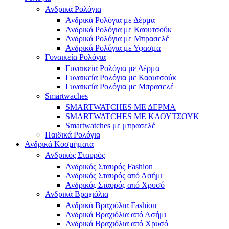
Ανδρικά Ρολόγια
Ανδρικά Ρολόγια με Δέρμα
Ανδρικά Ρολόγια με Καουτσούκ
Ανδρικά Ρολόγια με Μπρασελέ
Ανδρικά Ρολόγια με Υφασμα
Γυναικεία Ρολόγια
Γυναικεία Ρολόγια με Δέρμα
Γυναικεία Ρολόγια με Καουτσούκ
Γυναικεία Ρολόγια με Μπρασελέ
Smartwaches
SMARTWATCHES ΜΕ ΔΕΡΜΑ
SMARTWATCHES ΜΕ ΚΑΟΥΤΣΟΥΚ
Smartwatches με μπρασελέ
Παιδικά Ρολόγια
Ανδρικά Κοσμήματα
Ανδρικός Σταυρός
Ανδρικός Σταυρός Fashion
Ανδρικός Σταυρός από Ασήμι
Ανδρικός Σταυρός από Χρυσό
Ανδρικά Βραχιόλια
Ανδρικά Βραχιόλια Fashion
Ανδρικά Βραχιόλια από Ασήμι
Ανδρικά Βραχιόλια από Χρυσό