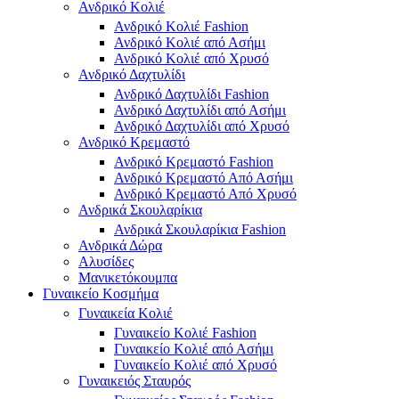
Ανδρικό Κολιέ
Ανδρικό Κολιέ Fashion
Ανδρικό Κολιέ από Ασήμι
Ανδρικό Κολιέ από Χρυσό
Ανδρικό Δαχτυλίδι
Ανδρικό Δαχτυλίδι Fashion
Ανδρικό Δαχτυλίδι από Ασήμι
Ανδρικό Δαχτυλίδι από Χρυσό
Ανδρικό Κρεμαστό
Ανδρικό Κρεμαστό Fashion
Ανδρικό Κρεμαστό Από Ασήμι
Ανδρικό Κρεμαστό Από Χρυσό
Ανδρικά Σκουλαρίκια
Ανδρικά Σκουλαρίκια Fashion
Ανδρικά Δώρα
Αλυσίδες
Μανικετόκουμπα
Γυναικείο Κοσμήμα
Γυναικεία Κολιέ
Γυναικείο Κολιέ Fashion
Γυναικείο Κολιέ από Ασήμι
Γυναικείο Κολιέ από Χρυσό
Γυναικειός Σταυρός