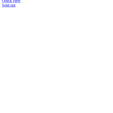
Quick view
Sold out