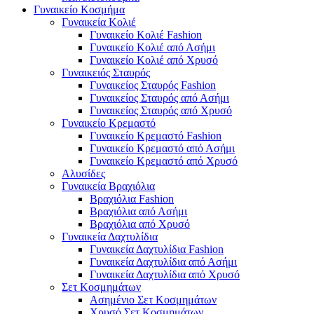
Γυναικείο Κοσμήμα
Γυναικεία Κολιέ
Γυναικείο Κολιέ Fashion
Γυναικείο Κολιέ από Ασήμι
Γυναικείο Κολιέ από Χρυσό
Γυναικειός Σταυρός
Γυναικείος Σταυρός Fashion
Γυναικείος Σταυρός από Ασήμι
Γυναικείος Σταυρός από Χρυσό
Γυναικείο Κρεμαστό
Γυναικείο Κρεμαστό Fashion
Γυναικείο Κρεμαστό από Ασήμι
Γυναικείο Κρεμαστό από Χρυσό
Αλυσίδες
Γυναικεία Βραχιόλια
Βραχιόλια Fashion
Βραχιόλια από Ασήμι
Βραχιόλια από Χρυσό
Γυναικεία Δαχτυλίδια
Γυναικεία Δαχτυλίδια Fashion
Γυναικεία Δαχτυλίδια από Ασήμι
Γυναικεία Δαχτυλίδια από Χρυσό
Σετ Κοσμημάτων
Ασημένιο Σετ Κοσμημάτων
Χρυσό Σετ Κοσμημάτων