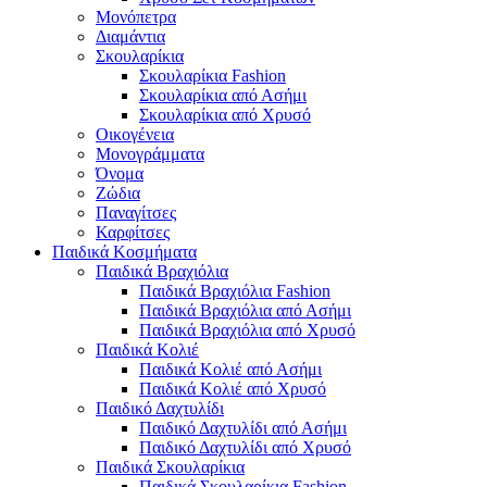
Μονόπετρα
Διαμάντια
Σκουλαρίκια
Σκουλαρίκια Fashion
Σκουλαρίκια από Ασήμι
Σκουλαρίκια από Χρυσό
Οικογένεια
Μονογράμματα
Όνομα
Ζώδια
Παναγίτσες
Καρφίτσες
Παιδικά Κοσμήματα
Παιδικά Βραχιόλια
Παιδικά Βραχιόλια Fashion
Παιδικά Βραχιόλια από Ασήμι
Παιδικά Βραχιόλια από Χρυσό
Παιδικά Κολιέ
Παιδικά Κολιέ από Ασήμι
Παιδικά Κολιέ από Χρυσό
Παιδικό Δαχτυλίδι
Παιδικό Δαχτυλίδι από Ασήμι
Παιδικό Δαχτυλίδι από Χρυσό
Παιδικά Σκουλαρίκια
Παιδικά Σκουλαρίκια Fashion