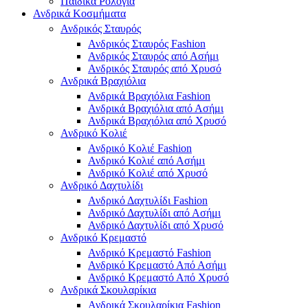
Παιδικά Ρολόγια
Ανδρικά Κοσμήματα
Ανδρικός Σταυρός
Ανδρικός Σταυρός Fashion
Ανδρικός Σταυρός από Ασήμι
Ανδρικός Σταυρός από Χρυσό
Ανδρικά Βραχιόλια
Ανδρικά Βραχιόλια Fashion
Ανδρικά Βραχιόλια από Ασήμι
Ανδρικά Βραχιόλια από Χρυσό
Ανδρικό Κολιέ
Ανδρικό Κολιέ Fashion
Ανδρικό Κολιέ από Ασήμι
Ανδρικό Κολιέ από Χρυσό
Ανδρικό Δαχτυλίδι
Ανδρικό Δαχτυλίδι Fashion
Ανδρικό Δαχτυλίδι από Ασήμι
Ανδρικό Δαχτυλίδι από Χρυσό
Ανδρικό Κρεμαστό
Ανδρικό Κρεμαστό Fashion
Ανδρικό Κρεμαστό Από Ασήμι
Ανδρικό Κρεμαστό Από Χρυσό
Ανδρικά Σκουλαρίκια
Ανδρικά Σκουλαρίκια Fashion