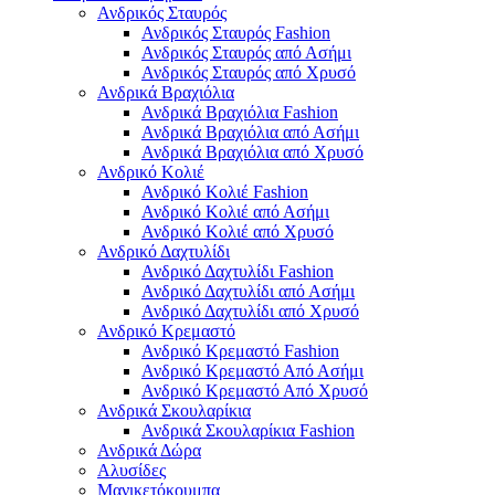
Ανδρικός Σταυρός
Ανδρικός Σταυρός Fashion
Ανδρικός Σταυρός από Ασήμι
Ανδρικός Σταυρός από Χρυσό
Ανδρικά Βραχιόλια
Ανδρικά Βραχιόλια Fashion
Ανδρικά Βραχιόλια από Ασήμι
Ανδρικά Βραχιόλια από Χρυσό
Ανδρικό Κολιέ
Ανδρικό Κολιέ Fashion
Ανδρικό Κολιέ από Ασήμι
Ανδρικό Κολιέ από Χρυσό
Ανδρικό Δαχτυλίδι
Ανδρικό Δαχτυλίδι Fashion
Ανδρικό Δαχτυλίδι από Ασήμι
Ανδρικό Δαχτυλίδι από Χρυσό
Ανδρικό Κρεμαστό
Ανδρικό Κρεμαστό Fashion
Ανδρικό Κρεμαστό Από Ασήμι
Ανδρικό Κρεμαστό Από Χρυσό
Ανδρικά Σκουλαρίκια
Ανδρικά Σκουλαρίκια Fashion
Ανδρικά Δώρα
Αλυσίδες
Μανικετόκουμπα