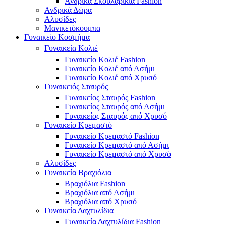
Ανδρικά Σκουλαρίκια Fashion
Ανδρικά Δώρα
Αλυσίδες
Μανικετόκουμπα
Γυναικείο Κοσμήμα
Γυναικεία Κολιέ
Γυναικείο Κολιέ Fashion
Γυναικείο Κολιέ από Ασήμι
Γυναικείο Κολιέ από Χρυσό
Γυναικειός Σταυρός
Γυναικείος Σταυρός Fashion
Γυναικείος Σταυρός από Ασήμι
Γυναικείος Σταυρός από Χρυσό
Γυναικείο Κρεμαστό
Γυναικείο Κρεμαστό Fashion
Γυναικείο Κρεμαστό από Ασήμι
Γυναικείο Κρεμαστό από Χρυσό
Αλυσίδες
Γυναικεία Βραχιόλια
Βραχιόλια Fashion
Βραχιόλια από Ασήμι
Βραχιόλια από Χρυσό
Γυναικεία Δαχτυλίδια
Γυναικεία Δαχτυλίδια Fashion