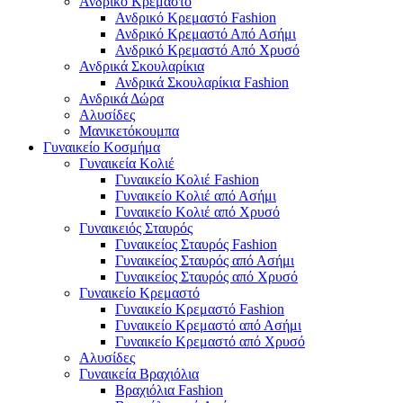
Ανδρικό Κρεμαστό
Ανδρικό Κρεμαστό Fashion
Ανδρικό Κρεμαστό Από Ασήμι
Ανδρικό Κρεμαστό Από Χρυσό
Ανδρικά Σκουλαρίκια
Ανδρικά Σκουλαρίκια Fashion
Ανδρικά Δώρα
Αλυσίδες
Μανικετόκουμπα
Γυναικείο Κοσμήμα
Γυναικεία Κολιέ
Γυναικείο Κολιέ Fashion
Γυναικείο Κολιέ από Ασήμι
Γυναικείο Κολιέ από Χρυσό
Γυναικειός Σταυρός
Γυναικείος Σταυρός Fashion
Γυναικείος Σταυρός από Ασήμι
Γυναικείος Σταυρός από Χρυσό
Γυναικείο Κρεμαστό
Γυναικείο Κρεμαστό Fashion
Γυναικείο Κρεμαστό από Ασήμι
Γυναικείο Κρεμαστό από Χρυσό
Αλυσίδες
Γυναικεία Βραχιόλια
Βραχιόλια Fashion