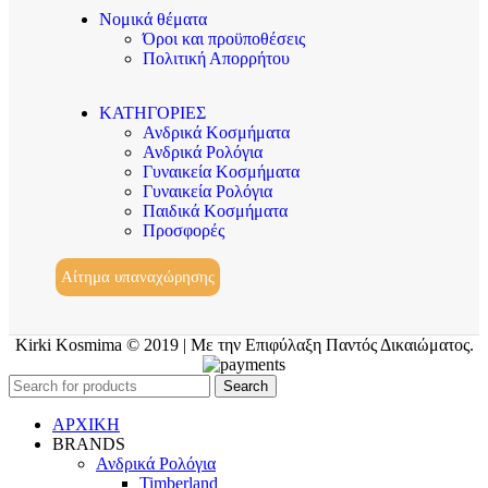
Νομικά θέματα
Όροι και προϋποθέσεις
Πολιτική Απορρήτου
ΚΑΤΗΓΟΡΙΕΣ
Ανδρικά Κοσμήματα
Ανδρικά Ρολόγια
Γυναικεία Κοσμήματα
Γυναικεία Ρολόγια
Παιδικά Κοσμήματα
Προσφορές
Αίτημα υπαναχώρησης
Kirki Kosmima © 2019 | Με την Επιφύλαξη Παντός Δικαιώματος.
Search
ΑΡΧΙΚΗ
BRANDS
Ανδρικά Ρολόγια
Timberland