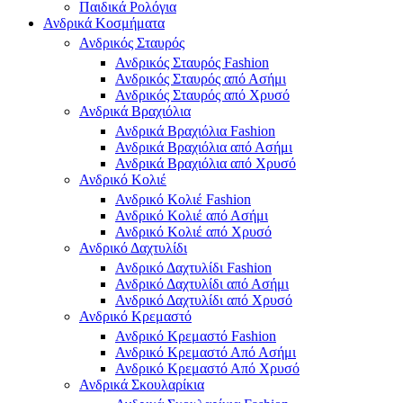
Παιδικά Ρολόγια
Ανδρικά Κοσμήματα
Ανδρικός Σταυρός
Ανδρικός Σταυρός Fashion
Ανδρικός Σταυρός από Ασήμι
Ανδρικός Σταυρός από Χρυσό
Ανδρικά Βραχιόλια
Ανδρικά Βραχιόλια Fashion
Ανδρικά Βραχιόλια από Ασήμι
Ανδρικά Βραχιόλια από Χρυσό
Ανδρικό Κολιέ
Ανδρικό Κολιέ Fashion
Ανδρικό Κολιέ από Ασήμι
Ανδρικό Κολιέ από Χρυσό
Ανδρικό Δαχτυλίδι
Ανδρικό Δαχτυλίδι Fashion
Ανδρικό Δαχτυλίδι από Ασήμι
Ανδρικό Δαχτυλίδι από Χρυσό
Ανδρικό Κρεμαστό
Ανδρικό Κρεμαστό Fashion
Ανδρικό Κρεμαστό Από Ασήμι
Ανδρικό Κρεμαστό Από Χρυσό
Ανδρικά Σκουλαρίκια