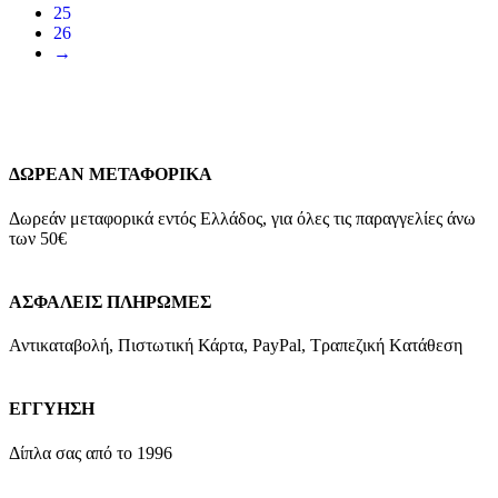
25
26
→
ΔΩΡΕΑΝ ΜΕΤΑΦΟΡΙΚΑ
Δωρεάν μεταφορικά εντός Ελλάδος, για όλες τις παραγγελίες άνω
των 50€
ΑΣΦΑΛΕΙΣ ΠΛΗΡΩΜΕΣ
Αντικαταβολή, Πιστωτική Κάρτα, PayPal, Τραπεζική Kατάθεση
ΕΓΓΥΗΣΗ
Δίπλα σας από το 1996