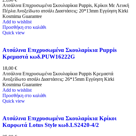
Ατσάλινα Επιχρυσωμένα Σκουλαρίκια Puppis, Κρίκοι Με Λευκή
Πέρλα Ανοξείδωτο ατσάλι Διαστάσεις: 20*13mm Εγγύηση Kirki
Kosmima Guarantee
Add to wishlist
Προσθήκη στο καλάθι
Quick view
Ατσάλινα Επιχρυσωμένα Σκουλαρίκια Puppis
Κρεμαστά κωδ.PUW16222G
18,00
€
Ατσάλινα Επιχρυσωμένα Σκουλαρίκια Puppis Κρεμαστά
Ανοξείδωτο ατσάλι Διαστάσεις: 26*15mm Εγγύηση Kirki
Kosmima Guarantee
Add to wishlist
Προσθήκη στο καλάθι
Quick view
Ατσάλινα Επιχρυσωμένα Σκουλαρίκια Κρίκοι
Καρφωτά Lotus Style κωδ.LS2420-4/2