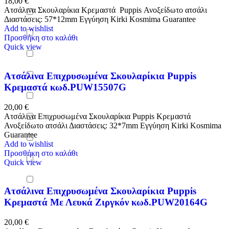
18,00
€
Ατσάλινα Σκουλαρίκια Κρεμαστά Puppis Ανοξείδωτο ατσάλι
Διαστάσεις: 57*12mm Εγγύηση Kirki Kosmima Guarantee
Add to wishlist
Προσθήκη στο καλάθι
Quick view
Ατσάλινα Επιχρυσωμένα Σκουλαρίκια Puppis
Κρεμαστά κωδ.PUW15507G
20,00
€
Ατσάλινα Επιχρυσωμένα Σκουλαρίκια Puppis Κρεμαστά
Ανοξείδωτο ατσάλι Διαστάσεις: 32*7mm Εγγύηση Kirki Kosmima
Guarantee
Add to wishlist
Προσθήκη στο καλάθι
Quick view
Ατσάλινα Επιχρυσωμένα Σκουλαρίκια Puppis
Κρεμαστά Με Λευκά Ζιργκόν κωδ.PUW20164G
20,00
€