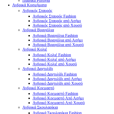
Παιδικά Ρολόγια
Ανδρικά Κοσμήματα
Ανδρικός Σταυρός
Ανδρικός Σταυρός Fashion
Ανδρικός Σταυρός από Ασήμι
Ανδρικός Σταυρός από Χρυσό
Ανδρικά Βραχιόλια
Ανδρικά Βραχιόλια Fashion
Ανδρικά Βραχιόλια από Ασήμι
Ανδρικά Βραχιόλια από Χρυσό
Ανδρικό Κολιέ
Ανδρικό Κολιέ Fashion
Ανδρικό Κολιέ από Ασήμι
Ανδρικό Κολιέ από Χρυσό
Ανδρικό Δαχτυλίδι
Ανδρικό Δαχτυλίδι Fashion
Ανδρικό Δαχτυλίδι από Ασήμι
Ανδρικό Δαχτυλίδι από Χρυσό
Ανδρικό Κρεμαστό
Ανδρικό Κρεμαστό Fashion
Ανδρικό Κρεμαστό Από Ασήμι
Ανδρικό Κρεμαστό Από Χρυσό
Ανδρικά Σκουλαρίκια
Ανδρικά Σκουλαρίκια Fashion