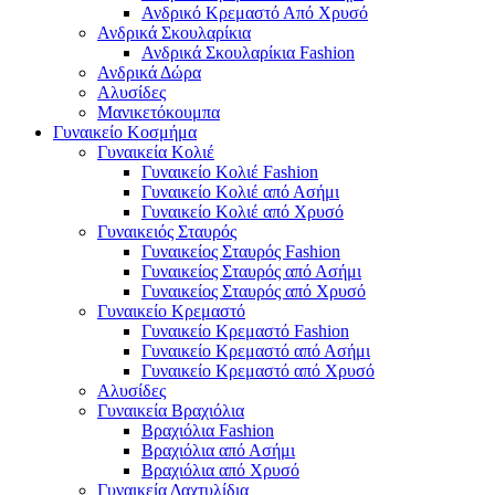
Ανδρικό Κρεμαστό Από Χρυσό
Ανδρικά Σκουλαρίκια
Ανδρικά Σκουλαρίκια Fashion
Ανδρικά Δώρα
Αλυσίδες
Μανικετόκουμπα
Γυναικείο Κοσμήμα
Γυναικεία Κολιέ
Γυναικείο Κολιέ Fashion
Γυναικείο Κολιέ από Ασήμι
Γυναικείο Κολιέ από Χρυσό
Γυναικειός Σταυρός
Γυναικείος Σταυρός Fashion
Γυναικείος Σταυρός από Ασήμι
Γυναικείος Σταυρός από Χρυσό
Γυναικείο Κρεμαστό
Γυναικείο Κρεμαστό Fashion
Γυναικείο Κρεμαστό από Ασήμι
Γυναικείο Κρεμαστό από Χρυσό
Αλυσίδες
Γυναικεία Βραχιόλια
Βραχιόλια Fashion
Βραχιόλια από Ασήμι
Βραχιόλια από Χρυσό
Γυναικεία Δαχτυλίδια