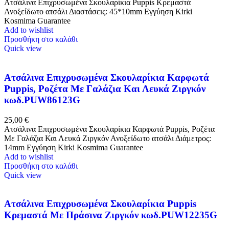
Ατσάλινα Επιχρυσωμένα Σκουλαρίκια Puppis Κρεμαστά
Ανοξείδωτο ατσάλι Διαστάσεις: 45*10mm Εγγύηση Kirki
Kosmima Guarantee
Add to wishlist
Προσθήκη στο καλάθι
Quick view
Ατσάλινα Επιχρυσωμένα Σκουλαρίκια Καρφωτά
Puppis, Ροζέτα Με Γαλάζια Και Λευκά Ζιργκόν
κωδ.PUW86123G
25,00
€
Ατσάλινα Επιχρυσωμένα Σκουλαρίκια Καρφωτά Puppis, Ροζέτα
Με Γαλάζια Και Λευκά Ζιργκόν Ανοξείδωτο ατσάλι Διάμετρος:
14mm Εγγύηση Kirki Kosmima Guarantee
Add to wishlist
Προσθήκη στο καλάθι
Quick view
Ατσάλινα Επιχρυσωμένα Σκουλαρίκια Puppis
Κρεμαστά Με Πράσινα Ζιργκόν κωδ.PUW12235G