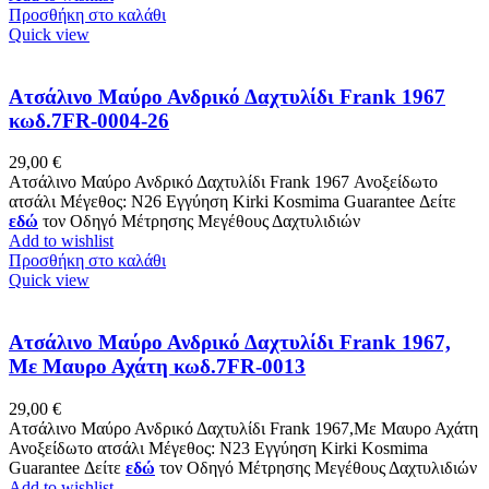
Προσθήκη στο καλάθι
Quick view
Ατσάλινο Μαύρο Ανδρικό Δαχτυλίδι Frank 1967
κωδ.7FR-0004-26
29,00
€
Ατσάλινο Μαύρο Ανδρικό Δαχτυλίδι Frank 1967 Ανοξείδωτο
ατσάλι Μέγεθος: Ν26 Εγγύηση Kirki Kosmima Guarantee Δείτε
εδώ
τον Οδηγό Μέτρησης Μεγέθους Δαχτυλιδιών
Add to wishlist
Προσθήκη στο καλάθι
Quick view
Ατσάλινο Μαύρο Ανδρικό Δαχτυλίδι Frank 1967,
Με Μαυρο Αχάτη κωδ.7FR-0013
29,00
€
Ατσάλινο Μαύρο Ανδρικό Δαχτυλίδι Frank 1967,Με Μαυρο Αχάτη
Ανοξείδωτο ατσάλι Μέγεθος: Ν23 Εγγύηση Kirki Kosmima
Guarantee Δείτε
εδώ
τον Οδηγό Μέτρησης Μεγέθους Δαχτυλιδιών
Add to wishlist