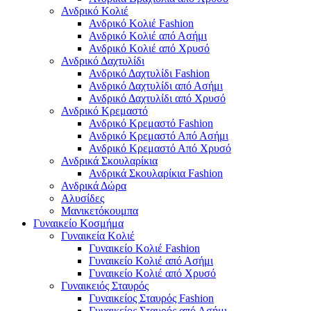
Ανδρικό Κολιέ
Ανδρικό Κολιέ Fashion
Ανδρικό Κολιέ από Ασήμι
Ανδρικό Κολιέ από Χρυσό
Ανδρικό Δαχτυλίδι
Ανδρικό Δαχτυλίδι Fashion
Ανδρικό Δαχτυλίδι από Ασήμι
Ανδρικό Δαχτυλίδι από Χρυσό
Ανδρικό Κρεμαστό
Ανδρικό Κρεμαστό Fashion
Ανδρικό Κρεμαστό Από Ασήμι
Ανδρικό Κρεμαστό Από Χρυσό
Ανδρικά Σκουλαρίκια
Ανδρικά Σκουλαρίκια Fashion
Ανδρικά Δώρα
Αλυσίδες
Μανικετόκουμπα
Γυναικείο Κοσμήμα
Γυναικεία Κολιέ
Γυναικείο Κολιέ Fashion
Γυναικείο Κολιέ από Ασήμι
Γυναικείο Κολιέ από Χρυσό
Γυναικειός Σταυρός
Γυναικείος Σταυρός Fashion
Γυναικείος Σταυρός από Ασήμι