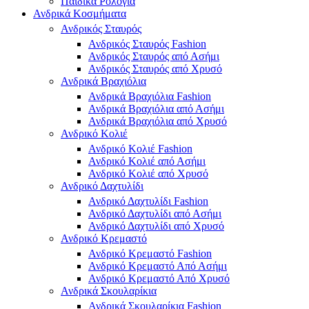
Παιδικά Ρολόγια
Ανδρικά Κοσμήματα
Ανδρικός Σταυρός
Ανδρικός Σταυρός Fashion
Ανδρικός Σταυρός από Ασήμι
Ανδρικός Σταυρός από Χρυσό
Ανδρικά Βραχιόλια
Ανδρικά Βραχιόλια Fashion
Ανδρικά Βραχιόλια από Ασήμι
Ανδρικά Βραχιόλια από Χρυσό
Ανδρικό Κολιέ
Ανδρικό Κολιέ Fashion
Ανδρικό Κολιέ από Ασήμι
Ανδρικό Κολιέ από Χρυσό
Ανδρικό Δαχτυλίδι
Ανδρικό Δαχτυλίδι Fashion
Ανδρικό Δαχτυλίδι από Ασήμι
Ανδρικό Δαχτυλίδι από Χρυσό
Ανδρικό Κρεμαστό
Ανδρικό Κρεμαστό Fashion
Ανδρικό Κρεμαστό Από Ασήμι
Ανδρικό Κρεμαστό Από Χρυσό
Ανδρικά Σκουλαρίκια
Ανδρικά Σκουλαρίκια Fashion