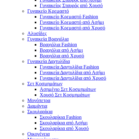
Γυναικείος Σταυρός από Χρυσό
Γυναικείο Κρεμαστό
Γυναικείο Κρεμαστό Fashion
Γυναικείο Κρεμαστό από Ασήμι
Γυναικείο Κρεμαστό από Χρυσό
Αλυσίδες
Γυναικεία Βραχιόλια
Βραχιόλια Fashion
Βραχιόλια από Ασήμι
Βραχιόλια από Χρυσό
Γυναικεία Δαχτυλίδια
Γυναικεία Δαχτυλίδια Fashion
Γυναικεία Δαχτυλίδια από Ασήμι
Γυναικεία Δαχτυλίδια από Χρυσό
Σετ Κοσμημάτων
Ασημένιο Σετ Κοσμημάτων
Χρυσό Σετ Κοσμημάτων
Μονόπετρα
Διαμάντια
Σκουλαρίκια
Σκουλαρίκια Fashion
Σκουλαρίκια από Ασήμι
Σκουλαρίκια από Χρυσό
Οικογένεια