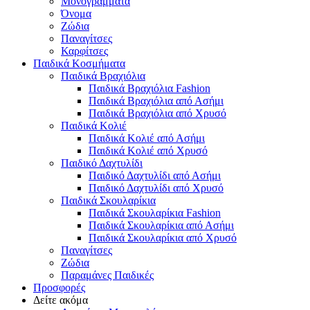
Μονογράμματα
Όνομα
Ζώδια
Παναγίτσες
Καρφίτσες
Παιδικά Κοσμήματα
Παιδικά Βραχιόλια
Παιδικά Βραχιόλια Fashion
Παιδικά Βραχιόλια από Ασήμι
Παιδικά Βραχιόλια από Χρυσό
Παιδικά Κολιέ
Παιδικά Κολιέ από Ασήμι
Παιδικά Κολιέ από Χρυσό
Παιδικό Δαχτυλίδι
Παιδικό Δαχτυλίδι από Ασήμι
Παιδικό Δαχτυλίδι από Χρυσό
Παιδικά Σκουλαρίκια
Παιδικά Σκουλαρίκια Fashion
Παιδικά Σκουλαρίκια από Ασήμι
Παιδικά Σκουλαρίκια από Χρυσό
Παναγίτσες
Ζώδια
Παραμάνες Παιδικές
Προσφορές
Δείτε ακόμα