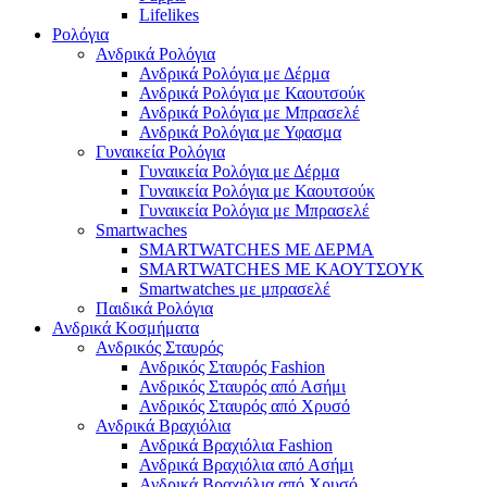
Lifelikes
Ρολόγια
Ανδρικά Ρολόγια
Ανδρικά Ρολόγια με Δέρμα
Ανδρικά Ρολόγια με Καουτσούκ
Ανδρικά Ρολόγια με Μπρασελέ
Ανδρικά Ρολόγια με Υφασμα
Γυναικεία Ρολόγια
Γυναικεία Ρολόγια με Δέρμα
Γυναικεία Ρολόγια με Καουτσούκ
Γυναικεία Ρολόγια με Μπρασελέ
Smartwaches
SMARTWATCHES ΜΕ ΔΕΡΜΑ
SMARTWATCHES ΜΕ ΚΑΟΥΤΣΟΥΚ
Smartwatches με μπρασελέ
Παιδικά Ρολόγια
Ανδρικά Κοσμήματα
Ανδρικός Σταυρός
Ανδρικός Σταυρός Fashion
Ανδρικός Σταυρός από Ασήμι
Ανδρικός Σταυρός από Χρυσό
Ανδρικά Βραχιόλια
Ανδρικά Βραχιόλια Fashion
Ανδρικά Βραχιόλια από Ασήμι
Ανδρικά Βραχιόλια από Χρυσό