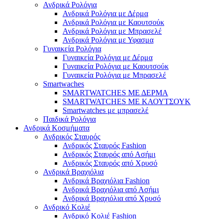
Ανδρικά Ρολόγια
Ανδρικά Ρολόγια με Δέρμα
Ανδρικά Ρολόγια με Καουτσούκ
Ανδρικά Ρολόγια με Μπρασελέ
Ανδρικά Ρολόγια με Υφασμα
Γυναικεία Ρολόγια
Γυναικεία Ρολόγια με Δέρμα
Γυναικεία Ρολόγια με Καουτσούκ
Γυναικεία Ρολόγια με Μπρασελέ
Smartwaches
SMARTWATCHES ΜΕ ΔΕΡΜΑ
SMARTWATCHES ΜΕ ΚΑΟΥΤΣΟΥΚ
Smartwatches με μπρασελέ
Παιδικά Ρολόγια
Ανδρικά Κοσμήματα
Ανδρικός Σταυρός
Ανδρικός Σταυρός Fashion
Ανδρικός Σταυρός από Ασήμι
Ανδρικός Σταυρός από Χρυσό
Ανδρικά Βραχιόλια
Ανδρικά Βραχιόλια Fashion
Ανδρικά Βραχιόλια από Ασήμι
Ανδρικά Βραχιόλια από Χρυσό
Ανδρικό Κολιέ
Ανδρικό Κολιέ Fashion