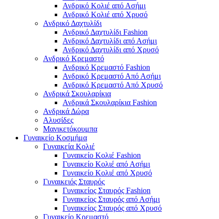
Ανδρικό Κολιέ από Ασήμι
Ανδρικό Κολιέ από Χρυσό
Ανδρικό Δαχτυλίδι
Ανδρικό Δαχτυλίδι Fashion
Ανδρικό Δαχτυλίδι από Ασήμι
Ανδρικό Δαχτυλίδι από Χρυσό
Ανδρικό Κρεμαστό
Ανδρικό Κρεμαστό Fashion
Ανδρικό Κρεμαστό Από Ασήμι
Ανδρικό Κρεμαστό Από Χρυσό
Ανδρικά Σκουλαρίκια
Ανδρικά Σκουλαρίκια Fashion
Ανδρικά Δώρα
Αλυσίδες
Μανικετόκουμπα
Γυναικείο Κοσμήμα
Γυναικεία Κολιέ
Γυναικείο Κολιέ Fashion
Γυναικείο Κολιέ από Ασήμι
Γυναικείο Κολιέ από Χρυσό
Γυναικειός Σταυρός
Γυναικείος Σταυρός Fashion
Γυναικείος Σταυρός από Ασήμι
Γυναικείος Σταυρός από Χρυσό
Γυναικείο Κρεμαστό