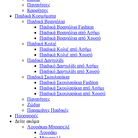
Παναγίτσες
Καρφίτσες
Παιδικά Κοσμήματα
Παιδικά Βραχιόλια
Παιδικά Βραχιόλια Fashion
Παιδικά Βραχιόλια από Ασήμι
Παιδικά Βραχιόλια από Χρυσό
Παιδικά Κολιέ
Παιδικά Κολιέ από Ασήμι
Παιδικά Κολιέ από Χρυσό
Παιδικό Δαχτυλίδι
Παιδικό Δαχτυλίδι από Ασήμι
Παιδικό Δαχτυλίδι από Χρυσό
Παιδικά Σκουλαρίκια
Παιδικά Σκουλαρίκια Fashion
Παιδικά Σκουλαρίκια από Ασήμι
Παιδικά Σκουλαρίκια από Χρυσό
Παναγίτσες
Ζώδια
Παραμάνες Παιδικές
Προσφορές
Δείτε ακόμα
Λουράκια-Μπρασελέ
Λουράκι
Μπρασελέ