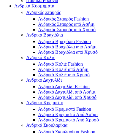
Παιδικά Ρολόγια
Ανδρικά Κοσμήματα
Ανδρικός Σταυρός
Ανδρικός Σταυρός Fashion
Ανδρικός Σταυρός από Ασήμι
Ανδρικός Σταυρός από Χρυσό
Ανδρικά Βραχιόλια
Ανδρικά Βραχιόλια Fashion
Ανδρικά Βραχιόλια από Ασήμι
Ανδρικά Βραχιόλια από Χρυσό
Ανδρικό Κολιέ
Ανδρικό Κολιέ Fashion
Ανδρικό Κολιέ από Ασήμι
Ανδρικό Κολιέ από Χρυσό
Ανδρικό Δαχτυλίδι
Ανδρικό Δαχτυλίδι Fashion
Ανδρικό Δαχτυλίδι από Ασήμι
Ανδρικό Δαχτυλίδι από Χρυσό
Ανδρικό Κρεμαστό
Ανδρικό Κρεμαστό Fashion
Ανδρικό Κρεμαστό Από Ασήμι
Ανδρικό Κρεμαστό Από Χρυσό
Ανδρικά Σκουλαρίκια
Ανδρικά Σκουλαρίκια Fashion