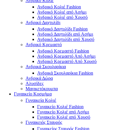
Ανδρικό Κολιέ
Ανδρικό Κολιέ Fashion
Ανδρικό Κολιέ από Ασήμι
Ανδρικό Κολιέ από Χρυσό
Ανδρικό Δαχτυλίδι
Ανδρικό Δαχτυλίδι Fashion
Ανδρικό Δαχτυλίδι από Ασήμι
Ανδρικό Δαχτυλίδι από Χρυσό
Ανδρικό Κρεμαστό
Ανδρικό Κρεμαστό Fashion
Ανδρικό Κρεμαστό Από Ασήμι
Ανδρικό Κρεμαστό Από Χρυσό
Ανδρικά Σκουλαρίκια
Ανδρικά Σκουλαρίκια Fashion
Ανδρικά Δώρα
Αλυσίδες
Μανικετόκουμπα
Γυναικείο Κοσμήμα
Γυναικεία Κολιέ
Γυναικείο Κολιέ Fashion
Γυναικείο Κολιέ από Ασήμι
Γυναικείο Κολιέ από Χρυσό
Γυναικειός Σταυρός
Γυναικείος Σταυρός Fashion