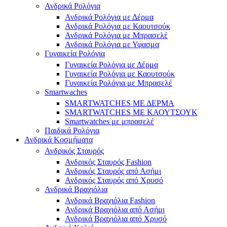
Ανδρικά Ρολόγια
Ανδρικά Ρολόγια με Δέρμα
Ανδρικά Ρολόγια με Καουτσούκ
Ανδρικά Ρολόγια με Μπρασελέ
Ανδρικά Ρολόγια με Υφασμα
Γυναικεία Ρολόγια
Γυναικεία Ρολόγια με Δέρμα
Γυναικεία Ρολόγια με Καουτσούκ
Γυναικεία Ρολόγια με Μπρασελέ
Smartwaches
SMARTWATCHES ΜΕ ΔΕΡΜΑ
SMARTWATCHES ΜΕ ΚΑΟΥΤΣΟΥΚ
Smartwatches με μπρασελέ
Παιδικά Ρολόγια
Ανδρικά Κοσμήματα
Ανδρικός Σταυρός
Ανδρικός Σταυρός Fashion
Ανδρικός Σταυρός από Ασήμι
Ανδρικός Σταυρός από Χρυσό
Ανδρικά Βραχιόλια
Ανδρικά Βραχιόλια Fashion
Ανδρικά Βραχιόλια από Ασήμι
Ανδρικά Βραχιόλια από Χρυσό