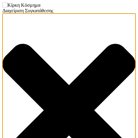
Διαχείριση Συγκατάθεσης