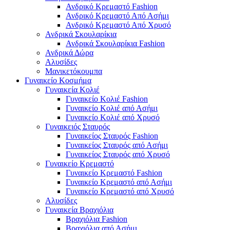
Ανδρικό Κρεμαστό Fashion
Ανδρικό Κρεμαστό Από Ασήμι
Ανδρικό Κρεμαστό Από Χρυσό
Ανδρικά Σκουλαρίκια
Ανδρικά Σκουλαρίκια Fashion
Ανδρικά Δώρα
Αλυσίδες
Μανικετόκουμπα
Γυναικείο Κοσμήμα
Γυναικεία Κολιέ
Γυναικείο Κολιέ Fashion
Γυναικείο Κολιέ από Ασήμι
Γυναικείο Κολιέ από Χρυσό
Γυναικειός Σταυρός
Γυναικείος Σταυρός Fashion
Γυναικείος Σταυρός από Ασήμι
Γυναικείος Σταυρός από Χρυσό
Γυναικείο Κρεμαστό
Γυναικείο Κρεμαστό Fashion
Γυναικείο Κρεμαστό από Ασήμι
Γυναικείο Κρεμαστό από Χρυσό
Αλυσίδες
Γυναικεία Βραχιόλια
Βραχιόλια Fashion
Βραχιόλια από Ασήμι