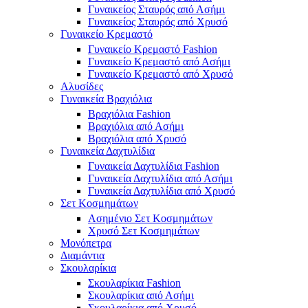
Γυναικείος Σταυρός από Ασήμι
Γυναικείος Σταυρός από Χρυσό
Γυναικείο Κρεμαστό
Γυναικείο Κρεμαστό Fashion
Γυναικείο Κρεμαστό από Ασήμι
Γυναικείο Κρεμαστό από Χρυσό
Αλυσίδες
Γυναικεία Βραχιόλια
Βραχιόλια Fashion
Βραχιόλια από Ασήμι
Βραχιόλια από Χρυσό
Γυναικεία Δαχτυλίδια
Γυναικεία Δαχτυλίδια Fashion
Γυναικεία Δαχτυλίδια από Ασήμι
Γυναικεία Δαχτυλίδια από Χρυσό
Σετ Κοσμημάτων
Ασημένιο Σετ Κοσμημάτων
Χρυσό Σετ Κοσμημάτων
Μονόπετρα
Διαμάντια
Σκουλαρίκια
Σκουλαρίκια Fashion
Σκουλαρίκια από Ασήμι
Σκουλαρίκια από Χρυσό