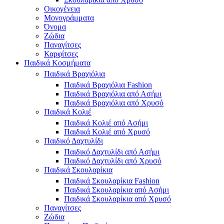
Οικογένεια
Μονογράμματα
Όνομα
Ζώδια
Παναγίτσες
Καρφίτσες
Παιδικά Κοσμήματα
Παιδικά Βραχιόλια
Παιδικά Βραχιόλια Fashion
Παιδικά Βραχιόλια από Ασήμι
Παιδικά Βραχιόλια από Χρυσό
Παιδικά Κολιέ
Παιδικά Κολιέ από Ασήμι
Παιδικά Κολιέ από Χρυσό
Παιδικό Δαχτυλίδι
Παιδικό Δαχτυλίδι από Ασήμι
Παιδικό Δαχτυλίδι από Χρυσό
Παιδικά Σκουλαρίκια
Παιδικά Σκουλαρίκια Fashion
Παιδικά Σκουλαρίκια από Ασήμι
Παιδικά Σκουλαρίκια από Χρυσό
Παναγίτσες
Ζώδια