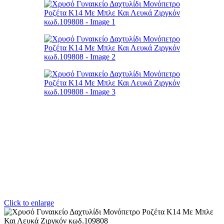
Click to enlarge