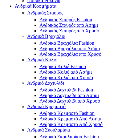
Παιδικά Ρολόγια
Ανδρικά Κοσμήματα
Ανδρικός Σταυρός
Ανδρικός Σταυρός Fashion
Ανδρικός Σταυρός από Ασήμι
Ανδρικός Σταυρός από Χρυσό
Ανδρικά Βραχιόλια
Ανδρικά Βραχιόλια Fashion
Ανδρικά Βραχιόλια από Ασήμι
Ανδρικά Βραχιόλια από Χρυσό
Ανδρικό Κολιέ
Ανδρικό Κολιέ Fashion
Ανδρικό Κολιέ από Ασήμι
Ανδρικό Κολιέ από Χρυσό
Ανδρικό Δαχτυλίδι
Ανδρικό Δαχτυλίδι Fashion
Ανδρικό Δαχτυλίδι από Ασήμι
Ανδρικό Δαχτυλίδι από Χρυσό
Ανδρικό Κρεμαστό
Ανδρικό Κρεμαστό Fashion
Ανδρικό Κρεμαστό Από Ασήμι
Ανδρικό Κρεμαστό Από Χρυσό
Ανδρικά Σκουλαρίκια
Ανδρικά Σκουλαρίκια Fashion