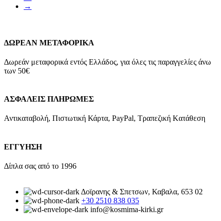
→
ΔΩΡΕΑΝ ΜΕΤΑΦΟΡΙΚΑ
Δωρεάν μεταφορικά εντός Ελλάδος, για όλες τις παραγγελίες άνω
των 50€
ΑΣΦΑΛΕΙΣ ΠΛΗΡΩΜΕΣ
Αντικαταβολή, Πιστωτική Κάρτα, PayPal, Τραπεζική Kατάθεση
ΕΓΓΥΗΣΗ
Δίπλα σας από το 1996
Δοϊρανης & Σπετσων, Καβαλα, 653 02
+30 2510 838 035
info@kosmima-kirki.gr