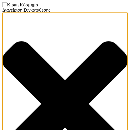
Διαχείριση Συγκατάθεσης