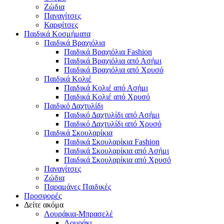
Ζώδια
Παναγίτσες
Καρφίτσες
Παιδικά Κοσμήματα
Παιδικά Βραχιόλια
Παιδικά Βραχιόλια Fashion
Παιδικά Βραχιόλια από Ασήμι
Παιδικά Βραχιόλια από Χρυσό
Παιδικά Κολιέ
Παιδικά Κολιέ από Ασήμι
Παιδικά Κολιέ από Χρυσό
Παιδικό Δαχτυλίδι
Παιδικό Δαχτυλίδι από Ασήμι
Παιδικό Δαχτυλίδι από Χρυσό
Παιδικά Σκουλαρίκια
Παιδικά Σκουλαρίκια Fashion
Παιδικά Σκουλαρίκια από Ασήμι
Παιδικά Σκουλαρίκια από Χρυσό
Παναγίτσες
Ζώδια
Παραμάνες Παιδικές
Προσφορές
Δείτε ακόμα
Λουράκια-Μπρασελέ
Λουράκι