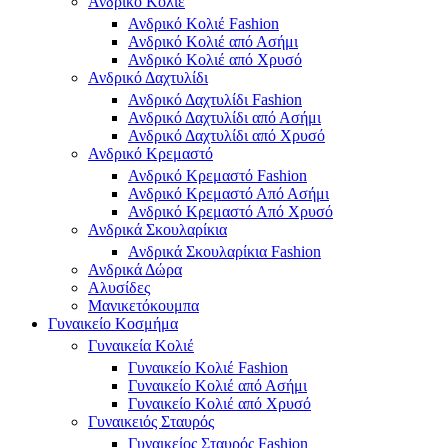
Ανδρικό Κολιέ
Ανδρικό Κολιέ Fashion
Ανδρικό Κολιέ από Ασήμι
Ανδρικό Κολιέ από Χρυσό
Ανδρικό Δαχτυλίδι
Ανδρικό Δαχτυλίδι Fashion
Ανδρικό Δαχτυλίδι από Ασήμι
Ανδρικό Δαχτυλίδι από Χρυσό
Ανδρικό Κρεμαστό
Ανδρικό Κρεμαστό Fashion
Ανδρικό Κρεμαστό Από Ασήμι
Ανδρικό Κρεμαστό Από Χρυσό
Ανδρικά Σκουλαρίκια
Ανδρικά Σκουλαρίκια Fashion
Ανδρικά Δώρα
Αλυσίδες
Μανικετόκουμπα
Γυναικείο Κοσμήμα
Γυναικεία Κολιέ
Γυναικείο Κολιέ Fashion
Γυναικείο Κολιέ από Ασήμι
Γυναικείο Κολιέ από Χρυσό
Γυναικειός Σταυρός
Γυναικείος Σταυρός Fashion