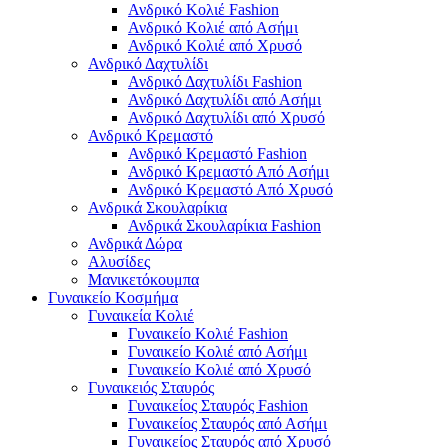
Ανδρικό Κολιέ Fashion
Ανδρικό Κολιέ από Ασήμι
Ανδρικό Κολιέ από Χρυσό
Ανδρικό Δαχτυλίδι
Ανδρικό Δαχτυλίδι Fashion
Ανδρικό Δαχτυλίδι από Ασήμι
Ανδρικό Δαχτυλίδι από Χρυσό
Ανδρικό Κρεμαστό
Ανδρικό Κρεμαστό Fashion
Ανδρικό Κρεμαστό Από Ασήμι
Ανδρικό Κρεμαστό Από Χρυσό
Ανδρικά Σκουλαρίκια
Ανδρικά Σκουλαρίκια Fashion
Ανδρικά Δώρα
Αλυσίδες
Μανικετόκουμπα
Γυναικείο Κοσμήμα
Γυναικεία Κολιέ
Γυναικείο Κολιέ Fashion
Γυναικείο Κολιέ από Ασήμι
Γυναικείο Κολιέ από Χρυσό
Γυναικειός Σταυρός
Γυναικείος Σταυρός Fashion
Γυναικείος Σταυρός από Ασήμι
Γυναικείος Σταυρός από Χρυσό