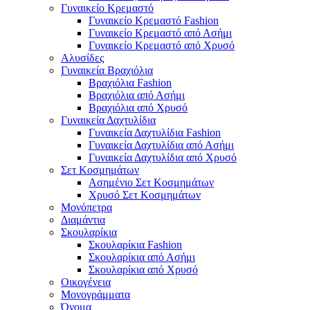
Γυναικείο Κρεμαστό
Γυναικείο Κρεμαστό Fashion
Γυναικείο Κρεμαστό από Ασήμι
Γυναικείο Κρεμαστό από Χρυσό
Αλυσίδες
Γυναικεία Βραχιόλια
Βραχιόλια Fashion
Βραχιόλια από Ασήμι
Βραχιόλια από Χρυσό
Γυναικεία Δαχτυλίδια
Γυναικεία Δαχτυλίδια Fashion
Γυναικεία Δαχτυλίδια από Ασήμι
Γυναικεία Δαχτυλίδια από Χρυσό
Σετ Κοσμημάτων
Ασημένιο Σετ Κοσμημάτων
Χρυσό Σετ Κοσμημάτων
Μονόπετρα
Διαμάντια
Σκουλαρίκια
Σκουλαρίκια Fashion
Σκουλαρίκια από Ασήμι
Σκουλαρίκια από Χρυσό
Οικογένεια
Μονογράμματα
Όνομα