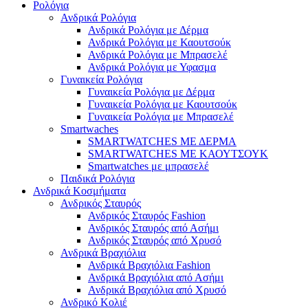
Ρολόγια
Ανδρικά Ρολόγια
Ανδρικά Ρολόγια με Δέρμα
Ανδρικά Ρολόγια με Καουτσούκ
Ανδρικά Ρολόγια με Μπρασελέ
Ανδρικά Ρολόγια με Υφασμα
Γυναικεία Ρολόγια
Γυναικεία Ρολόγια με Δέρμα
Γυναικεία Ρολόγια με Καουτσούκ
Γυναικεία Ρολόγια με Μπρασελέ
Smartwaches
SMARTWATCHES ΜΕ ΔΕΡΜΑ
SMARTWATCHES ΜΕ ΚΑΟΥΤΣΟΥΚ
Smartwatches με μπρασελέ
Παιδικά Ρολόγια
Ανδρικά Κοσμήματα
Ανδρικός Σταυρός
Ανδρικός Σταυρός Fashion
Ανδρικός Σταυρός από Ασήμι
Ανδρικός Σταυρός από Χρυσό
Ανδρικά Βραχιόλια
Ανδρικά Βραχιόλια Fashion
Ανδρικά Βραχιόλια από Ασήμι
Ανδρικά Βραχιόλια από Χρυσό
Ανδρικό Κολιέ