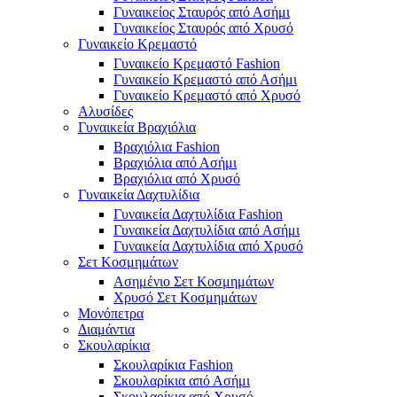
Γυναικείος Σταυρός από Ασήμι
Γυναικείος Σταυρός από Χρυσό
Γυναικείο Κρεμαστό
Γυναικείο Κρεμαστό Fashion
Γυναικείο Κρεμαστό από Ασήμι
Γυναικείο Κρεμαστό από Χρυσό
Αλυσίδες
Γυναικεία Βραχιόλια
Βραχιόλια Fashion
Βραχιόλια από Ασήμι
Βραχιόλια από Χρυσό
Γυναικεία Δαχτυλίδια
Γυναικεία Δαχτυλίδια Fashion
Γυναικεία Δαχτυλίδια από Ασήμι
Γυναικεία Δαχτυλίδια από Χρυσό
Σετ Κοσμημάτων
Ασημένιο Σετ Κοσμημάτων
Χρυσό Σετ Κοσμημάτων
Μονόπετρα
Διαμάντια
Σκουλαρίκια
Σκουλαρίκια Fashion
Σκουλαρίκια από Ασήμι
Σκουλαρίκια από Χρυσό