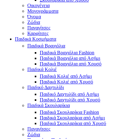
Οικογένεια
Μονογράμματα
Όνομα
Ζώδια
Παναγίτσες
Καρφίτσες
Παιδικά Κοσμήματα
Παιδικά Βραχιόλια
Παιδικά Βραχιόλια Fashion
Παιδικά Βραχιόλια από Ασήμι
Παιδικά Βραχιόλια από Χρυσό
Παιδικά Κολιέ
Παιδικά Κολιέ από Ασήμι
Παιδικά Κολιέ από Χρυσό
Παιδικό Δαχτυλίδι
Παιδικό Δαχτυλίδι από Ασήμι
Παιδικό Δαχτυλίδι από Χρυσό
Παιδικά Σκουλαρίκια
Παιδικά Σκουλαρίκια Fashion
Παιδικά Σκουλαρίκια από Ασήμι
Παιδικά Σκουλαρίκια από Χρυσό
Παναγίτσες
Ζώδια