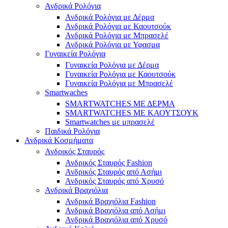
Ανδρικά Ρολόγια
Ανδρικά Ρολόγια με Δέρμα
Ανδρικά Ρολόγια με Καουτσούκ
Ανδρικά Ρολόγια με Μπρασελέ
Ανδρικά Ρολόγια με Υφασμα
Γυναικεία Ρολόγια
Γυναικεία Ρολόγια με Δέρμα
Γυναικεία Ρολόγια με Καουτσούκ
Γυναικεία Ρολόγια με Μπρασελέ
Smartwaches
SMARTWATCHES ΜΕ ΔΕΡΜΑ
SMARTWATCHES ΜΕ ΚΑΟΥΤΣΟΥΚ
Smartwatches με μπρασελέ
Παιδικά Ρολόγια
Ανδρικά Κοσμήματα
Ανδρικός Σταυρός
Ανδρικός Σταυρός Fashion
Ανδρικός Σταυρός από Ασήμι
Ανδρικός Σταυρός από Χρυσό
Ανδρικά Βραχιόλια
Ανδρικά Βραχιόλια Fashion
Ανδρικά Βραχιόλια από Ασήμι
Ανδρικά Βραχιόλια από Χρυσό