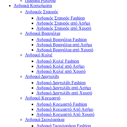
Παιδικά Ρολόγια
Ανδρικά Κοσμήματα
Ανδρικός Σταυρός
Ανδρικός Σταυρός Fashion
Ανδρικός Σταυρός από Ασήμι
Ανδρικός Σταυρός από Χρυσό
Ανδρικά Βραχιόλια
Ανδρικά Βραχιόλια Fashion
Ανδρικά Βραχιόλια από Ασήμι
Ανδρικά Βραχιόλια από Χρυσό
Ανδρικό Κολιέ
Ανδρικό Κολιέ Fashion
Ανδρικό Κολιέ από Ασήμι
Ανδρικό Κολιέ από Χρυσό
Ανδρικό Δαχτυλίδι
Ανδρικό Δαχτυλίδι Fashion
Ανδρικό Δαχτυλίδι από Ασήμι
Ανδρικό Δαχτυλίδι από Χρυσό
Ανδρικό Κρεμαστό
Ανδρικό Κρεμαστό Fashion
Ανδρικό Κρεμαστό Από Ασήμι
Ανδρικό Κρεμαστό Από Χρυσό
Ανδρικά Σκουλαρίκια
Ανδρικά Σκουλαρίκια Fashion