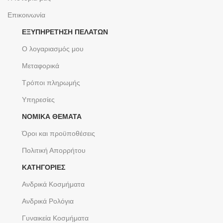
Επικοινωνία
ΕΞΥΠΗΡΈΤΗΣΗ ΠΕΛΑΤΏΝ
Ο λογαριασμός μου
Μεταφορικά
Τρόποι πληρωμής
Υπηρεσίες
ΝΟΜΙΚΆ ΘΈΜΑΤΑ
Όροι και προϋποθέσεις
Πολιτική Απορρήτου
ΚΑΤΗΓΟΡΙΕΣ
Ανδρικά Κοσμήματα
Ανδρικά Ρολόγια
Γυναικεία Κοσμήματα