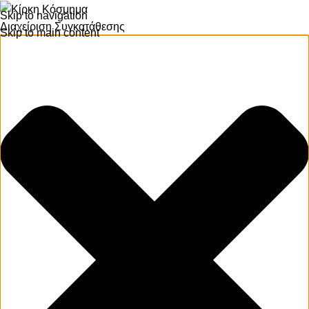
Skip to navigation
Διαχείριση Συγκατάθεσης
Skip to main content