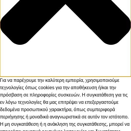
Για να παρέχουμε την καλύτερη εμπειρία, χρησιμοποιούμε
τεχνολογίες όπως cookies για την αποθήκευση ή/και την
πρόσβαση σε πληροφορίες συσκευών. Η συγκατάθεση για τις
εν λόγω τεχνολογίες θα μας επιτρέψει να επεξεργαστούμε
δεδομένα προσωπικού χαρακτήρα, όπως συμπεριφορά
περιήγησης ή μοναδικά αναγνωριστικά σε αυτόν τον ιστότοπο.
Η μη συγκατάθεση ή η ανάκληση της συγκατάθεσης, μπορεί να