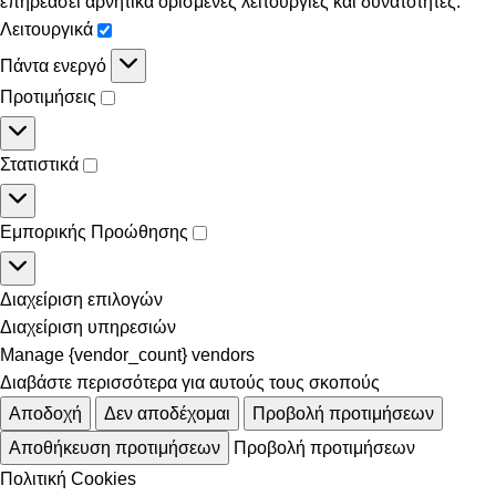
επηρεάσει αρνητικά ορισμένες λειτουργίες και δυνατότητες.
Λειτουργικά
Πάντα ενεργό
Προτιμήσεις
Στατιστικά
Εμπορικής Προώθησης
Διαχείριση επιλογών
Διαχείριση υπηρεσιών
Manage {vendor_count} vendors
Διαβάστε περισσότερα για αυτούς τους σκοπούς
Αποδοχή
Δεν αποδέχομαι
Προβολή προτιμήσεων
Αποθήκευση προτιμήσεων
Προβολή προτιμήσεων
Πολιτική Cookies