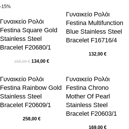
-15%
Γυναικείο Ρολόι
Γυναικείο Ρολόι
Festina Multifunction
Festina Square Gold
Blue Stainless Steel
Stainless Steel
Bracelet F16716/4
Bracelet F20680/1
132,00
€
134,00
€
158,00
€
Γυναικείο Ρολόι
Γυναικείο Ρολόι
Festina Rainbow Gold
Festina Chrono
Stainless Steel
Mother Of Pearl
Bracelet F20609/1
Stainless Steel
Bracelet F20603/1
258,00
€
169,00
€