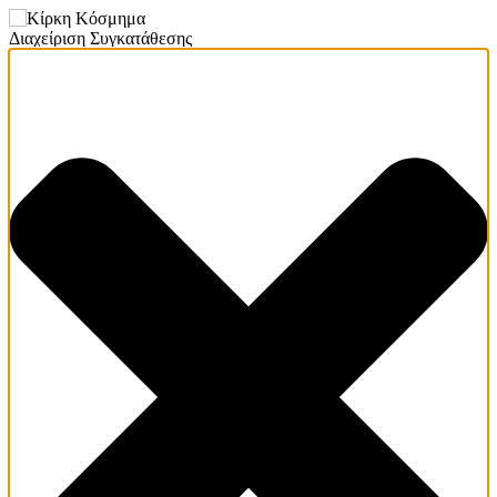
Διαχείριση Συγκατάθεσης