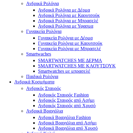
Ανδρικά Ρολόγια
Ανδρικά Ρολόγια με Δέρμα
Ανδρικά Ρολόγια με Καουτσούκ
Ανδρικά Ρολόγια με Μπρασελέ
Ανδρικά Ρολόγια με Υφασμα
Γυναικεία Ρολόγια
Γυναικεία Ρολόγια με Δέρμα
Γυναικεία Ρολόγια με Καουτσούκ
Γυναικεία Ρολόγια με Μπρασελέ
Smartwaches
SMARTWATCHES ΜΕ ΔΕΡΜΑ
SMARTWATCHES ΜΕ ΚΑΟΥΤΣΟΥΚ
Smartwatches με μπρασελέ
Παιδικά Ρολόγια
Ανδρικά Κοσμήματα
Ανδρικός Σταυρός
Ανδρικός Σταυρός Fashion
Ανδρικός Σταυρός από Ασήμι
Ανδρικός Σταυρός από Χρυσό
Ανδρικά Βραχιόλια
Ανδρικά Βραχιόλια Fashion
Ανδρικά Βραχιόλια από Ασήμι
Ανδρικά Βραχιόλια από Χρυσό