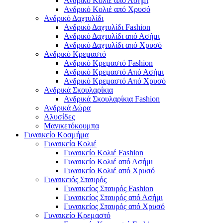
Ανδρικό Κολιέ από Ασήμι
Ανδρικό Κολιέ από Χρυσό
Ανδρικό Δαχτυλίδι
Ανδρικό Δαχτυλίδι Fashion
Ανδρικό Δαχτυλίδι από Ασήμι
Ανδρικό Δαχτυλίδι από Χρυσό
Ανδρικό Κρεμαστό
Ανδρικό Κρεμαστό Fashion
Ανδρικό Κρεμαστό Από Ασήμι
Ανδρικό Κρεμαστό Από Χρυσό
Ανδρικά Σκουλαρίκια
Ανδρικά Σκουλαρίκια Fashion
Ανδρικά Δώρα
Αλυσίδες
Μανικετόκουμπα
Γυναικείο Κοσμήμα
Γυναικεία Κολιέ
Γυναικείο Κολιέ Fashion
Γυναικείο Κολιέ από Ασήμι
Γυναικείο Κολιέ από Χρυσό
Γυναικειός Σταυρός
Γυναικείος Σταυρός Fashion
Γυναικείος Σταυρός από Ασήμι
Γυναικείος Σταυρός από Χρυσό
Γυναικείο Κρεμαστό