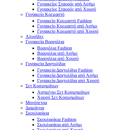
Γυναικείος Σταυρός από Ασήμι
Γυναικείος Σταυρός από Χρυσό
Γυναικείο Κρεμαστό
Γυναικείο Κρεμαστό Fashion
Γυναικείο Κρεμαστό από Ασήμι
Γυναικείο Κρεμαστό από Χρυσό
Αλυσίδες
Γυναικεία Βραχιόλια
Βραχιόλια Fashion
Βραχιόλια από Ασήμι
Βραχιόλια από Χρυσό
Γυναικεία Δαχτυλίδια
Γυναικεία Δαχτυλίδια Fashion
Γυναικεία Δαχτυλίδια από Ασήμι
Γυναικεία Δαχτυλίδια από Χρυσό
Σετ Κοσμημάτων
Ασημένιο Σετ Κοσμημάτων
Χρυσό Σετ Κοσμημάτων
Μονόπετρα
Διαμάντια
Σκουλαρίκια
Σκουλαρίκια Fashion
Σκουλαρίκια από Ασήμι
Σκουλαρίκια από Χρυσό