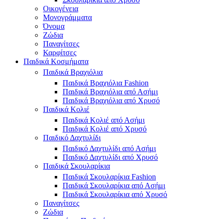
Οικογένεια
Μονογράμματα
Όνομα
Ζώδια
Παναγίτσες
Καρφίτσες
Παιδικά Κοσμήματα
Παιδικά Βραχιόλια
Παιδικά Βραχιόλια Fashion
Παιδικά Βραχιόλια από Ασήμι
Παιδικά Βραχιόλια από Χρυσό
Παιδικά Κολιέ
Παιδικά Κολιέ από Ασήμι
Παιδικά Κολιέ από Χρυσό
Παιδικό Δαχτυλίδι
Παιδικό Δαχτυλίδι από Ασήμι
Παιδικό Δαχτυλίδι από Χρυσό
Παιδικά Σκουλαρίκια
Παιδικά Σκουλαρίκια Fashion
Παιδικά Σκουλαρίκια από Ασήμι
Παιδικά Σκουλαρίκια από Χρυσό
Παναγίτσες
Ζώδια