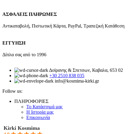
ΑΣΦΑΛΕΙΣ ΠΛΗΡΩΜΕΣ
Αντικαταβολή, Πιστωτική Κάρτα, PayPal, Τραπεζική Kατάθεση
ΕΓΓΥΗΣΗ
Δίπλα σας από το 1996
Δοϊρανης & Σπετσων, Καβαλα, 653 02
+30 2510 838 035
info@kosmima-kirki.gr
Follow us:
ΠΛΗΡΟΦΟΡΙΕΣ
Το Κατάστημά μας
Η Ιστορία μας
Επικοινωνία
Kirki Kosmima