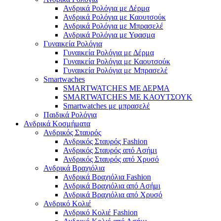
Ανδρικά Ρολόγια με Δέρμα
Ανδρικά Ρολόγια με Καουτσούκ
Ανδρικά Ρολόγια με Μπρασελέ
Ανδρικά Ρολόγια με Υφασμα
Γυναικεία Ρολόγια
Γυναικεία Ρολόγια με Δέρμα
Γυναικεία Ρολόγια με Καουτσούκ
Γυναικεία Ρολόγια με Μπρασελέ
Smartwaches
SMARTWATCHES ΜΕ ΔΕΡΜΑ
SMARTWATCHES ΜΕ ΚΑΟΥΤΣΟΥΚ
Smartwatches με μπρασελέ
Παιδικά Ρολόγια
Ανδρικά Κοσμήματα
Ανδρικός Σταυρός
Ανδρικός Σταυρός Fashion
Ανδρικός Σταυρός από Ασήμι
Ανδρικός Σταυρός από Χρυσό
Ανδρικά Βραχιόλια
Ανδρικά Βραχιόλια Fashion
Ανδρικά Βραχιόλια από Ασήμι
Ανδρικά Βραχιόλια από Χρυσό
Ανδρικό Κολιέ
Ανδρικό Κολιέ Fashion