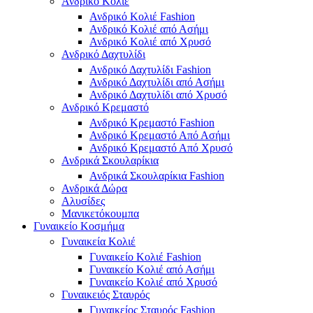
Ανδρικό Κολιέ
Ανδρικό Κολιέ Fashion
Ανδρικό Κολιέ από Ασήμι
Ανδρικό Κολιέ από Χρυσό
Ανδρικό Δαχτυλίδι
Ανδρικό Δαχτυλίδι Fashion
Ανδρικό Δαχτυλίδι από Ασήμι
Ανδρικό Δαχτυλίδι από Χρυσό
Ανδρικό Κρεμαστό
Ανδρικό Κρεμαστό Fashion
Ανδρικό Κρεμαστό Από Ασήμι
Ανδρικό Κρεμαστό Από Χρυσό
Ανδρικά Σκουλαρίκια
Ανδρικά Σκουλαρίκια Fashion
Ανδρικά Δώρα
Αλυσίδες
Μανικετόκουμπα
Γυναικείο Κοσμήμα
Γυναικεία Κολιέ
Γυναικείο Κολιέ Fashion
Γυναικείο Κολιέ από Ασήμι
Γυναικείο Κολιέ από Χρυσό
Γυναικειός Σταυρός
Γυναικείος Σταυρός Fashion