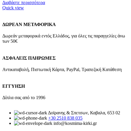
Διαβάστε περισσότερα
Quick view
ΔΩΡΕΑΝ ΜΕΤΑΦΟΡΙΚΑ
Δωρεάν μεταφορικά εντός Ελλάδος, για όλες τις παραγγελίες άνω
των 50€
ΑΣΦΑΛΕΙΣ ΠΛΗΡΩΜΕΣ
Αντικαταβολή, Πιστωτική Κάρτα, PayPal, Τραπεζική Kατάθεση
ΕΓΓΥΗΣΗ
Δίπλα σας από το 1996
Δοϊρανης & Σπετσων, Καβαλα, 653 02
+30 2510 838 035
info@kosmima-kirki.gr