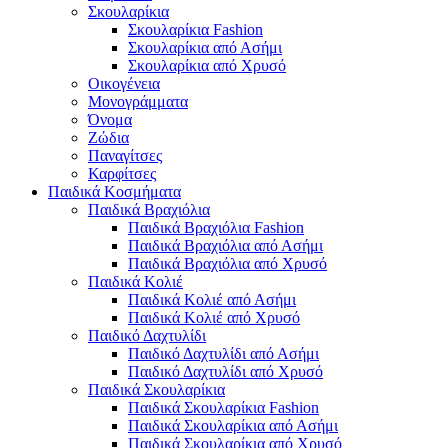
Σκουλαρίκια
Σκουλαρίκια Fashion
Σκουλαρίκια από Ασήμι
Σκουλαρίκια από Χρυσό
Οικογένεια
Μονογράμματα
Όνομα
Ζώδια
Παναγίτσες
Καρφίτσες
Παιδικά Κοσμήματα
Παιδικά Βραχιόλια
Παιδικά Βραχιόλια Fashion
Παιδικά Βραχιόλια από Ασήμι
Παιδικά Βραχιόλια από Χρυσό
Παιδικά Κολιέ
Παιδικά Κολιέ από Ασήμι
Παιδικά Κολιέ από Χρυσό
Παιδικό Δαχτυλίδι
Παιδικό Δαχτυλίδι από Ασήμι
Παιδικό Δαχτυλίδι από Χρυσό
Παιδικά Σκουλαρίκια
Παιδικά Σκουλαρίκια Fashion
Παιδικά Σκουλαρίκια από Ασήμι
Παιδικά Σκουλαρίκια από Χρυσό