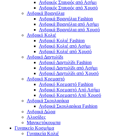
Ανδρικός Σταυρός από Ασήμι
Ανδρικός Σταυρός από Χρυσό
Ανδρικά Βραχιόλια
Ανδρικά Βραχιόλια Fashion
Ανδρικά Βραχιόλια από Ασήμι
Ανδρικά Βραχιόλια από Χρυσό
Ανδρικό Κολιέ
Ανδρικό Κολιέ Fashion
Ανδρικό Κολιέ από Ασήμι
Ανδρικό Κολιέ από Χρυσό
Ανδρικό Δαχτυλίδι
Ανδρικό Δαχτυλίδι Fashion
Ανδρικό Δαχτυλίδι από Ασήμι
Ανδρικό Δαχτυλίδι από Χρυσό
Ανδρικό Κρεμαστό
Ανδρικό Κρεμαστό Fashion
Ανδρικό Κρεμαστό Από Ασήμι
Ανδρικό Κρεμαστό Από Χρυσό
Ανδρικά Σκουλαρίκια
Ανδρικά Σκουλαρίκια Fashion
Ανδρικά Δώρα
Αλυσίδες
Μανικετόκουμπα
Γυναικείο Κοσμήμα
Γυναικεία Κολιέ