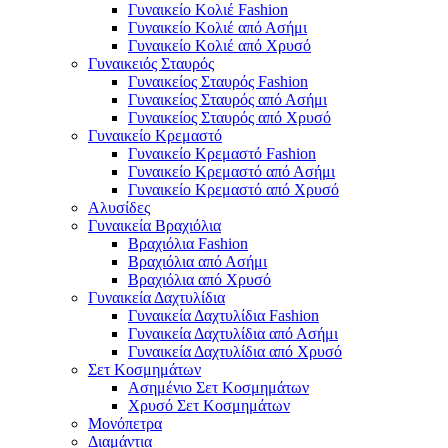
Γυναικείο Κολιέ Fashion
Γυναικείο Κολιέ από Ασήμι
Γυναικείο Κολιέ από Χρυσό
Γυναικειός Σταυρός
Γυναικείος Σταυρός Fashion
Γυναικείος Σταυρός από Ασήμι
Γυναικείος Σταυρός από Χρυσό
Γυναικείο Κρεμαστό
Γυναικείο Κρεμαστό Fashion
Γυναικείο Κρεμαστό από Ασήμι
Γυναικείο Κρεμαστό από Χρυσό
Αλυσίδες
Γυναικεία Βραχιόλια
Βραχιόλια Fashion
Βραχιόλια από Ασήμι
Βραχιόλια από Χρυσό
Γυναικεία Δαχτυλίδια
Γυναικεία Δαχτυλίδια Fashion
Γυναικεία Δαχτυλίδια από Ασήμι
Γυναικεία Δαχτυλίδια από Χρυσό
Σετ Κοσμημάτων
Ασημένιο Σετ Κοσμημάτων
Χρυσό Σετ Κοσμημάτων
Μονόπετρα
Διαμάντια