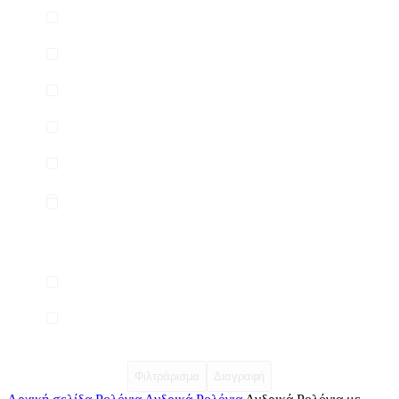
Φιλτράρισμα
Διαγραφή