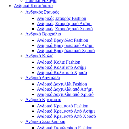
Παιδικά Ρολόγια
Ανδρικά Κοσμήματα
Ανδρικός Σταυρός
Ανδρικός Σταυρός Fashion
Ανδρικός Σταυρός από Ασήμι
Ανδρικός Σταυρός από Χρυσό
Ανδρικά Βραχιόλια
Ανδρικά Βραχιόλια Fashion
Ανδρικά Βραχιόλια από Ασήμι
Ανδρικά Βραχιόλια από Χρυσό
Ανδρικό Κολιέ
Ανδρικό Κολιέ Fashion
Ανδρικό Κολιέ από Ασήμι
Ανδρικό Κολιέ από Χρυσό
Ανδρικό Δαχτυλίδι
Ανδρικό Δαχτυλίδι Fashion
Ανδρικό Δαχτυλίδι από Ασήμι
Ανδρικό Δαχτυλίδι από Χρυσό
Ανδρικό Κρεμαστό
Ανδρικό Κρεμαστό Fashion
Ανδρικό Κρεμαστό Από Ασήμι
Ανδρικό Κρεμαστό Από Χρυσό
Ανδρικά Σκουλαρίκια
Ανδρικά Σκουλαρίκια Fashion