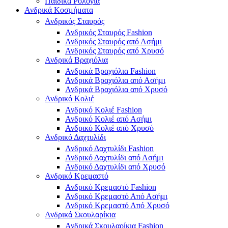
Παιδικά Ρολόγια
Ανδρικά Κοσμήματα
Ανδρικός Σταυρός
Ανδρικός Σταυρός Fashion
Ανδρικός Σταυρός από Ασήμι
Ανδρικός Σταυρός από Χρυσό
Ανδρικά Βραχιόλια
Ανδρικά Βραχιόλια Fashion
Ανδρικά Βραχιόλια από Ασήμι
Ανδρικά Βραχιόλια από Χρυσό
Ανδρικό Κολιέ
Ανδρικό Κολιέ Fashion
Ανδρικό Κολιέ από Ασήμι
Ανδρικό Κολιέ από Χρυσό
Ανδρικό Δαχτυλίδι
Ανδρικό Δαχτυλίδι Fashion
Ανδρικό Δαχτυλίδι από Ασήμι
Ανδρικό Δαχτυλίδι από Χρυσό
Ανδρικό Κρεμαστό
Ανδρικό Κρεμαστό Fashion
Ανδρικό Κρεμαστό Από Ασήμι
Ανδρικό Κρεμαστό Από Χρυσό
Ανδρικά Σκουλαρίκια
Ανδρικά Σκουλαρίκια Fashion