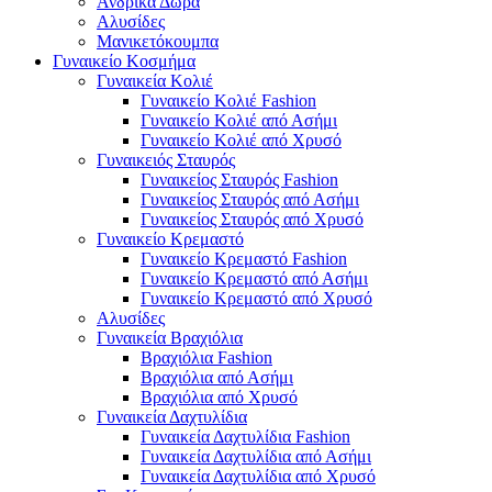
Ανδρικά Δώρα
Αλυσίδες
Μανικετόκουμπα
Γυναικείο Κοσμήμα
Γυναικεία Κολιέ
Γυναικείο Κολιέ Fashion
Γυναικείο Κολιέ από Ασήμι
Γυναικείο Κολιέ από Χρυσό
Γυναικειός Σταυρός
Γυναικείος Σταυρός Fashion
Γυναικείος Σταυρός από Ασήμι
Γυναικείος Σταυρός από Χρυσό
Γυναικείο Κρεμαστό
Γυναικείο Κρεμαστό Fashion
Γυναικείο Κρεμαστό από Ασήμι
Γυναικείο Κρεμαστό από Χρυσό
Αλυσίδες
Γυναικεία Βραχιόλια
Βραχιόλια Fashion
Βραχιόλια από Ασήμι
Βραχιόλια από Χρυσό
Γυναικεία Δαχτυλίδια
Γυναικεία Δαχτυλίδια Fashion
Γυναικεία Δαχτυλίδια από Ασήμι
Γυναικεία Δαχτυλίδια από Χρυσό