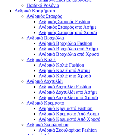
Παιδικά Ρολόγια
Ανδρικά Κοσμήματα
Ανδρικός Σταυρός
Ανδρικός Σταυρός Fashion
Ανδρικός Σταυρός από Ασήμι
Ανδρικός Σταυρός από Χρυσό
Ανδρικά Βραχιόλια
Ανδρικά Βραχιόλια Fashion
Ανδρικά Βραχιόλια από Ασήμι
Ανδρικά Βραχιόλια από Χρυσό
Ανδρικό Κολιέ
Ανδρικό Κολιέ Fashion
Ανδρικό Κολιέ από Ασήμι
Ανδρικό Κολιέ από Χρυσό
Ανδρικό Δαχτυλίδι
Ανδρικό Δαχτυλίδι Fashion
Ανδρικό Δαχτυλίδι από Ασήμι
Ανδρικό Δαχτυλίδι από Χρυσό
Ανδρικό Κρεμαστό
Ανδρικό Κρεμαστό Fashion
Ανδρικό Κρεμαστό Από Ασήμι
Ανδρικό Κρεμαστό Από Χρυσό
Ανδρικά Σκουλαρίκια
Ανδρικά Σκουλαρίκια Fashion