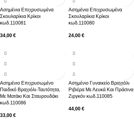
Ασημένια Επιχρυσωμένα
Ασημένια Επιχρυσωμένα
Σκουλαρίκια Κρίκοι
Σκουλαρίκια Κρίκοι
κωδ.110081
κωδ.110080
34,00
€
24,00
€
Ασημένιο Επιχρυσωμένο
Ασημένιο Γυναικείο Βραχιόλι
Παιδικό Βραχιόλι-Ταυτότητα,
Ριβιέρα Με Λευκά Και Πράσινα
Με Ματάκι Και Σταυρουδάκι
Ζιργκόν κωδ.110085
κωδ.110086
44,00
€
33,00
€