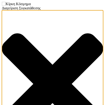
Διαχείριση Συγκατάθεσης