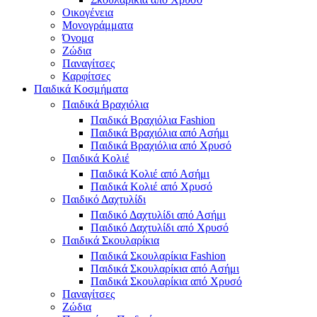
Οικογένεια
Μονογράμματα
Όνομα
Ζώδια
Παναγίτσες
Καρφίτσες
Παιδικά Κοσμήματα
Παιδικά Βραχιόλια
Παιδικά Βραχιόλια Fashion
Παιδικά Βραχιόλια από Ασήμι
Παιδικά Βραχιόλια από Χρυσό
Παιδικά Κολιέ
Παιδικά Κολιέ από Ασήμι
Παιδικά Κολιέ από Χρυσό
Παιδικό Δαχτυλίδι
Παιδικό Δαχτυλίδι από Ασήμι
Παιδικό Δαχτυλίδι από Χρυσό
Παιδικά Σκουλαρίκια
Παιδικά Σκουλαρίκια Fashion
Παιδικά Σκουλαρίκια από Ασήμι
Παιδικά Σκουλαρίκια από Χρυσό
Παναγίτσες
Ζώδια