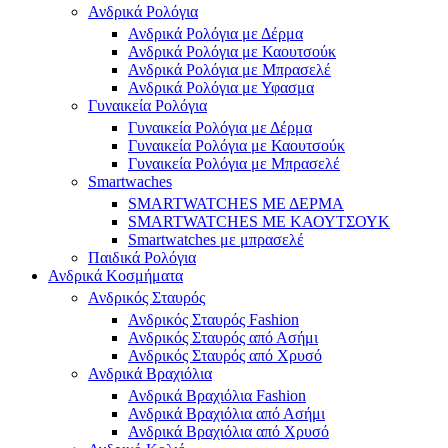
Ανδρικά Ρολόγια
Ανδρικά Ρολόγια με Δέρμα
Ανδρικά Ρολόγια με Καουτσούκ
Ανδρικά Ρολόγια με Μπρασελέ
Ανδρικά Ρολόγια με Υφασμα
Γυναικεία Ρολόγια
Γυναικεία Ρολόγια με Δέρμα
Γυναικεία Ρολόγια με Καουτσούκ
Γυναικεία Ρολόγια με Μπρασελέ
Smartwaches
SMARTWATCHES ΜΕ ΔΕΡΜΑ
SMARTWATCHES ΜΕ ΚΑΟΥΤΣΟΥΚ
Smartwatches με μπρασελέ
Παιδικά Ρολόγια
Ανδρικά Κοσμήματα
Ανδρικός Σταυρός
Ανδρικός Σταυρός Fashion
Ανδρικός Σταυρός από Ασήμι
Ανδρικός Σταυρός από Χρυσό
Ανδρικά Βραχιόλια
Ανδρικά Βραχιόλια Fashion
Ανδρικά Βραχιόλια από Ασήμι
Ανδρικά Βραχιόλια από Χρυσό