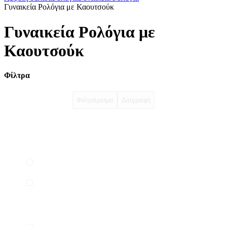
Γυναικεία Ρολόγια με Καουτσούκ
Γυναικεία Ρολόγια με
Καουτσούκ
Φίλτρα
Φιλτράρισμα
Διαγραφή