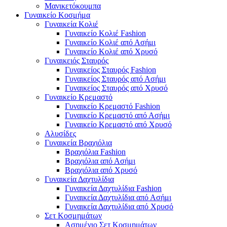
Μανικετόκουμπα
Γυναικείο Κοσμήμα
Γυναικεία Κολιέ
Γυναικείο Κολιέ Fashion
Γυναικείο Κολιέ από Ασήμι
Γυναικείο Κολιέ από Χρυσό
Γυναικειός Σταυρός
Γυναικείος Σταυρός Fashion
Γυναικείος Σταυρός από Ασήμι
Γυναικείος Σταυρός από Χρυσό
Γυναικείο Κρεμαστό
Γυναικείο Κρεμαστό Fashion
Γυναικείο Κρεμαστό από Ασήμι
Γυναικείο Κρεμαστό από Χρυσό
Αλυσίδες
Γυναικεία Βραχιόλια
Βραχιόλια Fashion
Βραχιόλια από Ασήμι
Βραχιόλια από Χρυσό
Γυναικεία Δαχτυλίδια
Γυναικεία Δαχτυλίδια Fashion
Γυναικεία Δαχτυλίδια από Ασήμι
Γυναικεία Δαχτυλίδια από Χρυσό
Σετ Κοσμημάτων
Ασημένιο Σετ Κοσμημάτων