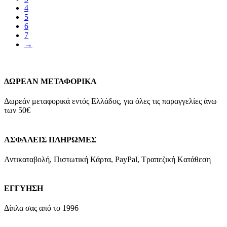
4
5
6
7
→
ΔΩΡΕΑΝ ΜΕΤΑΦΟΡΙΚΑ
Δωρεάν μεταφορικά εντός Ελλάδος, για όλες τις παραγγελίες άνω
των 50€
ΑΣΦΑΛΕΙΣ ΠΛΗΡΩΜΕΣ
Αντικαταβολή, Πιστωτική Κάρτα, PayPal, Τραπεζική Kατάθεση
ΕΓΓΥΗΣΗ
Δίπλα σας από το 1996