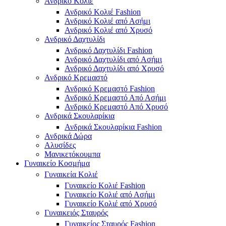
Ανδρικό Κολιέ
Ανδρικό Κολιέ Fashion
Ανδρικό Κολιέ από Ασήμι
Ανδρικό Κολιέ από Χρυσό
Ανδρικό Δαχτυλίδι
Ανδρικό Δαχτυλίδι Fashion
Ανδρικό Δαχτυλίδι από Ασήμι
Ανδρικό Δαχτυλίδι από Χρυσό
Ανδρικό Κρεμαστό
Ανδρικό Κρεμαστό Fashion
Ανδρικό Κρεμαστό Από Ασήμι
Ανδρικό Κρεμαστό Από Χρυσό
Ανδρικά Σκουλαρίκια
Ανδρικά Σκουλαρίκια Fashion
Ανδρικά Δώρα
Αλυσίδες
Μανικετόκουμπα
Γυναικείο Κοσμήμα
Γυναικεία Κολιέ
Γυναικείο Κολιέ Fashion
Γυναικείο Κολιέ από Ασήμι
Γυναικείο Κολιέ από Χρυσό
Γυναικειός Σταυρός
Γυναικείος Σταυρός Fashion