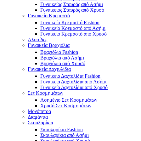
Γυναικείος Σταυρός από Ασήμι
Γυναικείος Σταυρός από Χρυσό
Γυναικείο Κρεμαστό
Γυναικείο Κρεμαστό Fashion
Γυναικείο Κρεμαστό από Ασήμι
Γυναικείο Κρεμαστό από Χρυσό
Αλυσίδες
Γυναικεία Βραχιόλια
Βραχιόλια Fashion
Βραχιόλια από Ασήμι
Βραχιόλια από Χρυσό
Γυναικεία Δαχτυλίδια
Γυναικεία Δαχτυλίδια Fashion
Γυναικεία Δαχτυλίδια από Ασήμι
Γυναικεία Δαχτυλίδια από Χρυσό
Σετ Κοσμημάτων
Ασημένιο Σετ Κοσμημάτων
Χρυσό Σετ Κοσμημάτων
Μονόπετρα
Διαμάντια
Σκουλαρίκια
Σκουλαρίκια Fashion
Σκουλαρίκια από Ασήμι
Σκουλαρίκια από Χρυσό