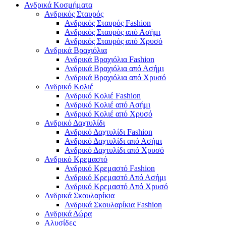
Ανδρικά Κοσμήματα
Ανδρικός Σταυρός
Ανδρικός Σταυρός Fashion
Ανδρικός Σταυρός από Ασήμι
Ανδρικός Σταυρός από Χρυσό
Ανδρικά Βραχιόλια
Ανδρικά Βραχιόλια Fashion
Ανδρικά Βραχιόλια από Ασήμι
Ανδρικά Βραχιόλια από Χρυσό
Ανδρικό Κολιέ
Ανδρικό Κολιέ Fashion
Ανδρικό Κολιέ από Ασήμι
Ανδρικό Κολιέ από Χρυσό
Ανδρικό Δαχτυλίδι
Ανδρικό Δαχτυλίδι Fashion
Ανδρικό Δαχτυλίδι από Ασήμι
Ανδρικό Δαχτυλίδι από Χρυσό
Ανδρικό Κρεμαστό
Ανδρικό Κρεμαστό Fashion
Ανδρικό Κρεμαστό Από Ασήμι
Ανδρικό Κρεμαστό Από Χρυσό
Ανδρικά Σκουλαρίκια
Ανδρικά Σκουλαρίκια Fashion
Ανδρικά Δώρα
Αλυσίδες