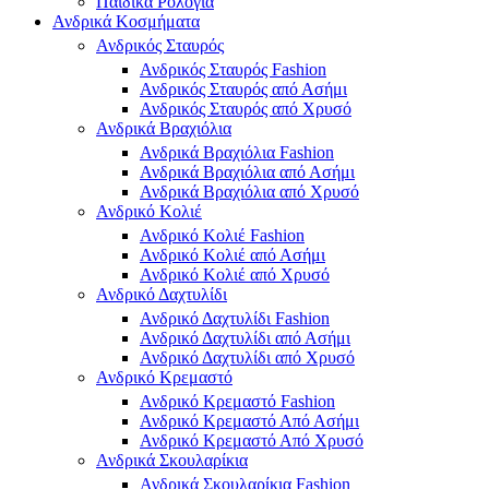
Παιδικά Ρολόγια
Ανδρικά Κοσμήματα
Ανδρικός Σταυρός
Ανδρικός Σταυρός Fashion
Ανδρικός Σταυρός από Ασήμι
Ανδρικός Σταυρός από Χρυσό
Ανδρικά Βραχιόλια
Ανδρικά Βραχιόλια Fashion
Ανδρικά Βραχιόλια από Ασήμι
Ανδρικά Βραχιόλια από Χρυσό
Ανδρικό Κολιέ
Ανδρικό Κολιέ Fashion
Ανδρικό Κολιέ από Ασήμι
Ανδρικό Κολιέ από Χρυσό
Ανδρικό Δαχτυλίδι
Ανδρικό Δαχτυλίδι Fashion
Ανδρικό Δαχτυλίδι από Ασήμι
Ανδρικό Δαχτυλίδι από Χρυσό
Ανδρικό Κρεμαστό
Ανδρικό Κρεμαστό Fashion
Ανδρικό Κρεμαστό Από Ασήμι
Ανδρικό Κρεμαστό Από Χρυσό
Ανδρικά Σκουλαρίκια
Ανδρικά Σκουλαρίκια Fashion