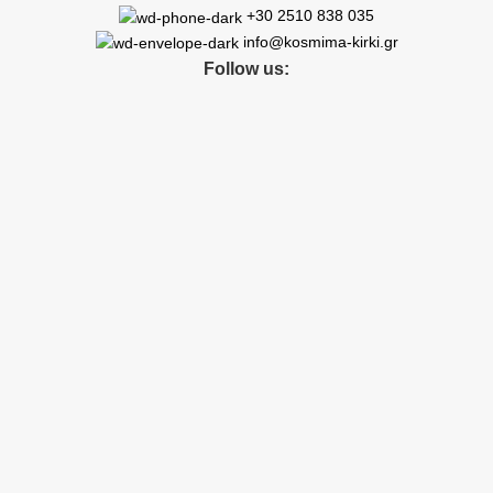
+30 2510 838 035
info@kosmima-kirki.gr
Follow us: