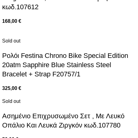
κωδ.107612
168,00
€
Sold out
Ρολόι Festina Chrono Bike Special Edition
20atm Sapphire Blue Stainless Steel
Bracelet + Strap F20757/1
325,00
€
Sold out
Ασημένιο Επιχρυσωμένο Σετ , Με Λευκό
Οπάλιο Και Λευκά Ζιργκόν κωδ.107780