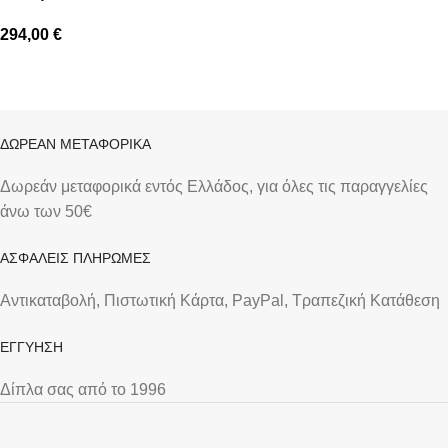
294,00
€
ΔΩΡΕΑΝ ΜΕΤΑΦΟΡΙΚΑ
Δωρεάν μεταφορικά εντός Ελλάδος, για όλες τις παραγγελίες
άνω των 50€
ΑΣΦΑΛΕΙΣ ΠΛΗΡΩΜΕΣ
Αντικαταβολή, Πιστωτική Κάρτα, PayPal, Τραπεζική Kατάθεση
ΕΓΓΥΗΣΗ
Δίπλα σας από το 1996