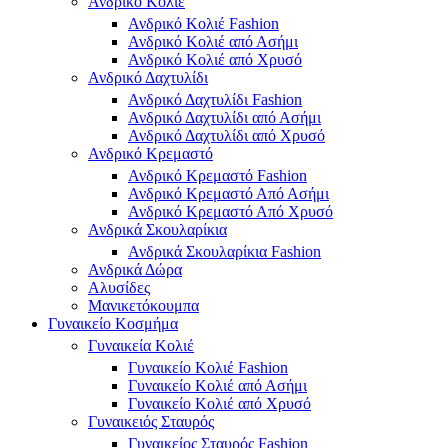
Ανδρικό Κολιέ
Ανδρικό Κολιέ Fashion
Ανδρικό Κολιέ από Ασήμι
Ανδρικό Κολιέ από Χρυσό
Ανδρικό Δαχτυλίδι
Ανδρικό Δαχτυλίδι Fashion
Ανδρικό Δαχτυλίδι από Ασήμι
Ανδρικό Δαχτυλίδι από Χρυσό
Ανδρικό Κρεμαστό
Ανδρικό Κρεμαστό Fashion
Ανδρικό Κρεμαστό Από Ασήμι
Ανδρικό Κρεμαστό Από Χρυσό
Ανδρικά Σκουλαρίκια
Ανδρικά Σκουλαρίκια Fashion
Ανδρικά Δώρα
Αλυσίδες
Μανικετόκουμπα
Γυναικείο Κοσμήμα
Γυναικεία Κολιέ
Γυναικείο Κολιέ Fashion
Γυναικείο Κολιέ από Ασήμι
Γυναικείο Κολιέ από Χρυσό
Γυναικειός Σταυρός
Γυναικείος Σταυρός Fashion