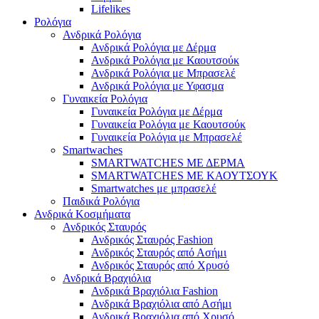
Lifelikes
Ρολόγια
Ανδρικά Ρολόγια
Ανδρικά Ρολόγια με Δέρμα
Ανδρικά Ρολόγια με Καουτσούκ
Ανδρικά Ρολόγια με Μπρασελέ
Ανδρικά Ρολόγια με Υφασμα
Γυναικεία Ρολόγια
Γυναικεία Ρολόγια με Δέρμα
Γυναικεία Ρολόγια με Καουτσούκ
Γυναικεία Ρολόγια με Μπρασελέ
Smartwaches
SMARTWATCHES ΜΕ ΔΕΡΜΑ
SMARTWATCHES ΜΕ ΚΑΟΥΤΣΟΥΚ
Smartwatches με μπρασελέ
Παιδικά Ρολόγια
Ανδρικά Κοσμήματα
Ανδρικός Σταυρός
Ανδρικός Σταυρός Fashion
Ανδρικός Σταυρός από Ασήμι
Ανδρικός Σταυρός από Χρυσό
Ανδρικά Βραχιόλια
Ανδρικά Βραχιόλια Fashion
Ανδρικά Βραχιόλια από Ασήμι
Ανδρικά Βραχιόλια από Χρυσό