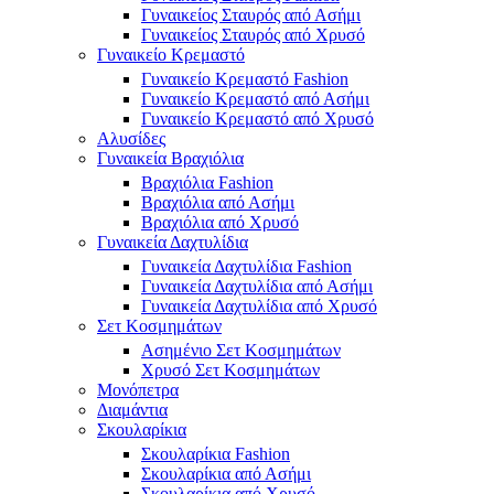
Γυναικείος Σταυρός από Ασήμι
Γυναικείος Σταυρός από Χρυσό
Γυναικείο Κρεμαστό
Γυναικείο Κρεμαστό Fashion
Γυναικείο Κρεμαστό από Ασήμι
Γυναικείο Κρεμαστό από Χρυσό
Αλυσίδες
Γυναικεία Βραχιόλια
Βραχιόλια Fashion
Βραχιόλια από Ασήμι
Βραχιόλια από Χρυσό
Γυναικεία Δαχτυλίδια
Γυναικεία Δαχτυλίδια Fashion
Γυναικεία Δαχτυλίδια από Ασήμι
Γυναικεία Δαχτυλίδια από Χρυσό
Σετ Κοσμημάτων
Ασημένιο Σετ Κοσμημάτων
Χρυσό Σετ Κοσμημάτων
Μονόπετρα
Διαμάντια
Σκουλαρίκια
Σκουλαρίκια Fashion
Σκουλαρίκια από Ασήμι
Σκουλαρίκια από Χρυσό