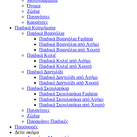
Μονογράμματα
Όνομα
Ζώδια
Παναγίτσες
Καρφίτσες
Παιδικά Κοσμήματα
Παιδικά Βραχιόλια
Παιδικά Βραχιόλια Fashion
Παιδικά Βραχιόλια από Ασήμι
Παιδικά Βραχιόλια από Χρυσό
Παιδικά Κολιέ
Παιδικά Κολιέ από Ασήμι
Παιδικά Κολιέ από Χρυσό
Παιδικό Δαχτυλίδι
Παιδικό Δαχτυλίδι από Ασήμι
Παιδικό Δαχτυλίδι από Χρυσό
Παιδικά Σκουλαρίκια
Παιδικά Σκουλαρίκια Fashion
Παιδικά Σκουλαρίκια από Ασήμι
Παιδικά Σκουλαρίκια από Χρυσό
Παναγίτσες
Ζώδια
Παραμάνες Παιδικές
Προσφορές
Δείτε ακόμα