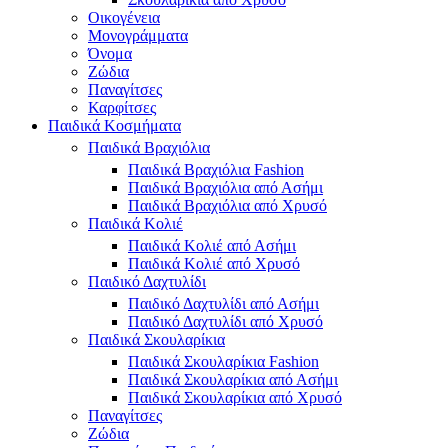
Οικογένεια
Μονογράμματα
Όνομα
Ζώδια
Παναγίτσες
Καρφίτσες
Παιδικά Κοσμήματα
Παιδικά Βραχιόλια
Παιδικά Βραχιόλια Fashion
Παιδικά Βραχιόλια από Ασήμι
Παιδικά Βραχιόλια από Χρυσό
Παιδικά Κολιέ
Παιδικά Κολιέ από Ασήμι
Παιδικά Κολιέ από Χρυσό
Παιδικό Δαχτυλίδι
Παιδικό Δαχτυλίδι από Ασήμι
Παιδικό Δαχτυλίδι από Χρυσό
Παιδικά Σκουλαρίκια
Παιδικά Σκουλαρίκια Fashion
Παιδικά Σκουλαρίκια από Ασήμι
Παιδικά Σκουλαρίκια από Χρυσό
Παναγίτσες
Ζώδια