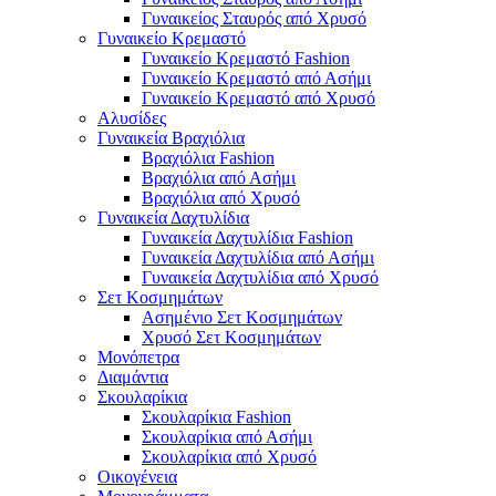
Γυναικείος Σταυρός από Χρυσό
Γυναικείο Κρεμαστό
Γυναικείο Κρεμαστό Fashion
Γυναικείο Κρεμαστό από Ασήμι
Γυναικείο Κρεμαστό από Χρυσό
Αλυσίδες
Γυναικεία Βραχιόλια
Βραχιόλια Fashion
Βραχιόλια από Ασήμι
Βραχιόλια από Χρυσό
Γυναικεία Δαχτυλίδια
Γυναικεία Δαχτυλίδια Fashion
Γυναικεία Δαχτυλίδια από Ασήμι
Γυναικεία Δαχτυλίδια από Χρυσό
Σετ Κοσμημάτων
Ασημένιο Σετ Κοσμημάτων
Χρυσό Σετ Κοσμημάτων
Μονόπετρα
Διαμάντια
Σκουλαρίκια
Σκουλαρίκια Fashion
Σκουλαρίκια από Ασήμι
Σκουλαρίκια από Χρυσό
Οικογένεια