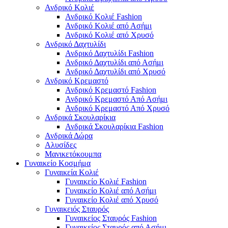
Ανδρικό Κολιέ
Ανδρικό Κολιέ Fashion
Ανδρικό Κολιέ από Ασήμι
Ανδρικό Κολιέ από Χρυσό
Ανδρικό Δαχτυλίδι
Ανδρικό Δαχτυλίδι Fashion
Ανδρικό Δαχτυλίδι από Ασήμι
Ανδρικό Δαχτυλίδι από Χρυσό
Ανδρικό Κρεμαστό
Ανδρικό Κρεμαστό Fashion
Ανδρικό Κρεμαστό Από Ασήμι
Ανδρικό Κρεμαστό Από Χρυσό
Ανδρικά Σκουλαρίκια
Ανδρικά Σκουλαρίκια Fashion
Ανδρικά Δώρα
Αλυσίδες
Μανικετόκουμπα
Γυναικείο Κοσμήμα
Γυναικεία Κολιέ
Γυναικείο Κολιέ Fashion
Γυναικείο Κολιέ από Ασήμι
Γυναικείο Κολιέ από Χρυσό
Γυναικειός Σταυρός
Γυναικείος Σταυρός Fashion
Γυναικείος Σταυρός από Ασήμι