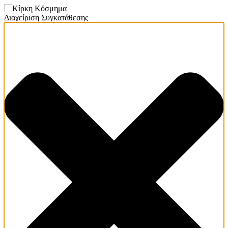
Διαχείριση Συγκατάθεσης