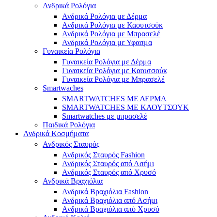
Ανδρικά Ρολόγια
Ανδρικά Ρολόγια με Δέρμα
Ανδρικά Ρολόγια με Καουτσούκ
Ανδρικά Ρολόγια με Μπρασελέ
Ανδρικά Ρολόγια με Υφασμα
Γυναικεία Ρολόγια
Γυναικεία Ρολόγια με Δέρμα
Γυναικεία Ρολόγια με Καουτσούκ
Γυναικεία Ρολόγια με Μπρασελέ
Smartwaches
SMARTWATCHES ΜΕ ΔΕΡΜΑ
SMARTWATCHES ΜΕ ΚΑΟΥΤΣΟΥΚ
Smartwatches με μπρασελέ
Παιδικά Ρολόγια
Ανδρικά Κοσμήματα
Ανδρικός Σταυρός
Ανδρικός Σταυρός Fashion
Ανδρικός Σταυρός από Ασήμι
Ανδρικός Σταυρός από Χρυσό
Ανδρικά Βραχιόλια
Ανδρικά Βραχιόλια Fashion
Ανδρικά Βραχιόλια από Ασήμι
Ανδρικά Βραχιόλια από Χρυσό