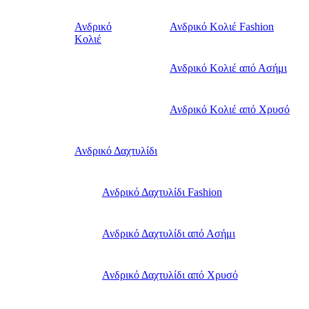
Ανδρικό
Ανδρικό Κολιέ Fashion
Κολιέ
Ανδρικό Κολιέ από Ασήμι
Ανδρικό Κολιέ από Χρυσό
Ανδρικό Δαχτυλίδι
Ανδρικό Δαχτυλίδι Fashion
Ανδρικό Δαχτυλίδι από Ασήμι
Ανδρικό Δαχτυλίδι από Χρυσό