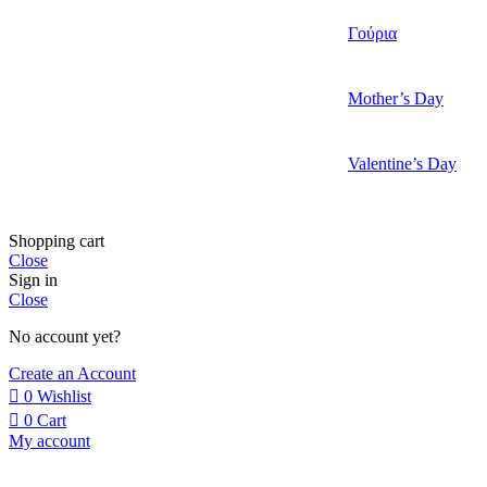
Γούρια
Mother’s Day
Valentine’s Day
Shopping cart
Close
Sign in
Close
No account yet?
Create an Account
0
Wishlist
0
Cart
My account