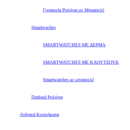
Γυναικεία Ρολόγια με Μπρασελέ
Smartwaches
SMARTWATCHES ΜΕ ΔΕΡΜΑ
SMARTWATCHES ΜΕ ΚΑΟΥΤΣΟΥΚ
Smartwatches με μπρασελέ
Παιδικά Ρολόγια
Ανδρικά Κοσμήματα