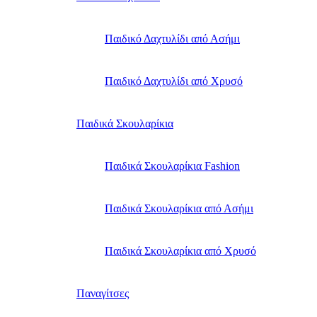
Παιδικό Δαχτυλίδι από Ασήμι
Παιδικό Δαχτυλίδι από Χρυσό
Παιδικά Σκουλαρίκια
Παιδικά Σκουλαρίκια Fashion
Παιδικά Σκουλαρίκια από Ασήμι
Παιδικά Σκουλαρίκια από Χρυσό
Παναγίτσες