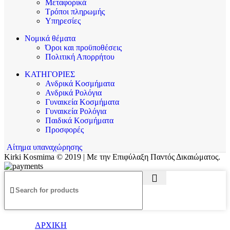
Μεταφορικά
Τρόποι πληρωμής
Υπηρεσίες
Νομικά θέματα
Όροι και προϋποθέσεις
Πολιτική Απορρήτου
ΚΑΤΗΓΟΡΙΕΣ
Ανδρικά Κοσμήματα
Ανδρικά Ρολόγια
Γυναικεία Κοσμήματα
Γυναικεία Ρολόγια
Παιδικά Κοσμήματα
Προσφορές
Αίτημα υπαναχώρησης
Kirki Kosmima © 2019 | Με την Επιφύλαξη Παντός Δικαιώματος.
ΑΡΧΙΚΗ