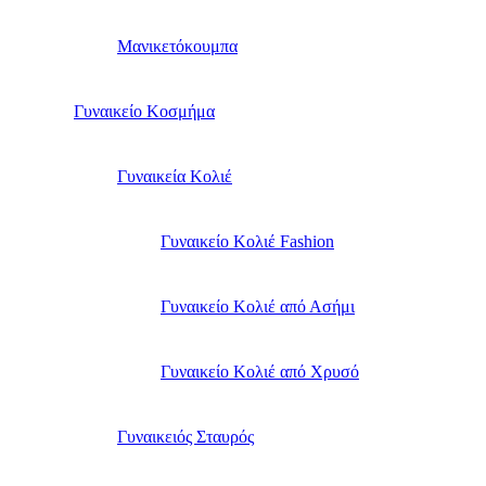
Μανικετόκουμπα
Γυναικείο Κοσμήμα
Γυναικεία Κολιέ
Γυναικείο Κολιέ Fashion
Γυναικείο Κολιέ από Ασήμι
Γυναικείο Κολιέ από Χρυσό
Γυναικειός Σταυρός