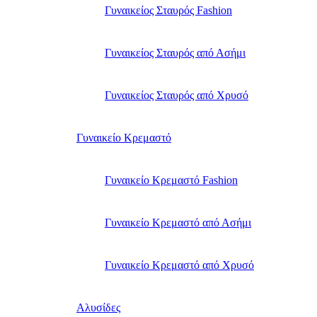
Γυναικείος Σταυρός Fashion
Γυναικείος Σταυρός από Ασήμι
Γυναικείος Σταυρός από Χρυσό
Γυναικείο Κρεμαστό
Γυναικείο Κρεμαστό Fashion
Γυναικείο Κρεμαστό από Ασήμι
Γυναικείο Κρεμαστό από Χρυσό
Αλυσίδες