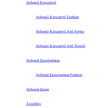
Ανδρικό Κρεμαστό
Ανδρικό Κρεμαστό Fashion
Ανδρικό Κρεμαστό Από Ασήμι
Ανδρικό Κρεμαστό Από Χρυσό
Ανδρικά Σκουλαρίκια
Ανδρικά Σκουλαρίκια Fashion
Ανδρικά Δώρα
Αλυσίδες