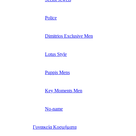
Police
Dimitrios Exclusive Men
Lotus Style
Puppis Mens
Key Moments Men
No-name
Γυναικεία Κοσμήματα