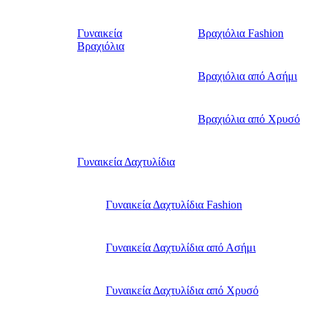
Γυναικεία
Βραχιόλια Fashion
Βραχιόλια
Βραχιόλια από Ασήμι
Βραχιόλια από Χρυσό
Γυναικεία Δαχτυλίδια
Γυναικεία Δαχτυλίδια Fashion
Γυναικεία Δαχτυλίδια από Ασήμι
Γυναικεία Δαχτυλίδια από Χρυσό