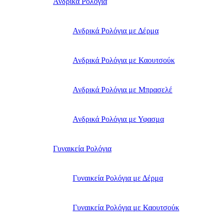
Ανδρικά Ρολόγια
Ανδρικά Ρολόγια με Δέρμα
Ανδρικά Ρολόγια με Καουτσούκ
Ανδρικά Ρολόγια με Μπρασελέ
Ανδρικά Ρολόγια με Υφασμα
Γυναικεία Ρολόγια
Γυναικεία Ρολόγια με Δέρμα
Γυναικεία Ρολόγια με Καουτσούκ