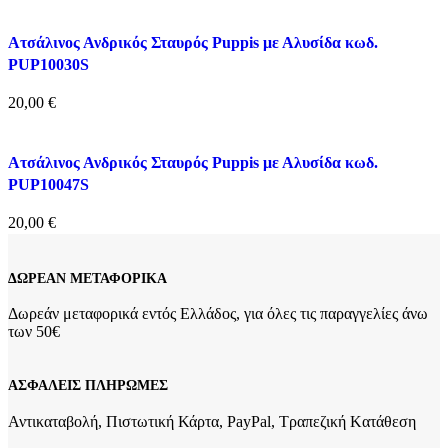
Ατσάλινος Ανδρικός Σταυρός Puppis με Αλυσίδα κωδ.
PUP10030S
20,00
€
Ατσάλινος Ανδρικός Σταυρός Puppis με Αλυσίδα κωδ.
PUP10047S
20,00
€
ΔΩΡΕΑΝ ΜΕΤΑΦΟΡΙΚΑ
Δωρεάν μεταφορικά εντός Ελλάδος, για όλες τις παραγγελίες άνω
των 50€
ΑΣΦΑΛΕΙΣ ΠΛΗΡΩΜΕΣ
Αντικαταβολή, Πιστωτική Κάρτα, PayPal, Τραπεζική Kατάθεση