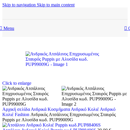
Skip to navigation
Skip to main content
Menu
Sold out
Click to enlarge
Αρχική σελίδα
Ανδρικά Κοσμήματα
Ανδρικό Κολιέ
Ανδρικό
Κολιέ Fashion
Ανδρικός Ατσάλινος Επιχρυσωμένος Σταυρός
Puppis με Αλυσίδα κωδ. PUP99009G