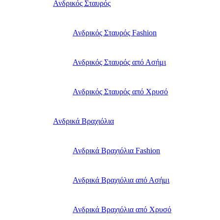
Ανδρικός Σταυρός
Ανδρικός Σταυρός Fashion
Ανδρικός Σταυρός από Ασήμι
Ανδρικός Σταυρός από Χρυσό
Ανδρικά Βραχιόλια
Ανδρικά Βραχιόλια Fashion
Ανδρικά Βραχιόλια από Ασήμι
Ανδρικά Βραχιόλια από Χρυσό