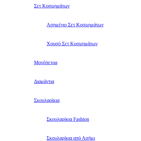
Σετ Κοσμημάτων
Ασημένιο Σετ Κοσμημάτων
Χρυσό Σετ Κοσμημάτων
Μονόπετρα
Διαμάντια
Σκουλαρίκια
Σκουλαρίκια Fashion
Σκουλαρίκια από Ασήμι