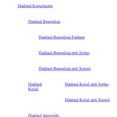
Παιδικά Κοσμήματα
Παιδικά Βραχιόλια
Παιδικά Βραχιόλια Fashion
Παιδικά Βραχιόλια από Ασήμι
Παιδικά Βραχιόλια από Χρυσό
Παιδικά
Παιδικά Κολιέ από Ασήμι
Κολιέ
Παιδικά Κολιέ από Χρυσό
Παιδικό Δαχτυλίδι