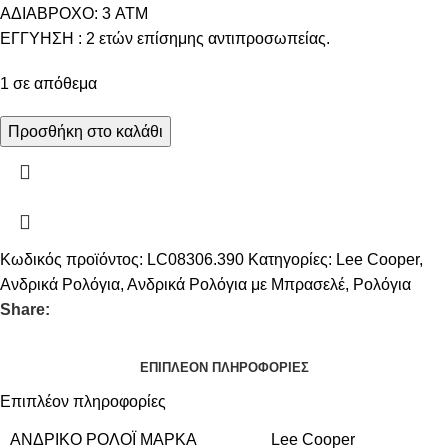
ΑΔΙΑΒΡΟΧΟ: 3 ATM
ΕΓΓΥΗΣΗ : 2 ετών επίσημης αντιπροσωπείας.
1 σε απόθεμα
Προσθήκη στο καλάθι
Κωδικός προϊόντος:
LC08306.390
Κατηγορίες:
Lee Cooper
,
Ανδρικά Ρολόγια
,
Ανδρικά Ρολόγια με Μπρασελέ
,
Ρολόγια
Share:
ΕΠΙΠΛΈΟΝ ΠΛΗΡΟΦΟΡΊΕΣ
Επιπλέον πληροφορίες
ΑΝΔΡΙΚΌ ΡΟΛΌΙ ΜΆΡΚΑ
Lee Cooper