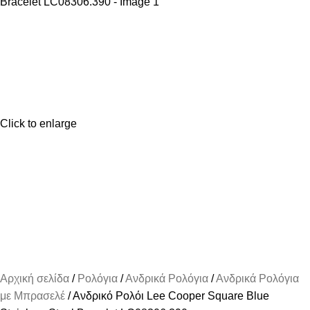
Click to enlarge
Αρχική σελίδα
Ρολόγια
Ανδρικά Ρολόγια
Ανδρικά Ρολόγια
με Μπρασελέ
Ανδρικό Ρολόι Lee Cooper Square Blue