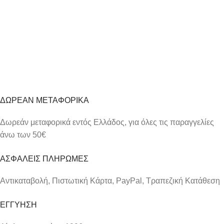
Προσθήκη στο καλάθι
ΔΩΡΕΑΝ ΜΕΤΑΦΟΡΙΚΑ
Δωρεάν μεταφορικά εντός Ελλάδος, για όλες τις παραγγελίες
άνω των 50€
ΑΣΦΑΛΕΙΣ ΠΛΗΡΩΜΕΣ
Αντικαταβολή, Πιστωτική Κάρτα, PayPal, Τραπεζική Kατάθεση
ΕΓΓΥΗΣΗ