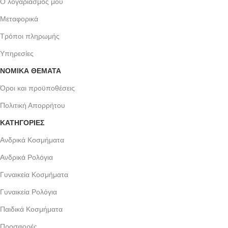
Ο λογαριασμός μου
Μεταφορικά
Τρόποι πληρωμής
Υπηρεσίες
ΝΟΜΙΚΆ ΘΈΜΑΤΑ
Όροι και προϋποθέσεις
Πολιτική Απορρήτου
ΚΑΤΗΓΟΡΙΕΣ
Ανδρικά Κοσμήματα
Ανδρικά Ρολόγια
Γυναικεία Κοσμήματα
Γυναικεία Ρολόγια
Παιδικά Κοσμήματα
Προσφορές