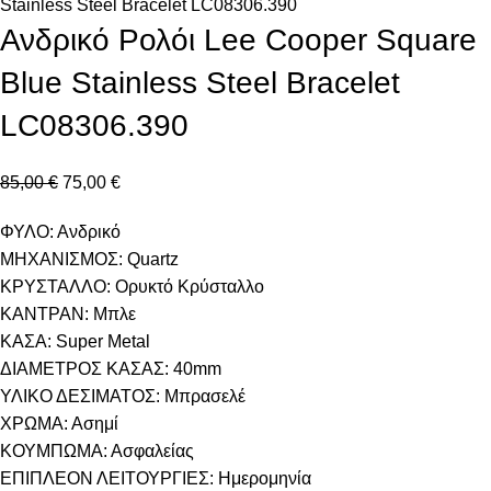
Stainless Steel Bracelet LC08306.390
Ανδρικό Ρολόι Lee Cooper Square
Blue Stainless Steel Bracelet
LC08306.390
85,00
€
75,00
€
ΦΥΛΟ: Ανδρικό
ΜΗΧΑΝΙΣΜΟΣ: Quartz
ΚΡΥΣΤΑΛΛΟ: Ορυκτό Κρύσταλλο
ΚΑΝΤΡΑΝ: Μπλε
ΚΑΣΑ: Super Metal
ΔΙΑΜΕΤΡΟΣ ΚΑΣΑΣ: 40mm
ΥΛΙΚΟ ΔΕΣΙΜΑΤΟΣ: Μπρασελέ
ΧΡΩΜΑ: Ασημί
ΚΟΥΜΠΩΜΑ: Ασφαλείας
ΕΠΙΠΛΕΟΝ ΛΕΙΤΟΥΡΓΙΕΣ: Ημερομηνία