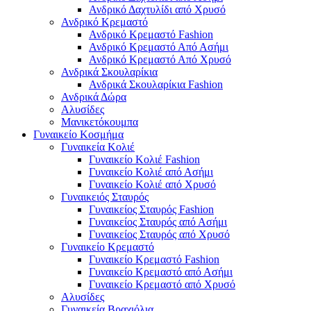
Ανδρικό Δαχτυλίδι από Χρυσό
Ανδρικό Κρεμαστό
Ανδρικό Κρεμαστό Fashion
Ανδρικό Κρεμαστό Από Ασήμι
Ανδρικό Κρεμαστό Από Χρυσό
Ανδρικά Σκουλαρίκια
Ανδρικά Σκουλαρίκια Fashion
Ανδρικά Δώρα
Αλυσίδες
Μανικετόκουμπα
Γυναικείο Κοσμήμα
Γυναικεία Κολιέ
Γυναικείο Κολιέ Fashion
Γυναικείο Κολιέ από Ασήμι
Γυναικείο Κολιέ από Χρυσό
Γυναικειός Σταυρός
Γυναικείος Σταυρός Fashion
Γυναικείος Σταυρός από Ασήμι
Γυναικείος Σταυρός από Χρυσό
Γυναικείο Κρεμαστό
Γυναικείο Κρεμαστό Fashion
Γυναικείο Κρεμαστό από Ασήμι
Γυναικείο Κρεμαστό από Χρυσό
Αλυσίδες
Γυναικεία Βραχιόλια