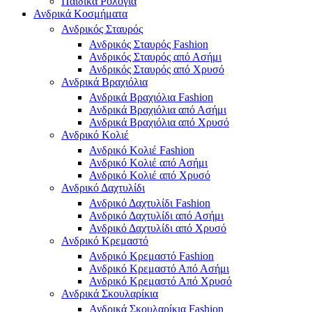
Παιδικά Ρολόγια
Ανδρικά Κοσμήματα
Ανδρικός Σταυρός
Ανδρικός Σταυρός Fashion
Ανδρικός Σταυρός από Ασήμι
Ανδρικός Σταυρός από Χρυσό
Ανδρικά Βραχιόλια
Ανδρικά Βραχιόλια Fashion
Ανδρικά Βραχιόλια από Ασήμι
Ανδρικά Βραχιόλια από Χρυσό
Ανδρικό Κολιέ
Ανδρικό Κολιέ Fashion
Ανδρικό Κολιέ από Ασήμι
Ανδρικό Κολιέ από Χρυσό
Ανδρικό Δαχτυλίδι
Ανδρικό Δαχτυλίδι Fashion
Ανδρικό Δαχτυλίδι από Ασήμι
Ανδρικό Δαχτυλίδι από Χρυσό
Ανδρικό Κρεμαστό
Ανδρικό Κρεμαστό Fashion
Ανδρικό Κρεμαστό Από Ασήμι
Ανδρικό Κρεμαστό Από Χρυσό
Ανδρικά Σκουλαρίκια
Ανδρικά Σκουλαρίκια Fashion