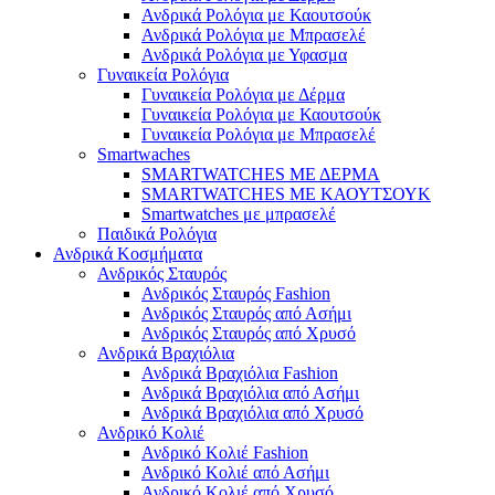
Ανδρικά Ρολόγια με Καουτσούκ
Ανδρικά Ρολόγια με Μπρασελέ
Ανδρικά Ρολόγια με Υφασμα
Γυναικεία Ρολόγια
Γυναικεία Ρολόγια με Δέρμα
Γυναικεία Ρολόγια με Καουτσούκ
Γυναικεία Ρολόγια με Μπρασελέ
Smartwaches
SMARTWATCHES ΜΕ ΔΕΡΜΑ
SMARTWATCHES ΜΕ ΚΑΟΥΤΣΟΥΚ
Smartwatches με μπρασελέ
Παιδικά Ρολόγια
Ανδρικά Κοσμήματα
Ανδρικός Σταυρός
Ανδρικός Σταυρός Fashion
Ανδρικός Σταυρός από Ασήμι
Ανδρικός Σταυρός από Χρυσό
Ανδρικά Βραχιόλια
Ανδρικά Βραχιόλια Fashion
Ανδρικά Βραχιόλια από Ασήμι
Ανδρικά Βραχιόλια από Χρυσό
Ανδρικό Κολιέ
Ανδρικό Κολιέ Fashion
Ανδρικό Κολιέ από Ασήμι
Ανδρικό Κολιέ από Χρυσό