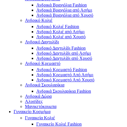
Ανδρικά Βραχιόλια Fashion
Ανδρικά Βραχιόλια από Ασήμι
Ανδρικά Βραχιόλια από Χρυσό
Ανδρικό Κολιέ
Ανδρικό Κολιέ Fashion
Ανδρικό Κολιέ από Ασήμι
Ανδρικό Κολιέ από Χρυσό
Ανδρικό Δαχτυλίδι
Ανδρικό Δαχτυλίδι Fashion
Ανδρικό Δαχτυλίδι από Ασήμι
Ανδρικό Δαχτυλίδι από Χρυσό
Ανδρικό Κρεμαστό
Ανδρικό Κρεμαστό Fashion
Ανδρικό Κρεμαστό Από Ασήμι
Ανδρικό Κρεμαστό Από Χρυσό
Ανδρικά Σκουλαρίκια
Ανδρικά Σκουλαρίκια Fashion
Ανδρικά Δώρα
Αλυσίδες
Μανικετόκουμπα
Γυναικείο Κοσμήμα
Γυναικεία Κολιέ
Γυναικείο Κολιέ Fashion