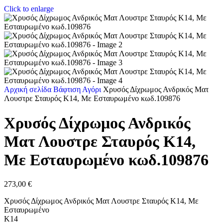
Click to enlarge
Αρχική σελίδα
Βάφτιση
Αγόρι
Xρυσός Δίχρωμος Ανδρικός Ματ
Λουστρε Σταυρός Κ14, Με Εσταυρωμένο κωδ.109876
Xρυσός Δίχρωμος Ανδρικός
Ματ Λουστρε Σταυρός Κ14,
Με Εσταυρωμένο κωδ.109876
273,00
€
Xρυσός Δίχρωμος Ανδρικός Ματ Λουστρε Σταυρός Κ14, Με
Εσταυρωμένο
K14