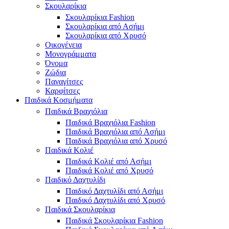
Σκουλαρίκια
Σκουλαρίκια Fashion
Σκουλαρίκια από Ασήμι
Σκουλαρίκια από Χρυσό
Οικογένεια
Μονογράμματα
Όνομα
Ζώδια
Παναγίτσες
Καρφίτσες
Παιδικά Κοσμήματα
Παιδικά Βραχιόλια
Παιδικά Βραχιόλια Fashion
Παιδικά Βραχιόλια από Ασήμι
Παιδικά Βραχιόλια από Χρυσό
Παιδικά Κολιέ
Παιδικά Κολιέ από Ασήμι
Παιδικά Κολιέ από Χρυσό
Παιδικό Δαχτυλίδι
Παιδικό Δαχτυλίδι από Ασήμι
Παιδικό Δαχτυλίδι από Χρυσό
Παιδικά Σκουλαρίκια
Παιδικά Σκουλαρίκια Fashion