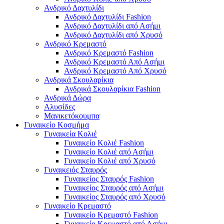
Ανδρικό Δαχτυλίδι
Ανδρικό Δαχτυλίδι Fashion
Ανδρικό Δαχτυλίδι από Ασήμι
Ανδρικό Δαχτυλίδι από Χρυσό
Ανδρικό Κρεμαστό
Ανδρικό Κρεμαστό Fashion
Ανδρικό Κρεμαστό Από Ασήμι
Ανδρικό Κρεμαστό Από Χρυσό
Ανδρικά Σκουλαρίκια
Ανδρικά Σκουλαρίκια Fashion
Ανδρικά Δώρα
Αλυσίδες
Μανικετόκουμπα
Γυναικείο Κοσμήμα
Γυναικεία Κολιέ
Γυναικείο Κολιέ Fashion
Γυναικείο Κολιέ από Ασήμι
Γυναικείο Κολιέ από Χρυσό
Γυναικειός Σταυρός
Γυναικείος Σταυρός Fashion
Γυναικείος Σταυρός από Ασήμι
Γυναικείος Σταυρός από Χρυσό
Γυναικείο Κρεμαστό
Γυναικείο Κρεμαστό Fashion
Γυναικείο Κρεμαστό από Ασήμι