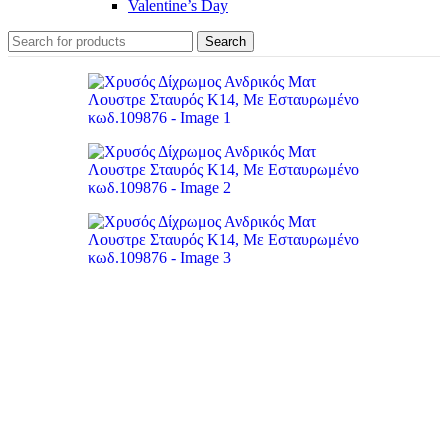
Valentine’s Day
Search