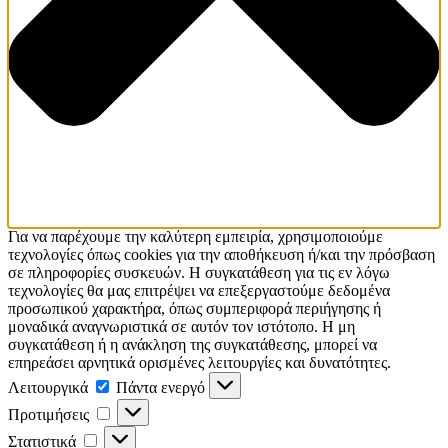
Για να παρέχουμε την καλύτερη εμπειρία, χρησιμοποιούμε
τεχνολογίες όπως cookies για την αποθήκευση ή/και την πρόσβαση
σε πληροφορίες συσκευών. Η συγκατάθεση για τις εν λόγω
τεχνολογίες θα μας επιτρέψει να επεξεργαστούμε δεδομένα
προσωπικού χαρακτήρα, όπως συμπεριφορά περιήγησης ή
μοναδικά αναγνωριστικά σε αυτόν τον ιστότοπο. Η μη
συγκατάθεση ή η ανάκληση της συγκατάθεσης, μπορεί να
επηρεάσει αρνητικά ορισμένες λειτουργίες και δυνατότητες.
Λειτουργικά
Πάντα ενεργό
Προτιμήσεις
Στατιστικά