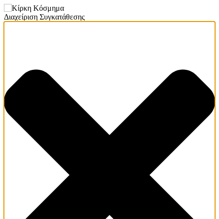
Διαχείριση Συγκατάθεσης