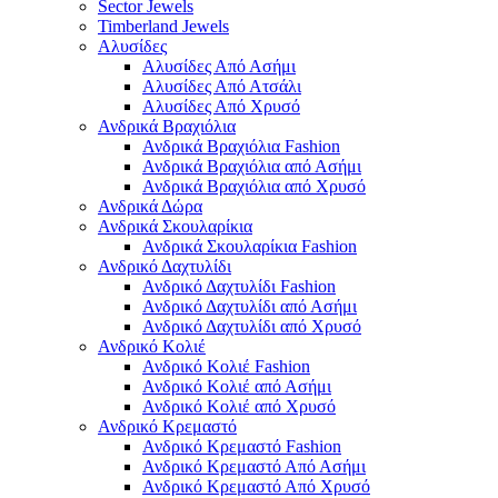
Sector Jewels
Timberland Jewels
Αλυσίδες
Αλυσίδες Από Ασήμι
Αλυσίδες Από Ατσάλι
Αλυσίδες Από Χρυσό
Ανδρικά Βραχιόλια
Ανδρικά Βραχιόλια Fashion
Ανδρικά Βραχιόλια από Ασήμι
Ανδρικά Βραχιόλια από Χρυσό
Ανδρικά Δώρα
Ανδρικά Σκουλαρίκια
Ανδρικά Σκουλαρίκια Fashion
Ανδρικό Δαχτυλίδι
Ανδρικό Δαχτυλίδι Fashion
Ανδρικό Δαχτυλίδι από Ασήμι
Ανδρικό Δαχτυλίδι από Χρυσό
Ανδρικό Κολιέ
Ανδρικό Κολιέ Fashion
Ανδρικό Κολιέ από Ασήμι
Ανδρικό Κολιέ από Χρυσό
Ανδρικό Κρεμαστό
Ανδρικό Κρεμαστό Fashion
Ανδρικό Κρεμαστό Από Ασήμι
Ανδρικό Κρεμαστό Από Χρυσό