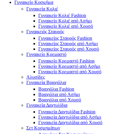
Γυναικείο Κοσμήμα
Γυναικεία Κολιέ
Γυναικείο Κολιέ Fashion
Γυναικείο Κολιέ από Ασήμι
Γυναικείο Κολιέ από Χρυσό
Γυναικειός Σταυρός
Γυναικείος Σταυρός Fashion
Γυναικείος Σταυρός από Ασήμι
Γυναικείος Σταυρός από Χρυσό
Γυναικείο Κρεμαστό
Γυναικείο Κρεμαστό Fashion
Γυναικείο Κρεμαστό από Ασήμι
Γυναικείο Κρεμαστό από Χρυσό
Αλυσίδες
Γυναικεία Βραχιόλια
Βραχιόλια Fashion
Βραχιόλια από Ασήμι
Βραχιόλια από Χρυσό
Γυναικεία Δαχτυλίδια
Γυναικεία Δαχτυλίδια Fashion
Γυναικεία Δαχτυλίδια από Ασήμι
Γυναικεία Δαχτυλίδια από Χρυσό
Σετ Κοσμημάτων