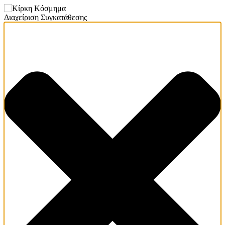
Διαχείριση Συγκατάθεσης