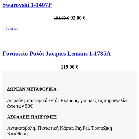
Swarovski 1-1407P
92,00
€
184,00
€
Sold out
Γυναικείο Ρολόι Jacques Lemans 1-1785A
119,00
€
ΔΩΡΕΑΝ ΜΕΤΑΦΟΡΙΚΑ
Δωρεάν μεταφορικά εντός Ελλάδος, για όλες τις παραγγελίες
άνω των 50€
ΑΣΦΑΛΕΙΣ ΠΛΗΡΩΜΕΣ
Αντικαταβολή, Πιστωτική Κάρτα, PayPal, Τραπεζική
Kατάθεση