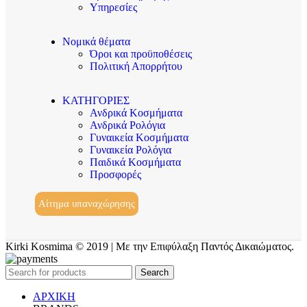
Υπηρεσίες
Νομικά θέματα
Όροι και προϋποθέσεις
Πολιτική Απορρήτου
ΚΑΤΗΓΟΡΙΕΣ
Ανδρικά Κοσμήματα
Ανδρικά Ρολόγια
Γυναικεία Κοσμήματα
Γυναικεία Ρολόγια
Παιδικά Κοσμήματα
Προσφορές
Αίτημα υπαναχώρησης
Kirki Kosmima © 2019 | Με την Επιφύλαξη Παντός Δικαιώματος.
Search
ΑΡΧΙΚΗ