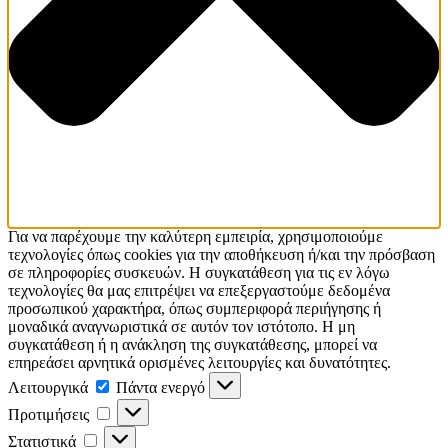
Για να παρέχουμε την καλύτερη εμπειρία, χρησιμοποιούμε
τεχνολογίες όπως cookies για την αποθήκευση ή/και την πρόσβαση
σε πληροφορίες συσκευών. Η συγκατάθεση για τις εν λόγω
τεχνολογίες θα μας επιτρέψει να επεξεργαστούμε δεδομένα
προσωπικού χαρακτήρα, όπως συμπεριφορά περιήγησης ή
μοναδικά αναγνωριστικά σε αυτόν τον ιστότοπο. Η μη
συγκατάθεση ή η ανάκληση της συγκατάθεσης, μπορεί να
επηρεάσει αρνητικά ορισμένες λειτουργίες και δυνατότητες.
Λειτουργικά
Πάντα ενεργό
Προτιμήσεις
Στατιστικά