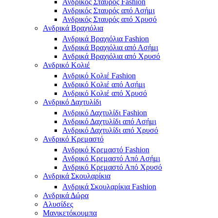
Ανδρικός Σταυρός Fashion
Ανδρικός Σταυρός από Ασήμι
Ανδρικός Σταυρός από Χρυσό
Ανδρικά Βραχιόλια
Ανδρικά Βραχιόλια Fashion
Ανδρικά Βραχιόλια από Ασήμι
Ανδρικά Βραχιόλια από Χρυσό
Ανδρικό Κολιέ
Ανδρικό Κολιέ Fashion
Ανδρικό Κολιέ από Ασήμι
Ανδρικό Κολιέ από Χρυσό
Ανδρικό Δαχτυλίδι
Ανδρικό Δαχτυλίδι Fashion
Ανδρικό Δαχτυλίδι από Ασήμι
Ανδρικό Δαχτυλίδι από Χρυσό
Ανδρικό Κρεμαστό
Ανδρικό Κρεμαστό Fashion
Ανδρικό Κρεμαστό Από Ασήμι
Ανδρικό Κρεμαστό Από Χρυσό
Ανδρικά Σκουλαρίκια
Ανδρικά Σκουλαρίκια Fashion
Ανδρικά Δώρα
Αλυσίδες
Μανικετόκουμπα