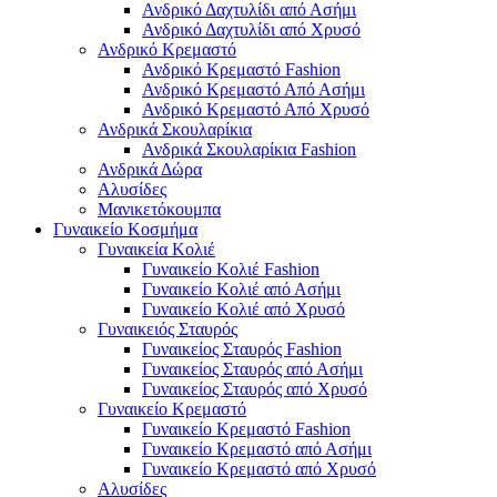
Ανδρικό Δαχτυλίδι από Ασήμι
Ανδρικό Δαχτυλίδι από Χρυσό
Ανδρικό Κρεμαστό
Ανδρικό Κρεμαστό Fashion
Ανδρικό Κρεμαστό Από Ασήμι
Ανδρικό Κρεμαστό Από Χρυσό
Ανδρικά Σκουλαρίκια
Ανδρικά Σκουλαρίκια Fashion
Ανδρικά Δώρα
Αλυσίδες
Μανικετόκουμπα
Γυναικείο Κοσμήμα
Γυναικεία Κολιέ
Γυναικείο Κολιέ Fashion
Γυναικείο Κολιέ από Ασήμι
Γυναικείο Κολιέ από Χρυσό
Γυναικειός Σταυρός
Γυναικείος Σταυρός Fashion
Γυναικείος Σταυρός από Ασήμι
Γυναικείος Σταυρός από Χρυσό
Γυναικείο Κρεμαστό
Γυναικείο Κρεμαστό Fashion
Γυναικείο Κρεμαστό από Ασήμι
Γυναικείο Κρεμαστό από Χρυσό
Αλυσίδες