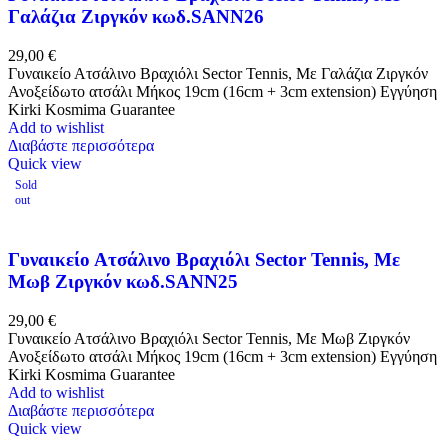
Γαλάζια Ζιργκόν κωδ.SANN26
29,00
€
Γυναικείο Ατσάλινο Βραχιόλι Sector Tennis, Με Γαλάζια Ζιργκόν
Ανοξείδωτο ατσάλι Μήκος 19cm (16cm + 3cm extension) Εγγύηση
Kirki Kosmima Guarantee
Add to wishlist
Διαβάστε περισσότερα
Quick view
Sold
out
Γυναικείο Ατσάλινο Βραχιόλι Sector Tennis, Με
Μωβ Ζιργκόν κωδ.SANN25
29,00
€
Γυναικείο Ατσάλινο Βραχιόλι Sector Tennis, Με Μωβ Ζιργκόν
Ανοξείδωτο ατσάλι Μήκος 19cm (16cm + 3cm extension) Εγγύηση
Kirki Kosmima Guarantee
Add to wishlist
Διαβάστε περισσότερα
Quick view