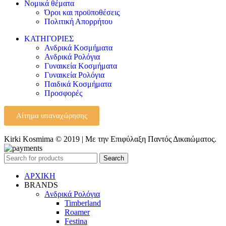
Νομικά θέματα
Όροι και προϋποθέσεις
Πολιτική Απορρήτου
ΚΑΤΗΓΟΡΙΕΣ
Ανδρικά Κοσμήματα
Ανδρικά Ρολόγια
Γυναικεία Κοσμήματα
Γυναικεία Ρολόγια
Παιδικά Κοσμήματα
Προσφορές
Αίτημα υπαναχώρησης
Kirki Kosmima © 2019 | Με την Επιφύλαξη Παντός Δικαιώματος.
Search
ΑΡΧΙΚΗ
BRANDS
Ανδρικά Ρολόγια
Timberland
Roamer
Festina