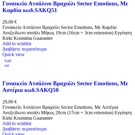
Γυναικείο Ατσάλινο Βραχιόλι Sector Emotions, Με
Καρδία κωδ.SAKQ51
29,00
€
Γυναικείο Ατσάλινο Βραχιόλι Sector Emotions, Με Καρδία
Ανοξείδωτο ατσάλι Μήκος 19cm (16cm + 3cm extension) Εγγύηση
Kirki Kosmima Guarantee
Add to wishlist
Διαβάστε περισσότερα
Quick view
Sold
out
Γυναικείο Ατσάλινο Βραχιόλι Sector Emotions, Με
Αστέρια κωδ.SAKQ50
29,00
€
Γυναικείο Ατσάλινο Βραχιόλι Sector Emotions, Με Αστέρια
Ανοξείδωτο ατσάλι Μήκος 20cm (17cm + 3cm extension) Εγγύηση
Kirki Kosmima Guarantee
Add to wishlist
Διαβάστε περισσότερα
Quick view