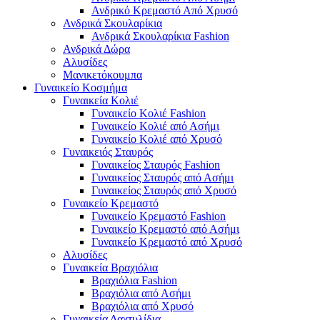
Ανδρικό Κρεμαστό Από Χρυσό
Ανδρικά Σκουλαρίκια
Ανδρικά Σκουλαρίκια Fashion
Ανδρικά Δώρα
Αλυσίδες
Μανικετόκουμπα
Γυναικείο Κοσμήμα
Γυναικεία Κολιέ
Γυναικείο Κολιέ Fashion
Γυναικείο Κολιέ από Ασήμι
Γυναικείο Κολιέ από Χρυσό
Γυναικειός Σταυρός
Γυναικείος Σταυρός Fashion
Γυναικείος Σταυρός από Ασήμι
Γυναικείος Σταυρός από Χρυσό
Γυναικείο Κρεμαστό
Γυναικείο Κρεμαστό Fashion
Γυναικείο Κρεμαστό από Ασήμι
Γυναικείο Κρεμαστό από Χρυσό
Αλυσίδες
Γυναικεία Βραχιόλια
Βραχιόλια Fashion
Βραχιόλια από Ασήμι
Βραχιόλια από Χρυσό
Γυναικεία Δαχτυλίδια