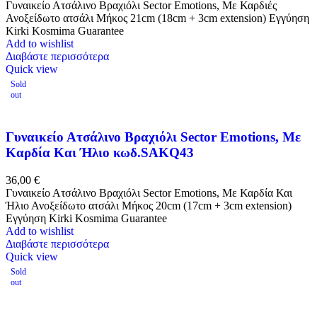
Γυναικείο Ατσάλινο Βραχιόλι Sector Emotions, Με Καρδιές
Ανοξείδωτο ατσάλι Μήκος 21cm (18cm + 3cm extension) Εγγύηση
Kirki Kosmima Guarantee
Add to wishlist
Διαβάστε περισσότερα
Quick view
Sold
out
Γυναικείο Ατσάλινο Βραχιόλι Sector Emotions, Με
Καρδία Και Ήλιο κωδ.SAKQ43
36,00
€
Γυναικείο Ατσάλινο Βραχιόλι Sector Emotions, Με Καρδία Και
Ήλιο Ανοξείδωτο ατσάλι Μήκος 20cm (17cm + 3cm extension)
Εγγύηση Kirki Kosmima Guarantee
Add to wishlist
Διαβάστε περισσότερα
Quick view
Sold
out