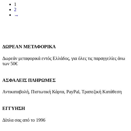
1
2
→
ΔΩΡΕΑΝ ΜΕΤΑΦΟΡΙΚΑ
Δωρεάν μεταφορικά εντός Ελλάδος, για όλες τις παραγγελίες άνω
των 50€
ΑΣΦΑΛΕΙΣ ΠΛΗΡΩΜΕΣ
Αντικαταβολή, Πιστωτική Κάρτα, PayPal, Τραπεζική Kατάθεση
ΕΓΓΥΗΣΗ
Δίπλα σας από το 1996