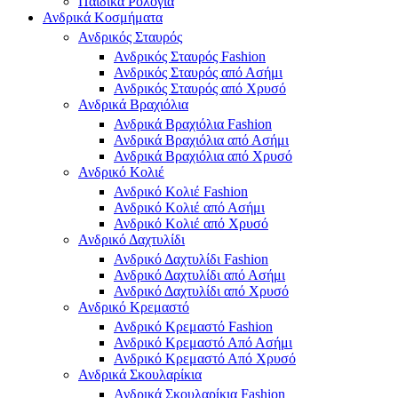
Παιδικά Ρολόγια
Ανδρικά Κοσμήματα
Ανδρικός Σταυρός
Ανδρικός Σταυρός Fashion
Ανδρικός Σταυρός από Ασήμι
Ανδρικός Σταυρός από Χρυσό
Ανδρικά Βραχιόλια
Ανδρικά Βραχιόλια Fashion
Ανδρικά Βραχιόλια από Ασήμι
Ανδρικά Βραχιόλια από Χρυσό
Ανδρικό Κολιέ
Ανδρικό Κολιέ Fashion
Ανδρικό Κολιέ από Ασήμι
Ανδρικό Κολιέ από Χρυσό
Ανδρικό Δαχτυλίδι
Ανδρικό Δαχτυλίδι Fashion
Ανδρικό Δαχτυλίδι από Ασήμι
Ανδρικό Δαχτυλίδι από Χρυσό
Ανδρικό Κρεμαστό
Ανδρικό Κρεμαστό Fashion
Ανδρικό Κρεμαστό Από Ασήμι
Ανδρικό Κρεμαστό Από Χρυσό
Ανδρικά Σκουλαρίκια
Ανδρικά Σκουλαρίκια Fashion