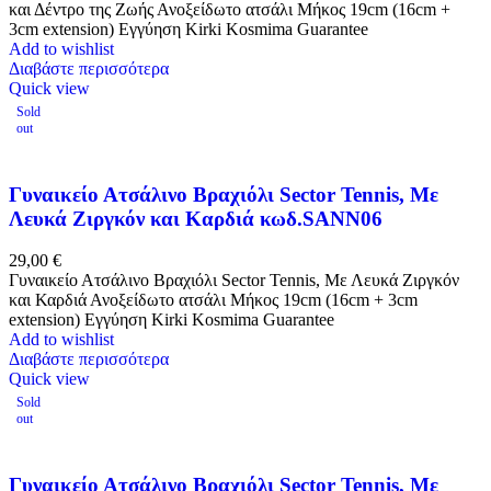
και Δέντρο της Ζωής Ανοξείδωτο ατσάλι Μήκος 19cm (16cm +
3cm extension) Εγγύηση Kirki Kosmima Guarantee
Add to wishlist
Διαβάστε περισσότερα
Quick view
Sold
out
Γυναικείο Ατσάλινο Βραχιόλι Sector Tennis, Με
Λευκά Ζιργκόν και Καρδιά κωδ.SANN06
29,00
€
Γυναικείο Ατσάλινο Βραχιόλι Sector Tennis, Με Λευκά Ζιργκόν
και Καρδιά Ανοξείδωτο ατσάλι Μήκος 19cm (16cm + 3cm
extension) Εγγύηση Kirki Kosmima Guarantee
Add to wishlist
Διαβάστε περισσότερα
Quick view
Sold
out
Γυναικείο Ατσάλινο Βραχιόλι Sector Tennis, Με