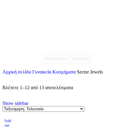
Φιλτράρισμα
Διαγραφή
Αρχική σελίδα
Γυναικεία Κοσμήματα
Sector Jewels
Βλέπετε 1–12 από 13 αποτελέσματα
Show sidebar
Sold
out