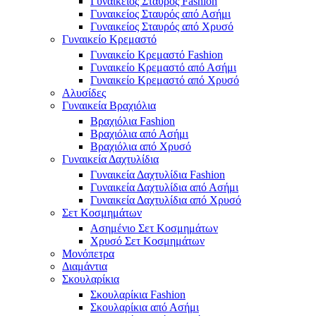
Γυναικείος Σταυρός Fashion
Γυναικείος Σταυρός από Ασήμι
Γυναικείος Σταυρός από Χρυσό
Γυναικείο Κρεμαστό
Γυναικείο Κρεμαστό Fashion
Γυναικείο Κρεμαστό από Ασήμι
Γυναικείο Κρεμαστό από Χρυσό
Αλυσίδες
Γυναικεία Βραχιόλια
Βραχιόλια Fashion
Βραχιόλια από Ασήμι
Βραχιόλια από Χρυσό
Γυναικεία Δαχτυλίδια
Γυναικεία Δαχτυλίδια Fashion
Γυναικεία Δαχτυλίδια από Ασήμι
Γυναικεία Δαχτυλίδια από Χρυσό
Σετ Κοσμημάτων
Ασημένιο Σετ Κοσμημάτων
Χρυσό Σετ Κοσμημάτων
Μονόπετρα
Διαμάντια
Σκουλαρίκια
Σκουλαρίκια Fashion
Σκουλαρίκια από Ασήμι