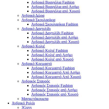
Ανδρικά Βραχιόλια Fashion
Ανδρικά Βραχιόλια από Ασήμι
Ανδρικά Βραχιόλια από Χρυσό
Ανδρικά Δώρα
Ανδρικά Σκουλαρίκια
Ανδρικά Σκουλαρίκια Fashion
Ανδρικό Δαχτυλίδι
Ανδρικό Δαχτυλίδι Fashion
Ανδρικό Δαχτυλίδι από Ασήμι
Ανδρικό Δαχτυλίδι από Χρυσό
Ανδρικό Κολιέ
Ανδρικό Κολιέ Fashion
Ανδρικό Κολιέ από Ασήμι
Ανδρικό Κολιέ από Χρυσό
Ανδρικό Κρεμαστό
Ανδρικό Κρεμαστό Fashion
Ανδρικό Κρεμαστό Από Ασήμι
Ανδρικό Κρεμαστό Από Χρυσό
Ανδρικός Σταυρός
Ανδρικός Σταυρός Fashion
Ανδρικός Σταυρός από Ασήμι
Ανδρικός Σταυρός από Χρυσό
Μανικετόκουμπα
Ανδρικό Ρολόι
3Guys