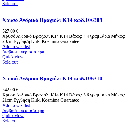
Sold out
Χρυσό Ανδρικό Βραχιόλι Κ14 κωδ.106309
527,00
€
Χρυσό Ανδρικό Βραχιόλι Κ14 Κ14 Βάρος: 4,4 γραμμάρια Μήκος:
20cm Εγγύηση Kirki Kosmima Guarantee
Add to wishlist
Διαβάστε περισσότερα
Quick view
Sold out
Χρυσό Ανδρικό Βραχιόλι Κ14 κωδ.106310
342,00
€
Χρυσό Ανδρικό Βραχιόλι Κ14 Κ14 Βάρος: 3,6 γραμμάρια Μήκος:
21cm Εγγύηση Kirki Kosmima Guarantee
Add to wishlist
Διαβάστε περισσότερα
Quick view
Sold out