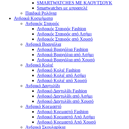
SMARTWATCHES ΜΕ ΚΑΟΥΤΣΟΥΚ
Smartwatches με μπρασελέ
Παιδικά Ρολόγια
Ανδρικά Κοσμήματα
Ανδρικός Σταυρός
Ανδρικός Σταυρός Fashion
Ανδρικός Σταυρός από Ασήμι
Ανδρικός Σταυρός από Χρυσό
Ανδρικά Βραχιόλια
Ανδρικά Βραχιόλια Fashion
Ανδρικά Βραχιόλια από Ασήμι
Ανδρικά Βραχιόλια από Χρυσό
Ανδρικό Κολιέ
Ανδρικό Κολιέ Fashion
Ανδρικό Κολιέ από Ασήμι
Ανδρικό Κολιέ από Χρυσό
Ανδρικό Δαχτυλίδι
Ανδρικό Δαχτυλίδι Fashion
Ανδρικό Δαχτυλίδι από Ασήμι
Ανδρικό Δαχτυλίδι από Χρυσό
Ανδρικό Κρεμαστό
Ανδρικό Κρεμαστό Fashion
Ανδρικό Κρεμαστό Από Ασήμι
Ανδρικό Κρεμαστό Από Χρυσό
Ανδρικά Σκουλαρίκια