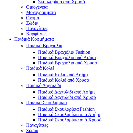
Σκουλαρίκια από Χρυσό
Οικογένεια
Μονογράμματα
Όνομα
Ζώδια
Παναγίτσες
Καρφίτσες
Παιδικά Κοσμήματα
Παιδικά Βραχιόλια
Παιδικά Βραχιόλια Fashion
Παιδικά Βραχιόλια από Ασήμι
Παιδικά Βραχιόλια από Χρυσό
Παιδικά Κολιέ
Παιδικά Κολιέ από Ασήμι
Παιδικά Κολιέ από Χρυσό
Παιδικό Δαχτυλίδι
Παιδικό Δαχτυλίδι από Ασήμι
Παιδικό Δαχτυλίδι από Χρυσό
Παιδικά Σκουλαρίκια
Παιδικά Σκουλαρίκια Fashion
Παιδικά Σκουλαρίκια από Ασήμι
Παιδικά Σκουλαρίκια από Χρυσό
Παναγίτσες
Ζώδια