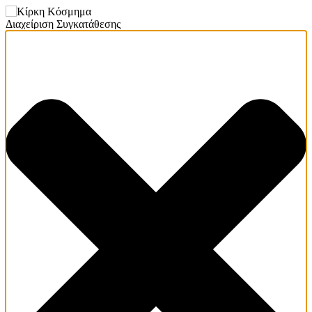
Διαχείριση Συγκατάθεσης