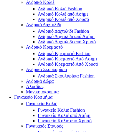
Ανδρικό Κολιέ
Ανδρικό Κολιέ Fashion
Ανδρικό Κολιέ από Ασήμι
Ανδρικό Κολιέ από Χρυσό
Ανδρικό Δαχτυλίδι
Ανδρικό Δαχτυλίδι Fashion
Ανδρικό Δαχτυλίδι από Ασήμι
Ανδρικό Δαχτυλίδι από Χρυσό
Ανδρικό Κρεμαστό
Ανδρικό Κρεμαστό Fashion
Ανδρικό Κρεμαστό Από Ασήμι
Ανδρικό Κρεμαστό Από Χρυσό
Ανδρικά Σκουλαρίκια
Ανδρικά Σκουλαρίκια Fashion
Ανδρικά Δώρα
Αλυσίδες
Μανικετόκουμπα
Γυναικείο Κοσμήμα
Γυναικεία Κολιέ
Γυναικείο Κολιέ Fashion
Γυναικείο Κολιέ από Ασήμι
Γυναικείο Κολιέ από Χρυσό
Γυναικειός Σταυρός