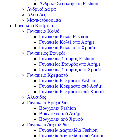
Ανδρικά Σκουλαρίκια Fashion
Ανδρικά Δώρα
Αλυσίδες
Μανικετόκουμπα
Γυναικείο Κοσμήμα
Γυναικεία Κολιέ
Γυναικείο Κολιέ Fashion
Γυναικείο Κολιέ από Ασήμι
Γυναικείο Κολιέ από Χρυσό
Γυναικειός Σταυρός
Γυναικείος Σταυρός Fashion
Γυναικείος Σταυρός από Ασήμι
Γυναικείος Σταυρός από Χρυσό
Γυναικείο Κρεμαστό
Γυναικείο Κρεμαστό Fashion
Γυναικείο Κρεμαστό από Ασήμι
Γυναικείο Κρεμαστό από Χρυσό
Αλυσίδες
Γυναικεία Βραχιόλια
Βραχιόλια Fashion
Βραχιόλια από Ασήμι
Βραχιόλια από Χρυσό
Γυναικεία Δαχτυλίδια
Γυναικεία Δαχτυλίδια Fashion
Γυναικεία Δαχτυλίδια από Ασήμι