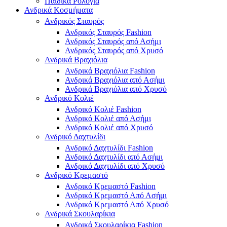
Παιδικά Ρολόγια
Ανδρικά Κοσμήματα
Ανδρικός Σταυρός
Ανδρικός Σταυρός Fashion
Ανδρικός Σταυρός από Ασήμι
Ανδρικός Σταυρός από Χρυσό
Ανδρικά Βραχιόλια
Ανδρικά Βραχιόλια Fashion
Ανδρικά Βραχιόλια από Ασήμι
Ανδρικά Βραχιόλια από Χρυσό
Ανδρικό Κολιέ
Ανδρικό Κολιέ Fashion
Ανδρικό Κολιέ από Ασήμι
Ανδρικό Κολιέ από Χρυσό
Ανδρικό Δαχτυλίδι
Ανδρικό Δαχτυλίδι Fashion
Ανδρικό Δαχτυλίδι από Ασήμι
Ανδρικό Δαχτυλίδι από Χρυσό
Ανδρικό Κρεμαστό
Ανδρικό Κρεμαστό Fashion
Ανδρικό Κρεμαστό Από Ασήμι
Ανδρικό Κρεμαστό Από Χρυσό
Ανδρικά Σκουλαρίκια
Ανδρικά Σκουλαρίκια Fashion