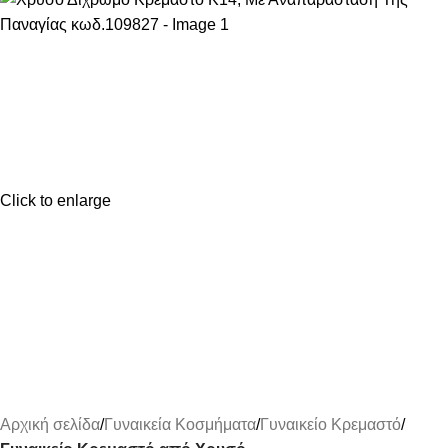
Click to enlarge
Αρχική σελίδα
Γυναικεία Κοσμήματα
Γυναικείο Κρεμαστό