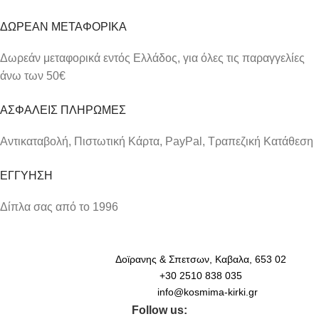
ΔΩΡΕΑΝ ΜΕΤΑΦΟΡΙΚΑ
Δωρεάν μεταφορικά εντός Ελλάδος, για όλες τις παραγγελίες
άνω των 50€
ΑΣΦΑΛΕΙΣ ΠΛΗΡΩΜΕΣ
Αντικαταβολή, Πιστωτική Κάρτα, PayPal, Τραπεζική Kατάθεση
ΕΓΓΥΗΣΗ
Δίπλα σας από το 1996
Δοϊρανης & Σπετσων, Καβαλα, 653 02
+30 2510 838 035
info@kosmima-kirki.gr
Follow us: