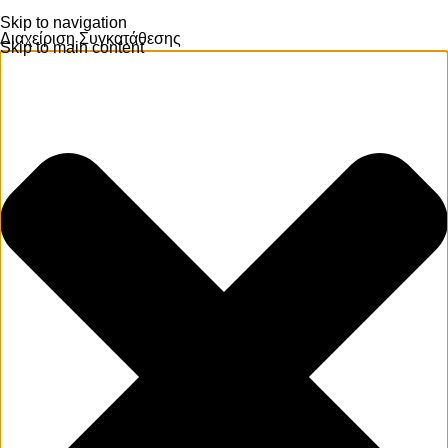
Skip to navigation
Διαχείριση Συγκατάθεσης
Skip to main content