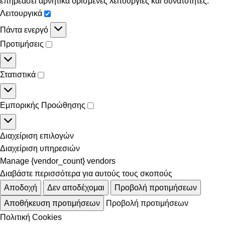
επηρεάσει αρνητικά ορισμένες λειτουργίες και δυνατότητες.
Λειτουργικά
Πάντα ενεργό
Προτιμήσεις
Στατιστικά
Εμπορικής Προώθησης
Διαχείριση επιλογών
Διαχείριση υπηρεσιών
Manage {vendor_count} vendors
Διαβάστε περισσότερα για αυτούς τους σκοπούς
Αποδοχή
Δεν αποδέχομαι
Προβολή προτιμήσεων
Αποθήκευση προτιμήσεων
Προβολή προτιμήσεων
Πολιτική Cookies