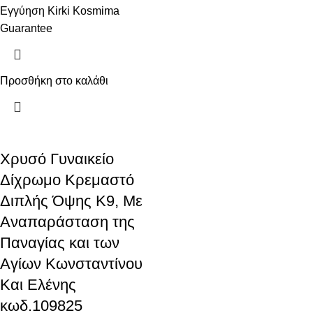
Εγγύηση Kirki Kosmima
Guarantee
Προσθήκη στο καλάθι
Χρυσό Γυναικείο
Δίχρωμο Κρεμαστό
Διπλής Όψης K9, Με
Aναπαράσταση της
Παναγίας και των
Αγίων Κωνσταντίνου
Και Ελένης
κωδ.109825