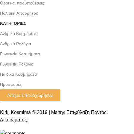
Όροι και προϋποθέσεις
Πολιτική Απορρήτου
ΚΑΤΗΓΟΡΙΕΣ
Ανδρικά Κοσμήματα
Ανδρικά Ρολόγια
Γυναικεία Κοσμήματα
Γυναικεία Ρολόγια
Παιδικά Κοσμήματα
Προσφορές
Αίτημα υπαναχώρησης
Kirki Kosmima © 2019 | Με την Επιφύλαξη Παντός
Δικαιώματος.