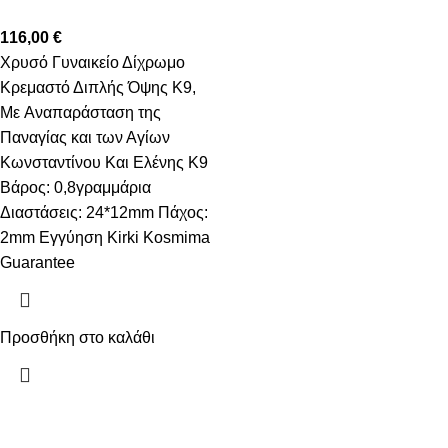
116,00
€
Χρυσό Γυναικείο Δίχρωμο
Κρεμαστό Διπλής Όψης K9,
Με Aναπαράσταση της
Παναγίας και των Αγίων
Κωνσταντίνου Και Ελένης Κ9
Βάρος: 0,8γραμμάρια
Διαστάσεις: 24*12mm Πάχος:
2mm Εγγύηση Kirki Kosmima
Guarantee
Προσθήκη στο καλάθι