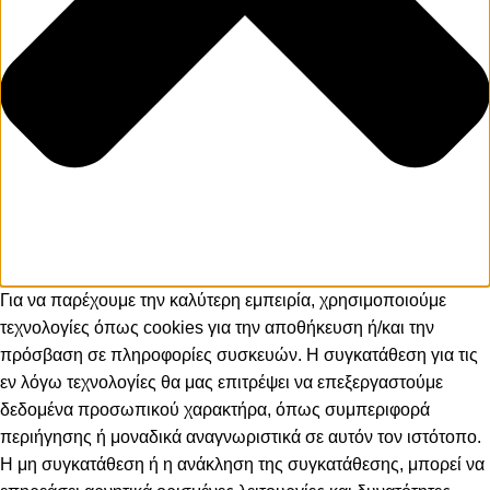
Για να παρέχουμε την καλύτερη εμπειρία, χρησιμοποιούμε
τεχνολογίες όπως cookies για την αποθήκευση ή/και την
πρόσβαση σε πληροφορίες συσκευών. Η συγκατάθεση για τις
εν λόγω τεχνολογίες θα μας επιτρέψει να επεξεργαστούμε
δεδομένα προσωπικού χαρακτήρα, όπως συμπεριφορά
περιήγησης ή μοναδικά αναγνωριστικά σε αυτόν τον ιστότοπο.
Η μη συγκατάθεση ή η ανάκληση της συγκατάθεσης, μπορεί να