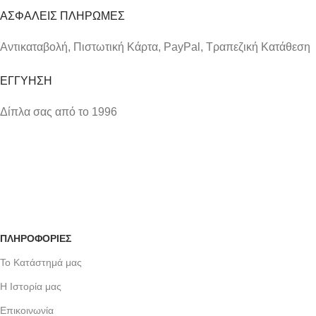
ΑΣΦΑΛΕΙΣ ΠΛΗΡΩΜΕΣ
Αντικαταβολή, Πιστωτική Κάρτα, PayPal, Τραπεζική Kατάθεση
ΕΓΓΥΗΣΗ
Δίπλα σας από το 1996
ΠΛΗΡΟΦΟΡΙΕΣ
Το Κατάστημά μας
Η Ιστορία μας
Επικοινωνία