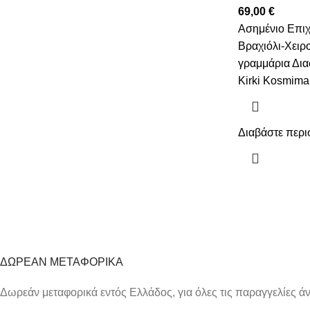
69,00
€
Ασημένιο Eπι
Βραχιόλι-Χειρ
γραμμάρια Δια
Kirki Kosmima
Διαβάστε περι
ΔΩΡΕΑΝ ΜΕΤΑΦΟΡΙΚΑ
Δωρεάν μεταφορικά εντός Ελλάδος, για όλες τις παραγγελίες 