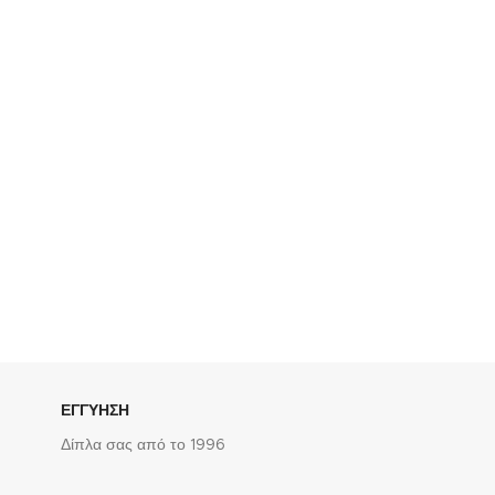
ΕΓΓΥΗΣΗ
Δίπλα σας από το 1996