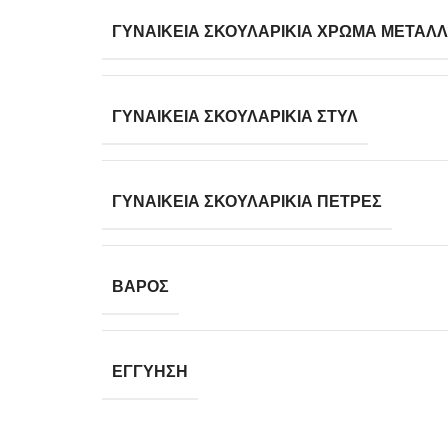
ΓΥΝΑΙΚΕΊΑ ΣΚΟΥΛΑΡΊΚΙΑ ΧΡΏΜΑ ΜΕΤΆΛ
ΓΥΝΑΙΚΕΊΑ ΣΚΟΥΛΑΡΊΚΙΑ ΣΤΎΛ
ΓΥΝΑΙΚΕΊΑ ΣΚΟΥΛΑΡΊΚΙΑ ΠΈΤΡΕΣ
ΒΆΡΟΣ
ΕΓΓΎΗΣΗ