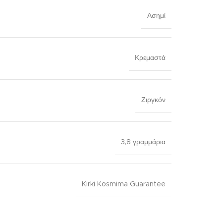
Ασημί
Κρεμαστά
Ζιργκόν
3,8 γραμμάρια
Kirki Kosmima Guarantee