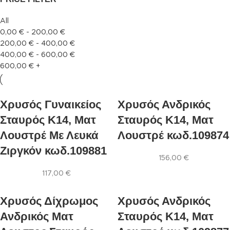
All
0,00
€
-
200,00
€
200,00
€
-
400,00
€
400,00
€
-
600,00
€
600,00
€
+
Xρυσός Γυναικείος
Xρυσός Ανδρικός
Σταυρός Κ14, Ματ
Σταυρός Κ14, Ματ
Λουστρέ Με Λευκά
Λουστρέ κωδ.109874
Ζιργκόν κωδ.109881
156,00
€
117,00
€
Xρυσός Δίχρωμος
Xρυσός Ανδρικός
Ανδρικός Ματ
Σταυρός Κ14, Ματ