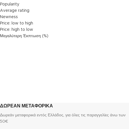
Popularity
Average rating
Newness
Price: low to high
Price: high to low
Μεγαλύτερη Έκπτωση (%)
ΔΩΡΕΑΝ ΜΕΤΑΦΟΡΙΚΑ
Δωρεάν μεταφορικά εντός Ελλάδος, για όλες τις παραγγελίες άνω των
50€