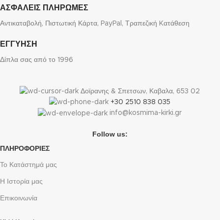
ΑΣΦΑΛΕΙΣ ΠΛΗΡΩΜΕΣ
Αντικαταβολή, Πιστωτική Κάρτα, PayPal, Τραπεζική Kατάθεση
ΕΓΓΥΗΣΗ
Δίπλα σας από το 1996
Δοϊρανης & Σπετσων, Καβαλα, 653 02
+30 2510 838 035
info@kosmima-kirki.gr
Follow us:
ΠΛΗΡΟΦΟΡΙΕΣ
Το Κατάστημά μας
Η Ιστορία μας
Επικοινωνία