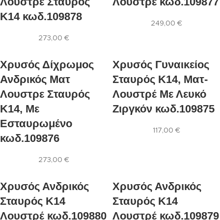
Λουστρε Σταυρός
Λουστρέ κωδ.109877
Κ14 κωδ.109878
249,00
€
273,00
€
Xρυσός Δίχρωμος
Xρυσός Γυναικείος
Ανδρικός Ματ
Σταυρός Κ14, Ματ-
Λουστρε Σταυρός
Λουστρέ Με Λευκό
Κ14, Με
Ζιργκόν κωδ.109875
Εσταυρωμένο
117,00
€
κωδ.109876
273,00
€
Xρυσός Ανδρικός
Xρυσός Ανδρικός
Σταυρός Κ14
Σταυρός Κ14
Λουστρέ κωδ.109880
Λουστρέ κωδ.109879