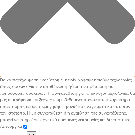
Για να παρέχουμε την καλύτερη εμπειρία, χρησιμοποιούμε τεχνολογίες
όπως cookies για την αποθήκευση ή/και την πρόσβαση σε
πληροφορίες συσκευών. Η συγκατάθεση για τις εν λόγω τεχνολογίες θα
μας επιτρέψει να επεξεργαστούμε δεδομένα προσωπικού χαρακτήρα,
όπως συμπεριφορά περιήγησης ή μοναδικά αναγνωριστικά σε αυτόν
τον ιστότοπο. Η μη συγκατάθεση ή η ανάκληση της συγκατάθεσης,
μπορεί να επηρεάσει αρνητικά ορισμένες λειτουργίες και δυνατότητες.
Λειτουργικά