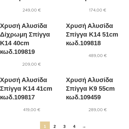
249,00
€
174,00
€
Χρυσή Αλυσίδα
Χρυσή Αλυσίδα
Δίχρωμη Σπίγγα
Σπίγγα Κ14 51cm
Κ14 40cm
κωδ.109818
κωδ.109819
489,00
€
209,00
€
Χρυσή Αλυσίδα
Χρυσή Αλυσίδα
Σπίγγα Κ14 41cm
Σπίγγα Κ9 55cm
κωδ.109817
κωδ.109459
419,00
€
289,00
€
1
2
3
4
→