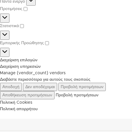
Πάντα ενεργό
Προτιμήσεις
Στατιστικά
Εμπορικής Προώθησης
Διαχείριση επιλογών
Διαχείριση υπηρεσιών
Manage {vendor_count} vendors
Διαβάστε περισσότερα για αυτούς τους σκοπούς
Αποδοχή
Δεν αποδέχομαι
Προβολή προτιμήσεων
Αποθήκευση προτιμήσεων
Προβολή προτιμήσεων
Πολιτική Cookies
Πολιτική απορρήτου