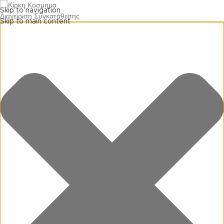
Skip to navigation
Διαχείριση Συγκατάθεσης
Skip to main content