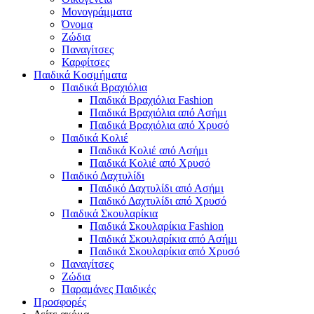
Μονογράμματα
Όνομα
Ζώδια
Παναγίτσες
Καρφίτσες
Παιδικά Κοσμήματα
Παιδικά Βραχιόλια
Παιδικά Βραχιόλια Fashion
Παιδικά Βραχιόλια από Ασήμι
Παιδικά Βραχιόλια από Χρυσό
Παιδικά Κολιέ
Παιδικά Κολιέ από Ασήμι
Παιδικά Κολιέ από Χρυσό
Παιδικό Δαχτυλίδι
Παιδικό Δαχτυλίδι από Ασήμι
Παιδικό Δαχτυλίδι από Χρυσό
Παιδικά Σκουλαρίκια
Παιδικά Σκουλαρίκια Fashion
Παιδικά Σκουλαρίκια από Ασήμι
Παιδικά Σκουλαρίκια από Χρυσό
Παναγίτσες
Ζώδια
Παραμάνες Παιδικές
Προσφορές