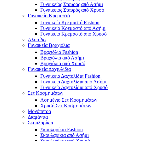
Γυναικείος Σταυρός από Ασήμι
Γυναικείος Σταυρός από Χρυσό
Γυναικείο Κρεμαστό
Γυναικείο Κρεμαστό Fashion
Γυναικείο Κρεμαστό από Ασήμι
Γυναικείο Κρεμαστό από Χρυσό
Αλυσίδες
Γυναικεία Βραχιόλια
Βραχιόλια Fashion
Βραχιόλια από Ασήμι
Βραχιόλια από Χρυσό
Γυναικεία Δαχτυλίδια
Γυναικεία Δαχτυλίδια Fashion
Γυναικεία Δαχτυλίδια από Ασήμι
Γυναικεία Δαχτυλίδια από Χρυσό
Σετ Κοσμημάτων
Ασημένιο Σετ Κοσμημάτων
Χρυσό Σετ Κοσμημάτων
Μονόπετρα
Διαμάντια
Σκουλαρίκια
Σκουλαρίκια Fashion
Σκουλαρίκια από Ασήμι
Σκουλαρίκια από Χρυσό