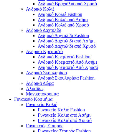
Ανδρικά Βραχιόλια από Χρυσό
Ανδρικό Κολιέ
Ανδρικό Κολιέ Fashion
Ανδρικό Κολιέ από Ασήμι
Ανδρικό Κολιέ από Χρυσό
Ανδρικό Δαχτυλίδι
Ανδρικό Δαχτυλίδι Fashion
Ανδρικό Δαχτυλίδι από Ασήμι
Ανδρικό Δαχτυλίδι από Χρυσό
Ανδρικό Κρεμαστό
Ανδρικό Κρεμαστό Fashion
Ανδρικό Κρεμαστό Από Ασήμι
Ανδρικό Κρεμαστό Από Χρυσό
Ανδρικά Σκουλαρίκια
Ανδρικά Σκουλαρίκια Fashion
Ανδρικά Δώρα
Αλυσίδες
Μανικετόκουμπα
Γυναικείο Κοσμήμα
Γυναικεία Κολιέ
Γυναικείο Κολιέ Fashion
Γυναικείο Κολιέ από Ασήμι
Γυναικείο Κολιέ από Χρυσό
Γυναικειός Σταυρός
Γυναικείος Σταυρός Fashion