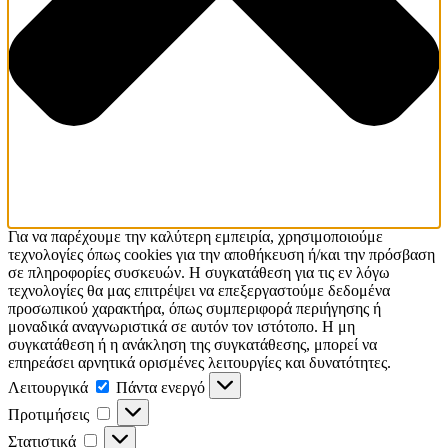
Για να παρέχουμε την καλύτερη εμπειρία, χρησιμοποιούμε
τεχνολογίες όπως cookies για την αποθήκευση ή/και την πρόσβαση
σε πληροφορίες συσκευών. Η συγκατάθεση για τις εν λόγω
τεχνολογίες θα μας επιτρέψει να επεξεργαστούμε δεδομένα
προσωπικού χαρακτήρα, όπως συμπεριφορά περιήγησης ή
μοναδικά αναγνωριστικά σε αυτόν τον ιστότοπο. Η μη
συγκατάθεση ή η ανάκληση της συγκατάθεσης, μπορεί να
επηρεάσει αρνητικά ορισμένες λειτουργίες και δυνατότητες.
Λειτουργικά
Πάντα ενεργό
Προτιμήσεις
Στατιστικά