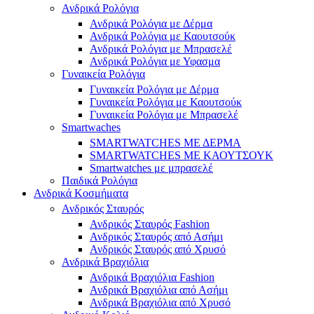
Ανδρικά Ρολόγια
Ανδρικά Ρολόγια με Δέρμα
Ανδρικά Ρολόγια με Καουτσούκ
Ανδρικά Ρολόγια με Μπρασελέ
Ανδρικά Ρολόγια με Υφασμα
Γυναικεία Ρολόγια
Γυναικεία Ρολόγια με Δέρμα
Γυναικεία Ρολόγια με Καουτσούκ
Γυναικεία Ρολόγια με Μπρασελέ
Smartwaches
SMARTWATCHES ΜΕ ΔΕΡΜΑ
SMARTWATCHES ΜΕ ΚΑΟΥΤΣΟΥΚ
Smartwatches με μπρασελέ
Παιδικά Ρολόγια
Ανδρικά Κοσμήματα
Ανδρικός Σταυρός
Ανδρικός Σταυρός Fashion
Ανδρικός Σταυρός από Ασήμι
Ανδρικός Σταυρός από Χρυσό
Ανδρικά Βραχιόλια
Ανδρικά Βραχιόλια Fashion
Ανδρικά Βραχιόλια από Ασήμι
Ανδρικά Βραχιόλια από Χρυσό