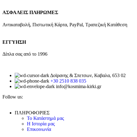
ΑΣΦΑΛΕΙΣ ΠΛΗΡΩΜΕΣ
Αντικαταβολή, Πιστωτική Κάρτα, PayPal, Τραπεζική Kατάθεση
ΕΓΓΥΗΣΗ
Δίπλα σας από το 1996
Δοϊρανης & Σπετσων, Καβαλα, 653 02
+30 2510 838 035
info@kosmima-kirki.gr
Follow us:
ΠΛΗΡΟΦΟΡΙΕΣ
Το Κατάστημά μας
Η Ιστορία μας
Επικοινωνία