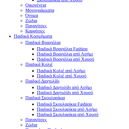
Οικογένεια
Μονογράμματα
Όνομα
Ζώδια
Παναγίτσες
Καρφίτσες
Παιδικά Κοσμήματα
Παιδικά Βραχιόλια
Παιδικά Βραχιόλια Fashion
Παιδικά Βραχιόλια από Ασήμι
Παιδικά Βραχιόλια από Χρυσό
Παιδικά Κολιέ
Παιδικά Κολιέ από Ασήμι
Παιδικά Κολιέ από Χρυσό
Παιδικό Δαχτυλίδι
Παιδικό Δαχτυλίδι από Ασήμι
Παιδικό Δαχτυλίδι από Χρυσό
Παιδικά Σκουλαρίκια
Παιδικά Σκουλαρίκια Fashion
Παιδικά Σκουλαρίκια από Ασήμι
Παιδικά Σκουλαρίκια από Χρυσό
Παναγίτσες
Ζώδια