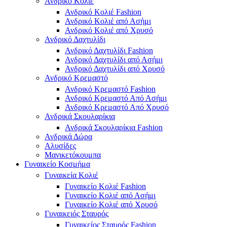
Ανδρικό Κολιέ
Ανδρικό Κολιέ Fashion
Ανδρικό Κολιέ από Ασήμι
Ανδρικό Κολιέ από Χρυσό
Ανδρικό Δαχτυλίδι
Ανδρικό Δαχτυλίδι Fashion
Ανδρικό Δαχτυλίδι από Ασήμι
Ανδρικό Δαχτυλίδι από Χρυσό
Ανδρικό Κρεμαστό
Ανδρικό Κρεμαστό Fashion
Ανδρικό Κρεμαστό Από Ασήμι
Ανδρικό Κρεμαστό Από Χρυσό
Ανδρικά Σκουλαρίκια
Ανδρικά Σκουλαρίκια Fashion
Ανδρικά Δώρα
Αλυσίδες
Μανικετόκουμπα
Γυναικείο Κοσμήμα
Γυναικεία Κολιέ
Γυναικείο Κολιέ Fashion
Γυναικείο Κολιέ από Ασήμι
Γυναικείο Κολιέ από Χρυσό
Γυναικειός Σταυρός
Γυναικείος Σταυρός Fashion