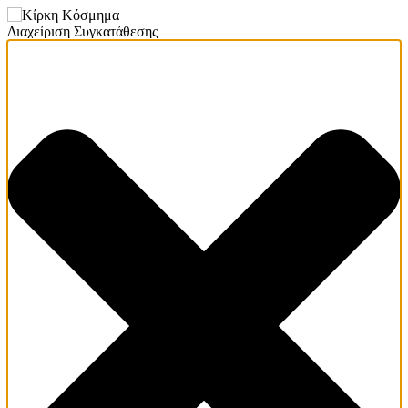
Διαχείριση Συγκατάθεσης