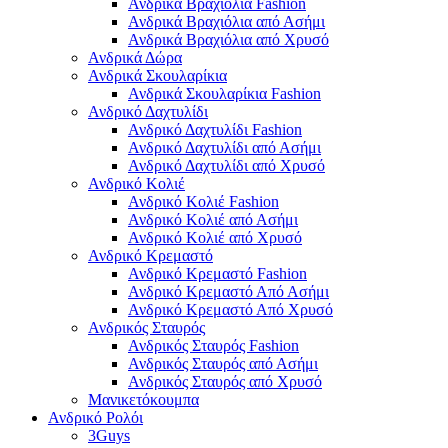
Ανδρικά Βραχιόλια Fashion
Ανδρικά Βραχιόλια από Ασήμι
Ανδρικά Βραχιόλια από Χρυσό
Ανδρικά Δώρα
Ανδρικά Σκουλαρίκια
Ανδρικά Σκουλαρίκια Fashion
Ανδρικό Δαχτυλίδι
Ανδρικό Δαχτυλίδι Fashion
Ανδρικό Δαχτυλίδι από Ασήμι
Ανδρικό Δαχτυλίδι από Χρυσό
Ανδρικό Κολιέ
Ανδρικό Κολιέ Fashion
Ανδρικό Κολιέ από Ασήμι
Ανδρικό Κολιέ από Χρυσό
Ανδρικό Κρεμαστό
Ανδρικό Κρεμαστό Fashion
Ανδρικό Κρεμαστό Από Ασήμι
Ανδρικό Κρεμαστό Από Χρυσό
Ανδρικός Σταυρός
Ανδρικός Σταυρός Fashion
Ανδρικός Σταυρός από Ασήμι
Ανδρικός Σταυρός από Χρυσό
Μανικετόκουμπα
Ανδρικό Ρολόι
3Guys