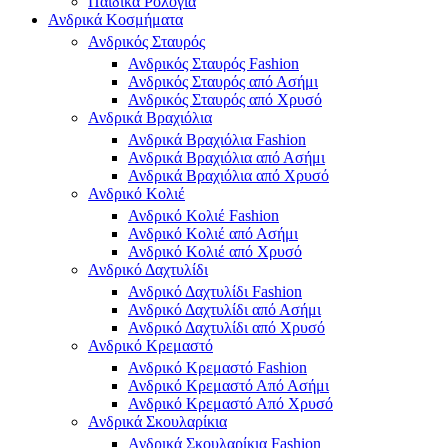
Παιδικά Ρολόγια
Ανδρικά Κοσμήματα
Ανδρικός Σταυρός
Ανδρικός Σταυρός Fashion
Ανδρικός Σταυρός από Ασήμι
Ανδρικός Σταυρός από Χρυσό
Ανδρικά Βραχιόλια
Ανδρικά Βραχιόλια Fashion
Ανδρικά Βραχιόλια από Ασήμι
Ανδρικά Βραχιόλια από Χρυσό
Ανδρικό Κολιέ
Ανδρικό Κολιέ Fashion
Ανδρικό Κολιέ από Ασήμι
Ανδρικό Κολιέ από Χρυσό
Ανδρικό Δαχτυλίδι
Ανδρικό Δαχτυλίδι Fashion
Ανδρικό Δαχτυλίδι από Ασήμι
Ανδρικό Δαχτυλίδι από Χρυσό
Ανδρικό Κρεμαστό
Ανδρικό Κρεμαστό Fashion
Ανδρικό Κρεμαστό Από Ασήμι
Ανδρικό Κρεμαστό Από Χρυσό
Ανδρικά Σκουλαρίκια
Ανδρικά Σκουλαρίκια Fashion