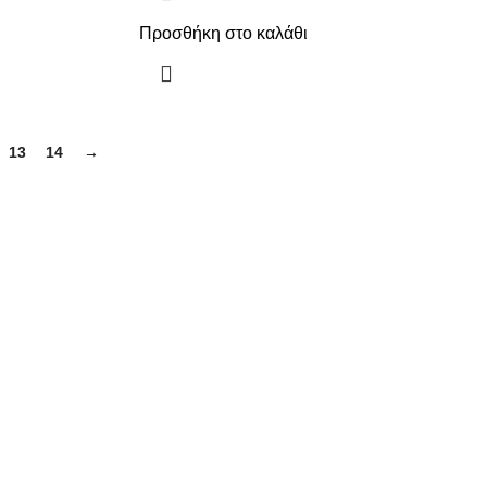
Προσθήκη στο καλάθι
13
14
→