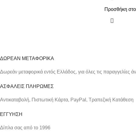
Προσθήκη στο
ΔΩΡΕΑΝ ΜΕΤΑΦΟΡΙΚΑ
Δωρεάν μεταφορικά εντός Ελλάδος, για όλες τις παραγγελίες 
ΑΣΦΑΛΕΙΣ ΠΛΗΡΩΜΕΣ
Αντικαταβολή, Πιστωτική Κάρτα, PayPal, Τραπεζική Kατάθεση
ΕΓΓΥΗΣΗ
Δίπλα σας από το 1996