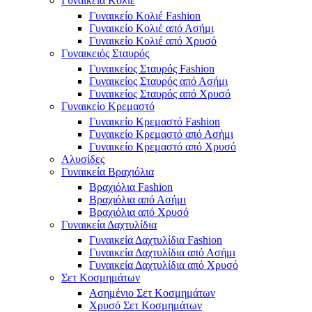
Γυναικεία Κολιέ
Γυναικείο Κολιέ Fashion
Γυναικείο Κολιέ από Ασήμι
Γυναικείο Κολιέ από Χρυσό
Γυναικειός Σταυρός
Γυναικείος Σταυρός Fashion
Γυναικείος Σταυρός από Ασήμι
Γυναικείος Σταυρός από Χρυσό
Γυναικείο Κρεμαστό
Γυναικείο Κρεμαστό Fashion
Γυναικείο Κρεμαστό από Ασήμι
Γυναικείο Κρεμαστό από Χρυσό
Αλυσίδες
Γυναικεία Βραχιόλια
Βραχιόλια Fashion
Βραχιόλια από Ασήμι
Βραχιόλια από Χρυσό
Γυναικεία Δαχτυλίδια
Γυναικεία Δαχτυλίδια Fashion
Γυναικεία Δαχτυλίδια από Ασήμι
Γυναικεία Δαχτυλίδια από Χρυσό
Σετ Κοσμημάτων
Ασημένιο Σετ Κοσμημάτων
Χρυσό Σετ Κοσμημάτων