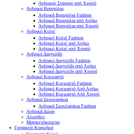
Ανδρικός Σταυρός από Χρυσό
Ανδρικά Βραχιόλια
Ανδρικά Βραχιόλια Fashion
Ανδρικά Βραχιόλια από Ασήμι
Ανδρικά Βραχιόλια από Χρυσό
Ανδρικό Κολιέ
Ανδρικό Κολιέ Fashion
Ανδρικό Κολιέ από Ασήμι
Ανδρικό Κολιέ από Χρυσό
Ανδρικό Δαχτυλίδι
Ανδρικό Δαχτυλίδι Fashion
Ανδρικό Δαχτυλίδι από Ασήμι
Ανδρικό Δαχτυλίδι από Χρυσό
Ανδρικό Κρεμαστό
Ανδρικό Κρεμαστό Fashion
Ανδρικό Κρεμαστό Από Ασήμι
Ανδρικό Κρεμαστό Από Χρυσό
Ανδρικά Σκουλαρίκια
Ανδρικά Σκουλαρίκια Fashion
Ανδρικά Δώρα
Αλυσίδες
Μανικετόκουμπα
Γυναικείο Κοσμήμα