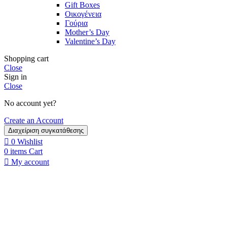
Gift Boxes
Οικογένεια
Γούρια
Mother’s Day
Valentine’s Day
Shopping cart
Close
Sign in
Close
No account yet?
Create an Account
Διαχείριση συγκατάθεσης
0
Wishlist
0
items
Cart
My account