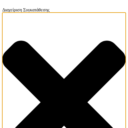
Διαχείριση Συγκατάθεσης