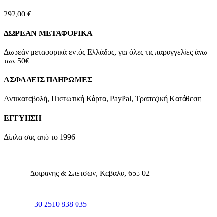
292,00
€
ΔΩΡΕΑΝ ΜΕΤΑΦΟΡΙΚΑ
Δωρεάν μεταφορικά εντός Ελλάδος, για όλες τις παραγγελίες άνω
των 50€
ΑΣΦΑΛΕΙΣ ΠΛΗΡΩΜΕΣ
Αντικαταβολή, Πιστωτική Κάρτα, PayPal, Τραπεζική Kατάθεση
ΕΓΓΥΗΣΗ
Δίπλα σας από το 1996
Δοϊρανης & Σπετσων, Καβαλα, 653 02
+30 2510 838 035