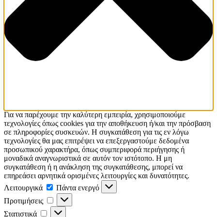
Για να παρέχουμε την καλύτερη εμπειρία, χρησιμοποιούμε
τεχνολογίες όπως cookies για την αποθήκευση ή/και την πρόσβαση
σε πληροφορίες συσκευών. Η συγκατάθεση για τις εν λόγω
τεχνολογίες θα μας επιτρέψει να επεξεργαστούμε δεδομένα
προσωπικού χαρακτήρα, όπως συμπεριφορά περιήγησης ή
μοναδικά αναγνωριστικά σε αυτόν τον ιστότοπο. Η μη
συγκατάθεση ή η ανάκληση της συγκατάθεσης, μπορεί να
επηρεάσει αρνητικά ορισμένες λειτουργίες και δυνατότητες.
Λειτουργικά
Πάντα ενεργό
Προτιμήσεις
Στατιστικά