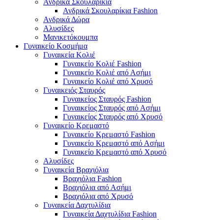
Ανδρικά Σκουλαρίκια
Ανδρικά Σκουλαρίκια Fashion
Ανδρικά Δώρα
Αλυσίδες
Μανικετόκουμπα
Γυναικείο Κοσμήμα
Γυναικεία Κολιέ
Γυναικείο Κολιέ Fashion
Γυναικείο Κολιέ από Ασήμι
Γυναικείο Κολιέ από Χρυσό
Γυναικειός Σταυρός
Γυναικείος Σταυρός Fashion
Γυναικείος Σταυρός από Ασήμι
Γυναικείος Σταυρός από Χρυσό
Γυναικείο Κρεμαστό
Γυναικείο Κρεμαστό Fashion
Γυναικείο Κρεμαστό από Ασήμι
Γυναικείο Κρεμαστό από Χρυσό
Αλυσίδες
Γυναικεία Βραχιόλια
Βραχιόλια Fashion
Βραχιόλια από Ασήμι
Βραχιόλια από Χρυσό
Γυναικεία Δαχτυλίδια
Γυναικεία Δαχτυλίδια Fashion