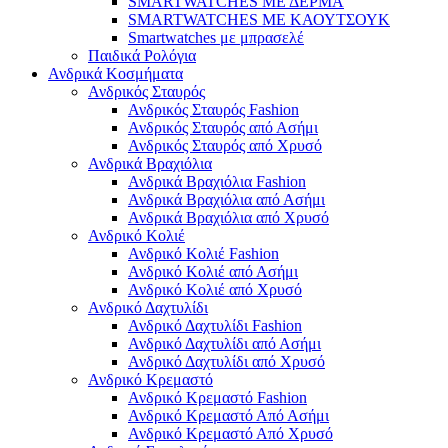
SMARTWATCHES ΜΕ ΔΕΡΜΑ
SMARTWATCHES ΜΕ ΚΑΟΥΤΣΟΥΚ
Smartwatches με μπρασελέ
Παιδικά Ρολόγια
Ανδρικά Κοσμήματα
Ανδρικός Σταυρός
Ανδρικός Σταυρός Fashion
Ανδρικός Σταυρός από Ασήμι
Ανδρικός Σταυρός από Χρυσό
Ανδρικά Βραχιόλια
Ανδρικά Βραχιόλια Fashion
Ανδρικά Βραχιόλια από Ασήμι
Ανδρικά Βραχιόλια από Χρυσό
Ανδρικό Κολιέ
Ανδρικό Κολιέ Fashion
Ανδρικό Κολιέ από Ασήμι
Ανδρικό Κολιέ από Χρυσό
Ανδρικό Δαχτυλίδι
Ανδρικό Δαχτυλίδι Fashion
Ανδρικό Δαχτυλίδι από Ασήμι
Ανδρικό Δαχτυλίδι από Χρυσό
Ανδρικό Κρεμαστό
Ανδρικό Κρεμαστό Fashion
Ανδρικό Κρεμαστό Από Ασήμι
Ανδρικό Κρεμαστό Από Χρυσό