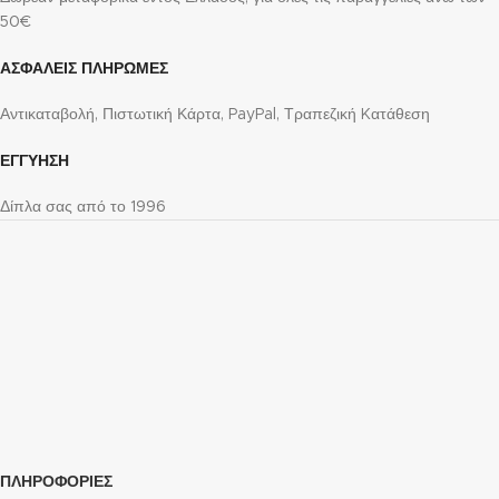
50€
ΑΣΦΑΛΕΙΣ ΠΛΗΡΩΜΕΣ
Αντικαταβολή, Πιστωτική Κάρτα, PayPal, Τραπεζική Kατάθεση
ΕΓΓΥΗΣΗ
Δίπλα σας από το 1996
ΠΛΗΡΟΦΟΡΙΕΣ