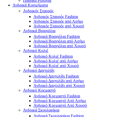
Παιδικά Ρολόγια
Ανδρικά Κοσμήματα
Ανδρικός Σταυρός
Ανδρικός Σταυρός Fashion
Ανδρικός Σταυρός από Ασήμι
Ανδρικός Σταυρός από Χρυσό
Ανδρικά Βραχιόλια
Ανδρικά Βραχιόλια Fashion
Ανδρικά Βραχιόλια από Ασήμι
Ανδρικά Βραχιόλια από Χρυσό
Ανδρικό Κολιέ
Ανδρικό Κολιέ Fashion
Ανδρικό Κολιέ από Ασήμι
Ανδρικό Κολιέ από Χρυσό
Ανδρικό Δαχτυλίδι
Ανδρικό Δαχτυλίδι Fashion
Ανδρικό Δαχτυλίδι από Ασήμι
Ανδρικό Δαχτυλίδι από Χρυσό
Ανδρικό Κρεμαστό
Ανδρικό Κρεμαστό Fashion
Ανδρικό Κρεμαστό Από Ασήμι
Ανδρικό Κρεμαστό Από Χρυσό
Ανδρικά Σκουλαρίκια
Ανδρικά Σκουλαρίκια Fashion