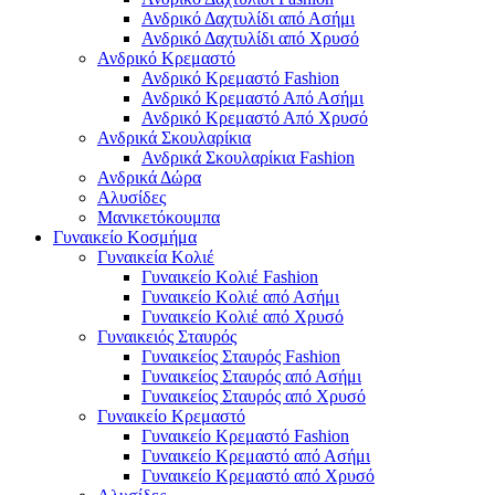
Ανδρικό Δαχτυλίδι από Ασήμι
Ανδρικό Δαχτυλίδι από Χρυσό
Ανδρικό Κρεμαστό
Ανδρικό Κρεμαστό Fashion
Ανδρικό Κρεμαστό Από Ασήμι
Ανδρικό Κρεμαστό Από Χρυσό
Ανδρικά Σκουλαρίκια
Ανδρικά Σκουλαρίκια Fashion
Ανδρικά Δώρα
Αλυσίδες
Μανικετόκουμπα
Γυναικείο Κοσμήμα
Γυναικεία Κολιέ
Γυναικείο Κολιέ Fashion
Γυναικείο Κολιέ από Ασήμι
Γυναικείο Κολιέ από Χρυσό
Γυναικειός Σταυρός
Γυναικείος Σταυρός Fashion
Γυναικείος Σταυρός από Ασήμι
Γυναικείος Σταυρός από Χρυσό
Γυναικείο Κρεμαστό
Γυναικείο Κρεμαστό Fashion
Γυναικείο Κρεμαστό από Ασήμι
Γυναικείο Κρεμαστό από Χρυσό