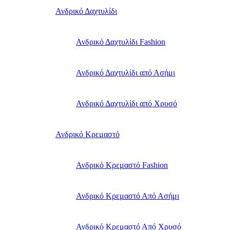
Ανδρικό Δαχτυλίδι
Ανδρικό Δαχτυλίδι Fashion
Ανδρικό Δαχτυλίδι από Ασήμι
Ανδρικό Δαχτυλίδι από Χρυσό
Ανδρικό Κρεμαστό
Ανδρικό Κρεμαστό Fashion
Ανδρικό Κρεμαστό Από Ασήμι
Ανδρικό Κρεμαστό Από Χρυσό