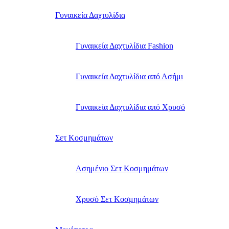
Γυναικεία Δαχτυλίδια
Γυναικεία Δαχτυλίδια Fashion
Γυναικεία Δαχτυλίδια από Ασήμι
Γυναικεία Δαχτυλίδια από Χρυσό
Σετ Κοσμημάτων
Ασημένιο Σετ Κοσμημάτων
Χρυσό Σετ Κοσμημάτων