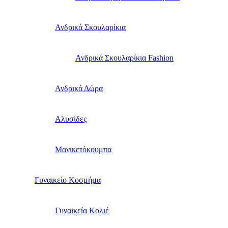
Ανδρικά Σκουλαρίκια
Ανδρικά Σκουλαρίκια Fashion
Ανδρικά Δώρα
Αλυσίδες
Μανικετόκουμπα
Γυναικείο Κοσμήμα
Γυναικεία Κολιέ