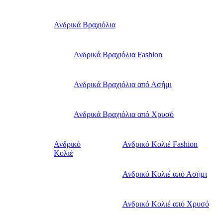
Ανδρικά Βραχιόλια
Ανδρικά Βραχιόλια Fashion
Ανδρικά Βραχιόλια από Ασήμι
Ανδρικά Βραχιόλια από Χρυσό
Ανδρικό
Ανδρικό Κολιέ Fashion
Κολιέ
Ανδρικό Κολιέ από Ασήμι
Ανδρικό Κολιέ από Χρυσό