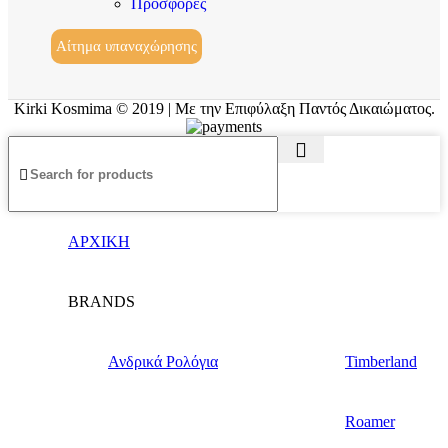
Προσφορές
Αίτημα υπαναχώρησης
Kirki Kosmima © 2019 | Με την Επιφύλαξη Παντός Δικαιώματος.
ΑΡΧΙΚΗ
BRANDS
Ανδρικά Ρολόγια
Timberland
Roamer