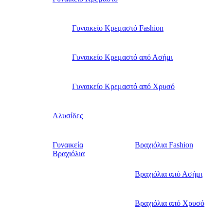
Γυναικείο Κρεμαστό Fashion
Γυναικείο Κρεμαστό από Ασήμι
Γυναικείο Κρεμαστό από Χρυσό
Αλυσίδες
Γυναικεία
Βραχιόλια Fashion
Βραχιόλια
Βραχιόλια από Ασήμι
Βραχιόλια από Χρυσό