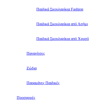
Παιδικά Σκουλαρίκια Fashion
Παιδικά Σκουλαρίκια από Ασήμι
Παιδικά Σκουλαρίκια από Χρυσό
Παναγίτσες
Ζώδια
Παραμάνες Παιδικές
Προσφορές