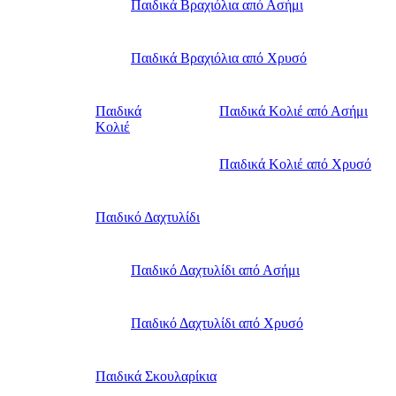
Παιδικά Βραχιόλια από Ασήμι
Παιδικά Βραχιόλια από Χρυσό
Παιδικά
Παιδικά Κολιέ από Ασήμι
Κολιέ
Παιδικά Κολιέ από Χρυσό
Παιδικό Δαχτυλίδι
Παιδικό Δαχτυλίδι από Ασήμι
Παιδικό Δαχτυλίδι από Χρυσό
Παιδικά Σκουλαρίκια