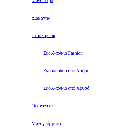
Μονόπετρα
Διαμάντια
Σκουλαρίκια
Σκουλαρίκια Fashion
Σκουλαρίκια από Ασήμι
Σκουλαρίκια από Χρυσό
Οικογένεια
Μονογράμματα