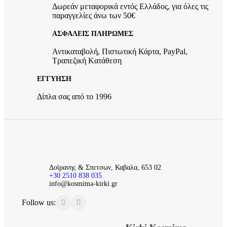
Δωρεάν μεταφορικά εντός Ελλάδος, για όλες τις
παραγγελίες άνω των 50€
ΑΣΦΑΛΕΙΣ ΠΛΗΡΩΜΕΣ
Αντικαταβολή, Πιστωτική Κάρτα, PayPal,
Τραπεζική Kατάθεση
ΕΓΓΥΗΣΗ
Δίπλα σας από το 1996
Δοϊρανης & Σπετσων, Καβαλα, 653 02
+30 2510 838 035
info@kosmima-kirki.gr
Follow us: