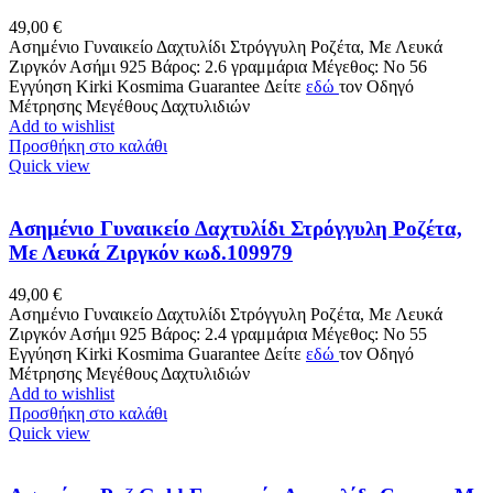
49,00
€
Ασημένιο Γυναικείο Δαχτυλίδι Στρόγγυλη Ροζέτα, Με Λευκά
Ζιργκόν Ασήμι 925 Βάρος: 2.6 γραμμάρια Μέγεθος: No 56
Εγγύηση Kirki Kosmima Guarantee Δείτε
εδώ
τον Οδηγό
Μέτρησης Μεγέθους Δαχτυλιδιών
Add to wishlist
Προσθήκη στο καλάθι
Quick view
Ασημένιο Γυναικείο Δαχτυλίδι Στρόγγυλη Ροζέτα,
Με Λευκά Ζιργκόν κωδ.109979
49,00
€
Ασημένιο Γυναικείο Δαχτυλίδι Στρόγγυλη Ροζέτα, Με Λευκά
Ζιργκόν Ασήμι 925 Βάρος: 2.4 γραμμάρια Μέγεθος: No 55
Εγγύηση Kirki Kosmima Guarantee Δείτε
εδώ
τον Οδηγό
Μέτρησης Μεγέθους Δαχτυλιδιών
Add to wishlist
Προσθήκη στο καλάθι
Quick view