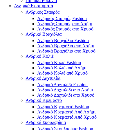
Παιδικά Ρολόγια
Ανδρικά Κοσμήματα
Ανδρικός Σταυρός
Ανδρικός Σταυρός Fashion
Ανδρικός Σταυρός από Ασήμι
Ανδρικός Σταυρός από Χρυσό
Ανδρικά Βραχιόλια
Ανδρικά Βραχιόλια Fashion
Ανδρικά Βραχιόλια από Ασήμι
Ανδρικά Βραχιόλια από Χρυσό
Ανδρικό Κολιέ
Ανδρικό Κολιέ Fashion
Ανδρικό Κολιέ από Ασήμι
Ανδρικό Κολιέ από Χρυσό
Ανδρικό Δαχτυλίδι
Ανδρικό Δαχτυλίδι Fashion
Ανδρικό Δαχτυλίδι από Ασήμι
Ανδρικό Δαχτυλίδι από Χρυσό
Ανδρικό Κρεμαστό
Ανδρικό Κρεμαστό Fashion
Ανδρικό Κρεμαστό Από Ασήμι
Ανδρικό Κρεμαστό Από Χρυσό
Ανδρικά Σκουλαρίκια
Ανδρικά Σκουλαρίκια Fashion