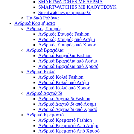
SMARTWATCHES ΜΕ ΔΕΡΜΑ
SMARTWATCHES ΜΕ ΚΑΟΥΤΣΟΥΚ
Smartwatches με μπρασελέ
Παιδικά Ρολόγια
Ανδρικά Κοσμήματα
Ανδρικός Σταυρός
Ανδρικός Σταυρός Fashion
Ανδρικός Σταυρός από Ασήμι
Ανδρικός Σταυρός από Χρυσό
Ανδρικά Βραχιόλια
Ανδρικά Βραχιόλια Fashion
Ανδρικά Βραχιόλια από Ασήμι
Ανδρικά Βραχιόλια από Χρυσό
Ανδρικό Κολιέ
Ανδρικό Κολιέ Fashion
Ανδρικό Κολιέ από Ασήμι
Ανδρικό Κολιέ από Χρυσό
Ανδρικό Δαχτυλίδι
Ανδρικό Δαχτυλίδι Fashion
Ανδρικό Δαχτυλίδι από Ασήμι
Ανδρικό Δαχτυλίδι από Χρυσό
Ανδρικό Κρεμαστό
Ανδρικό Κρεμαστό Fashion
Ανδρικό Κρεμαστό Από Ασήμι
Ανδρικό Κρεμαστό Από Χρυσό