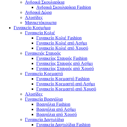
Ανδρικά Σκουλαρίκια
Ανδρικά Σκουλαρίκια Fashion
Ανδρικά Δώρα
Αλυσίδες
Μανικετόκουμπα
Γυναικείο Κοσμήμα
Γυναικεία Κολιέ
Γυναικείο Κολιέ Fashion
Γυναικείο Κολιέ από Ασήμι
Γυναικείο Κολιέ από Χρυσό
Γυναικειός Σταυρός
Γυναικείος Σταυρός Fashion
Γυναικείος Σταυρός από Ασήμι
Γυναικείος Σταυρός από Χρυσό
Γυναικείο Κρεμαστό
Γυναικείο Κρεμαστό Fashion
Γυναικείο Κρεμαστό από Ασήμι
Γυναικείο Κρεμαστό από Χρυσό
Αλυσίδες
Γυναικεία Βραχιόλια
Βραχιόλια Fashion
Βραχιόλια από Ασήμι
Βραχιόλια από Χρυσό
Γυναικεία Δαχτυλίδια
Γυναικεία Δαχτυλίδια Fashion