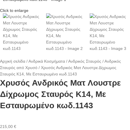
Click to enlarge
Αρχική σελίδα
Ανδρικά Κοσμήματα
Ανδρικός Σταυρός
Ανδρικός
Σταυρός από Χρυσό
Xρυσός Ανδρικός Ματ Λουστρε Δίχρωμος
Σταυρός Κ14, Με Εσταυρωμένο κωδ.1143
Xρυσός Ανδρικός Ματ Λουστρε
Δίχρωμος Σταυρός Κ14, Με
Εσταυρωμένο κωδ.1143
215,00
€