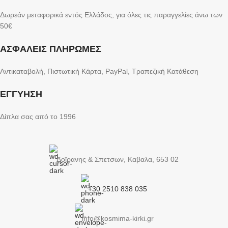
Δωρεάν μεταφορικά εντός Ελλάδος, για όλες τις παραγγελίες άνω των
50€
ΑΣΦΑΛΕΙΣ ΠΛΗΡΩΜΕΣ
Αντικαταβολή, Πιστωτική Κάρτα, PayPal, Τραπεζική Kατάθεση
ΕΓΓΥΗΣΗ
Δίπλα σας από το 1996
Δοϊρανης & Σπετσων, Καβαλα, 653 02
+30 2510 838 035
info@kosmima-kirki.gr