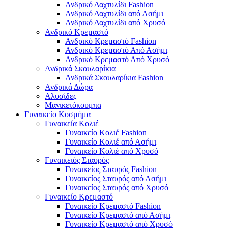
Ανδρικό Δαχτυλίδι Fashion
Ανδρικό Δαχτυλίδι από Ασήμι
Ανδρικό Δαχτυλίδι από Χρυσό
Ανδρικό Κρεμαστό
Ανδρικό Κρεμαστό Fashion
Ανδρικό Κρεμαστό Από Ασήμι
Ανδρικό Κρεμαστό Από Χρυσό
Ανδρικά Σκουλαρίκια
Ανδρικά Σκουλαρίκια Fashion
Ανδρικά Δώρα
Αλυσίδες
Μανικετόκουμπα
Γυναικείο Κοσμήμα
Γυναικεία Κολιέ
Γυναικείο Κολιέ Fashion
Γυναικείο Κολιέ από Ασήμι
Γυναικείο Κολιέ από Χρυσό
Γυναικειός Σταυρός
Γυναικείος Σταυρός Fashion
Γυναικείος Σταυρός από Ασήμι
Γυναικείος Σταυρός από Χρυσό
Γυναικείο Κρεμαστό
Γυναικείο Κρεμαστό Fashion
Γυναικείο Κρεμαστό από Ασήμι
Γυναικείο Κρεμαστό από Χρυσό