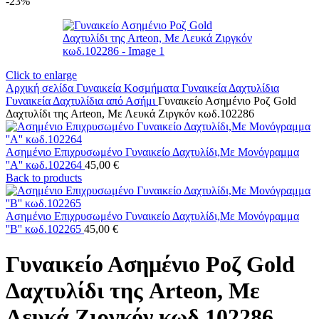
-23%
Click to enlarge
Αρχική σελίδα
Γυναικεία Κοσμήματα
Γυναικεία Δαχτυλίδια
Γυναικεία Δαχτυλίδια από Ασήμι
Γυναικείο Ασημένιο Ροζ Gold
Δαχτυλίδι της Arteon, Με Λευκά Ζιργκόν κωδ.102286
Ασημένιο Επιχρυσωμένο Γυναικείο Δαχτυλίδι,Με Μονόγραμμα
''Α'' κωδ.102264
45,00
€
Back to products
Ασημένιο Επιχρυσωμένο Γυναικείο Δαχτυλίδι,Με Μονόγραμμα
''B'' κωδ.102265
45,00
€
Γυναικείο Ασημένιο Ροζ Gold
Δαχτυλίδι της Arteon, Με
Λευκά Ζιργκόν κωδ.102286