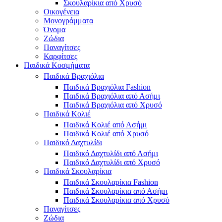
Σκουλαρίκια από Χρυσό
Οικογένεια
Μονογράμματα
Όνομα
Ζώδια
Παναγίτσες
Καρφίτσες
Παιδικά Κοσμήματα
Παιδικά Βραχιόλια
Παιδικά Βραχιόλια Fashion
Παιδικά Βραχιόλια από Ασήμι
Παιδικά Βραχιόλια από Χρυσό
Παιδικά Κολιέ
Παιδικά Κολιέ από Ασήμι
Παιδικά Κολιέ από Χρυσό
Παιδικό Δαχτυλίδι
Παιδικό Δαχτυλίδι από Ασήμι
Παιδικό Δαχτυλίδι από Χρυσό
Παιδικά Σκουλαρίκια
Παιδικά Σκουλαρίκια Fashion
Παιδικά Σκουλαρίκια από Ασήμι
Παιδικά Σκουλαρίκια από Χρυσό
Παναγίτσες
Ζώδια