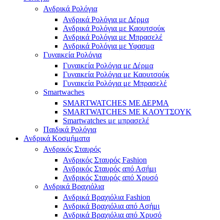
Ανδρικά Ρολόγια
Ανδρικά Ρολόγια με Δέρμα
Ανδρικά Ρολόγια με Καουτσούκ
Ανδρικά Ρολόγια με Μπρασελέ
Ανδρικά Ρολόγια με Υφασμα
Γυναικεία Ρολόγια
Γυναικεία Ρολόγια με Δέρμα
Γυναικεία Ρολόγια με Καουτσούκ
Γυναικεία Ρολόγια με Μπρασελέ
Smartwaches
SMARTWATCHES ΜΕ ΔΕΡΜΑ
SMARTWATCHES ΜΕ ΚΑΟΥΤΣΟΥΚ
Smartwatches με μπρασελέ
Παιδικά Ρολόγια
Ανδρικά Κοσμήματα
Ανδρικός Σταυρός
Ανδρικός Σταυρός Fashion
Ανδρικός Σταυρός από Ασήμι
Ανδρικός Σταυρός από Χρυσό
Ανδρικά Βραχιόλια
Ανδρικά Βραχιόλια Fashion
Ανδρικά Βραχιόλια από Ασήμι
Ανδρικά Βραχιόλια από Χρυσό