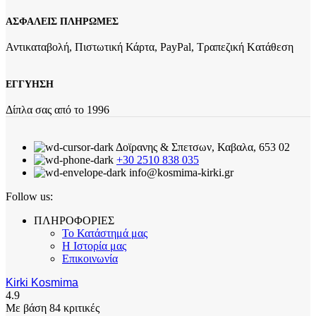
ΑΣΦΑΛΕΙΣ ΠΛΗΡΩΜΕΣ
Αντικαταβολή, Πιστωτική Κάρτα, PayPal, Τραπεζική Kατάθεση
ΕΓΓΥΗΣΗ
Δίπλα σας από το 1996
Δοϊρανης & Σπετσων, Καβαλα, 653 02
+30 2510 838 035
info@kosmima-kirki.gr
Follow us:
ΠΛΗΡΟΦΟΡΙΕΣ
Το Κατάστημά μας
Η Ιστορία μας
Επικοινωνία
Kirki Kosmima
4.9
Με βάση 84 κριτικές