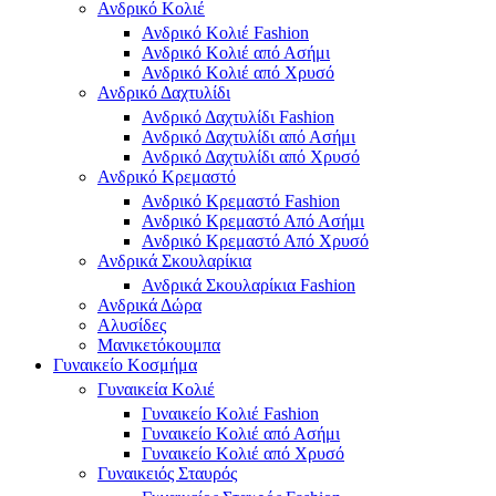
Ανδρικό Κολιέ
Ανδρικό Κολιέ Fashion
Ανδρικό Κολιέ από Ασήμι
Ανδρικό Κολιέ από Χρυσό
Ανδρικό Δαχτυλίδι
Ανδρικό Δαχτυλίδι Fashion
Ανδρικό Δαχτυλίδι από Ασήμι
Ανδρικό Δαχτυλίδι από Χρυσό
Ανδρικό Κρεμαστό
Ανδρικό Κρεμαστό Fashion
Ανδρικό Κρεμαστό Από Ασήμι
Ανδρικό Κρεμαστό Από Χρυσό
Ανδρικά Σκουλαρίκια
Ανδρικά Σκουλαρίκια Fashion
Ανδρικά Δώρα
Αλυσίδες
Μανικετόκουμπα
Γυναικείο Κοσμήμα
Γυναικεία Κολιέ
Γυναικείο Κολιέ Fashion
Γυναικείο Κολιέ από Ασήμι
Γυναικείο Κολιέ από Χρυσό
Γυναικειός Σταυρός