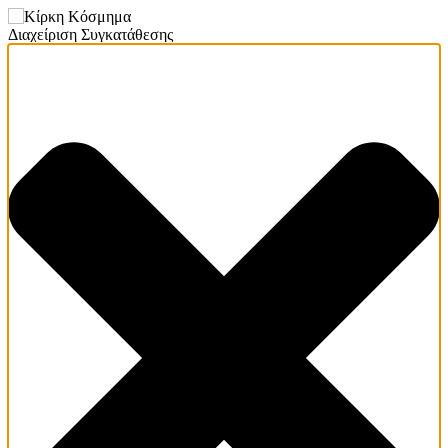
Διαχείριση Συγκατάθεσης