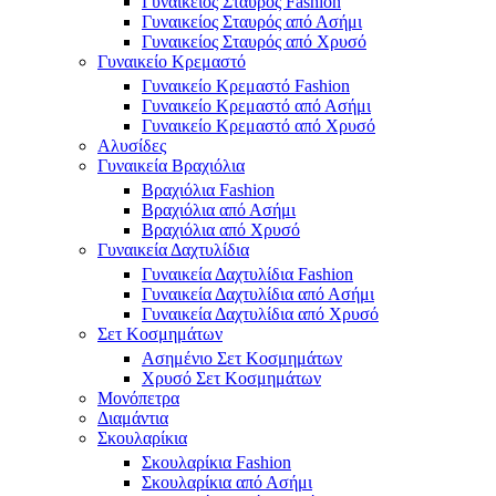
Γυναικείος Σταυρός Fashion
Γυναικείος Σταυρός από Ασήμι
Γυναικείος Σταυρός από Χρυσό
Γυναικείο Κρεμαστό
Γυναικείο Κρεμαστό Fashion
Γυναικείο Κρεμαστό από Ασήμι
Γυναικείο Κρεμαστό από Χρυσό
Αλυσίδες
Γυναικεία Βραχιόλια
Βραχιόλια Fashion
Βραχιόλια από Ασήμι
Βραχιόλια από Χρυσό
Γυναικεία Δαχτυλίδια
Γυναικεία Δαχτυλίδια Fashion
Γυναικεία Δαχτυλίδια από Ασήμι
Γυναικεία Δαχτυλίδια από Χρυσό
Σετ Κοσμημάτων
Ασημένιο Σετ Κοσμημάτων
Χρυσό Σετ Κοσμημάτων
Μονόπετρα
Διαμάντια
Σκουλαρίκια
Σκουλαρίκια Fashion
Σκουλαρίκια από Ασήμι